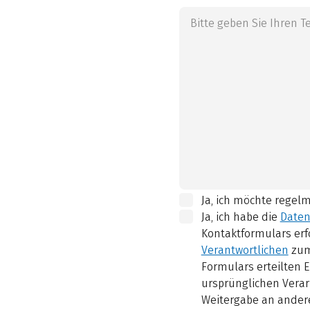
Ja, ich möchte regel
Ja, ich habe die
Daten
Kontaktformulars erf
Verantwortlichen
zum
Formulars erteilten E
ursprünglichen Verar
Weitergabe an andere