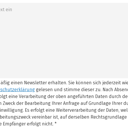
mäßig einen Newsletter erhalten. Sie können sich jederzeit w
schutzerklärung
gelesen und stimme dieser zu.
Nach Absen
olgt eine Verarbeitung der oben angeführten Daten durch d
 Zweck der Bearbeitung Ihrer Anfrage auf Grundlage Ihrer 
inwilligung. Es erfolgt eine Weiterverarbeitung der Daten, w
beitungszweck vereinbar ist, auf derselben Rechtsgrundlage 
 Empfänger erfolgt nicht.
*