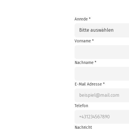
Anrede *
Bitte auswählen
Vorname *
Nachname *
E-Mail Adresse *
Telefon
Nachricht