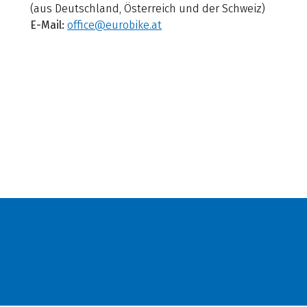
(aus Deutschland, Österreich und der Schweiz)
E-Mail:
office@eurobike.at