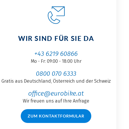
WIR SIND FÜR SIE DA
+43 6219 60866
Mo - Fr: 09:00 - 18:00 Uhr
0800 070 6333
Gratis aus Deutschland, Österreich und der Schweiz
office@eurobike.at
Wir freuen uns auf Ihre Anfrage
ZUM KONTAKTFORMULAR