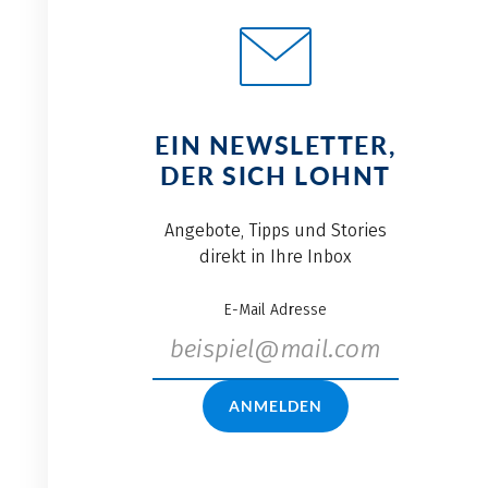
EIN NEWSLETTER,
DER SICH LOHNT
Angebote, Tipps und Stories
direkt in Ihre Inbox
E-Mail Adresse
ANMELDEN