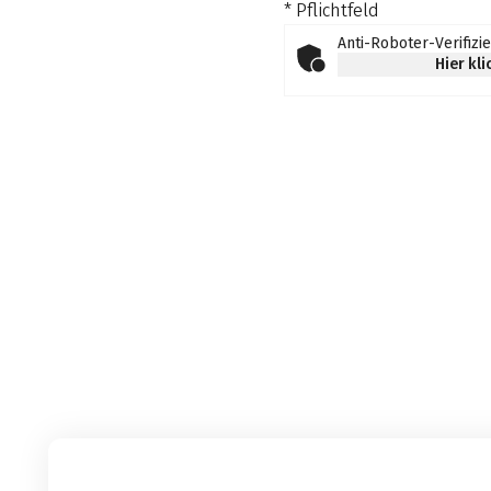
* Pflichtfeld
Anti-Roboter-Verifizi
Hier kl