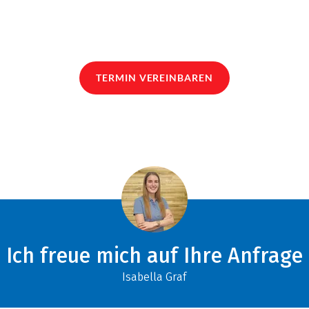
TERMIN VEREINBAREN
Ich freue mich auf Ihre Anfrage
Isabella Graf