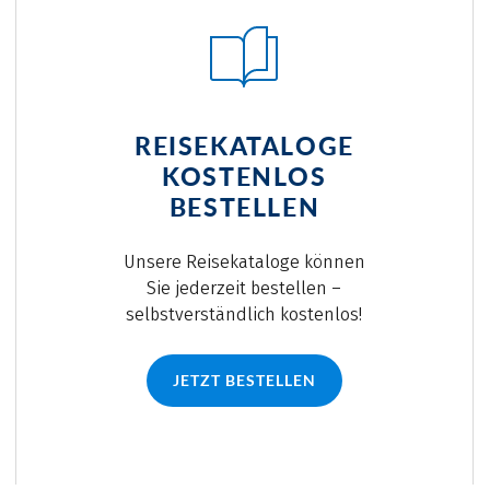
REISEKATALOGE
KOSTENLOS
BESTELLEN
Unsere Reisekataloge können
Sie jederzeit bestellen –
selbstverständlich kostenlos!
JETZT BESTELLEN