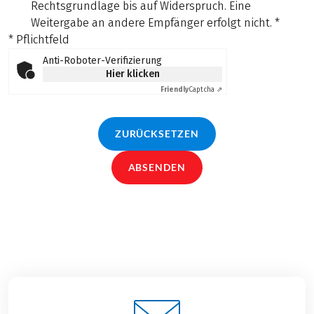
Rechtsgrundlage bis auf Widerspruch. Eine
Weitergabe an andere Empfänger erfolgt nicht.
*
* Pflichtfeld
Anti-Roboter-Verifizierung
Hier klicken
Friendly
Captcha ⇗
ZURÜCKSETZEN
ABSENDEN