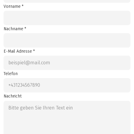
Vorname *
Nachname *
E-Mail Adresse *
Telefon
Nachricht