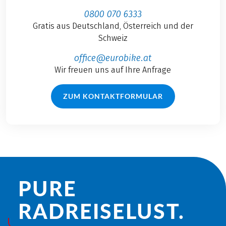
0800 070 6333
Gratis aus Deutschland, Österreich und der
Schweiz
office@eurobike.at
Wir freuen uns auf Ihre Anfrage
ZUM KONTAKTFORMULAR
PURE
RADREISE­LUST.