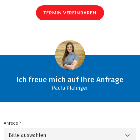
TERMIN VEREINBAREN
Ich freue mich auf Ihre Anfrage
Paula Plafinger
Anrede *
Bitte auswählen