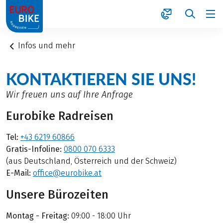
1
Infos und mehr
KONTAKTIEREN SIE UNS!
Wir freuen uns auf Ihre Anfrage
Eurobike Radreisen
Tel:
+43 6219 60866
Gratis-Infoline:
0800 070 6333
(aus Deutschland, Österreich und der Schweiz)
E-Mail:
office@eurobike.at
Unsere Bürozeiten
Montag - Freitag:
09:00 - 18:00 Uhr