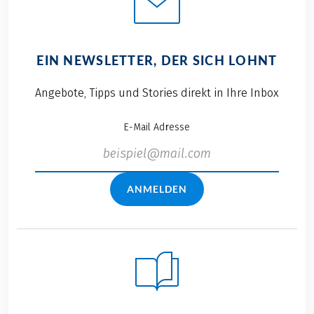
EIN NEWSLETTER, DER SICH LOHNT
Angebote, Tipps und Stories direkt in Ihre Inbox
E-Mail Adresse
ANMELDEN