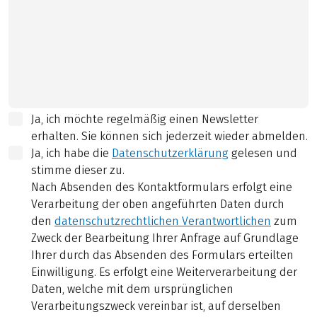
Ja, ich möchte regelmäßig einen Newsletter
erhalten. Sie können sich jederzeit wieder abmelden.
Ja, ich habe die
Datenschutzerklärung
gelesen und
stimme dieser zu.
Nach Absenden des Kontaktformulars erfolgt eine
Verarbeitung der oben angeführten Daten durch
den
datenschutzrechtlichen Verantwortlichen
zum
Zweck der Bearbeitung Ihrer Anfrage auf Grundlage
Ihrer durch das Absenden des Formulars erteilten
Einwilligung. Es erfolgt eine Weiterverarbeitung der
Daten, welche mit dem ursprünglichen
Verarbeitungszweck vereinbar ist, auf derselben