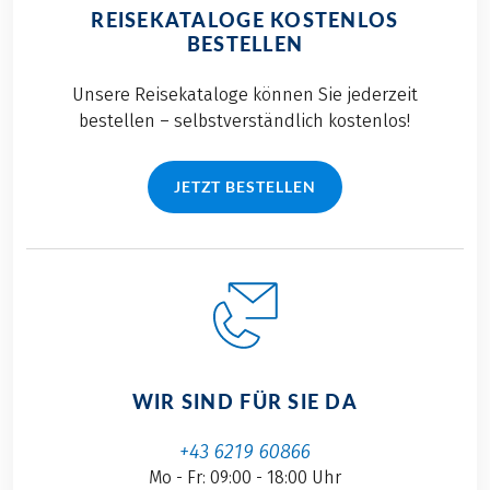
REISEKATALOGE KOSTENLOS
BESTELLEN
Unsere Reisekataloge können Sie jederzeit
bestellen – selbstverständlich kostenlos!
JETZT BESTELLEN
WIR SIND FÜR SIE DA
+43 6219 60866
Mo - Fr: 09:00 - 18:00 Uhr