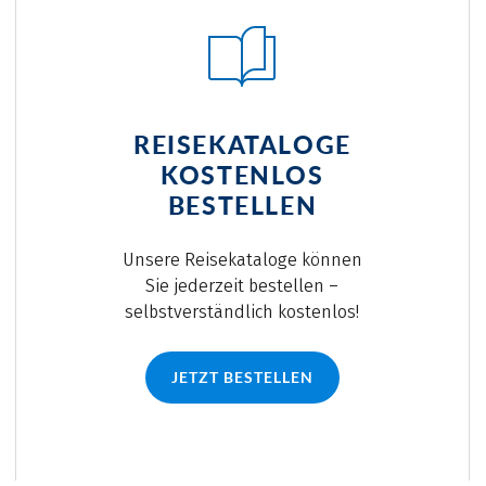
REISEKATALOGE
KOSTENLOS
BESTELLEN
Unsere Reisekataloge können
Sie jederzeit bestellen –
selbstverständlich kostenlos!
JETZT BESTELLEN