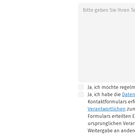
Ja, ich möchte regel
Ja, ich habe die
Daten
Kontaktformulars erf
Verantwortlichen
zum
Formulars erteilten E
ursprünglichen Verar
Weitergabe an andere