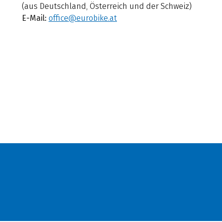
(aus Deutschland, Österreich und der Schweiz)
E-Mail:
office@eurobike.at