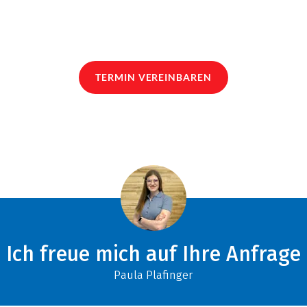
TERMIN VEREINBAREN
Ich freue mich auf Ihre Anfrage
Paula Plafinger