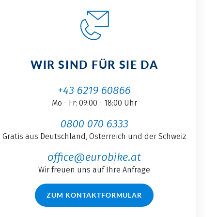
WIR SIND FÜR SIE DA
+43 6219 60866
Mo - Fr: 09:00 - 18:00 Uhr
0800 070 6333
Gratis aus Deutschland, Österreich und der Schweiz
office@eurobike.at
Wir freuen uns auf Ihre Anfrage
ZUM KONTAKTFORMULAR