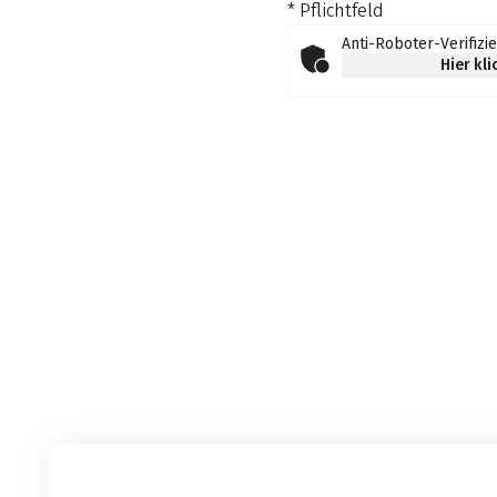
* Pflichtfeld
Anti-Roboter-Verifizi
Hier kl