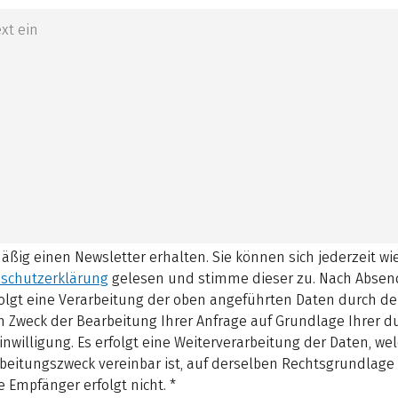
mäßig einen Newsletter erhalten. Sie können sich jederzeit w
schutzerklärung
gelesen und stimme dieser zu.
Nach Absen
olgt eine Verarbeitung der oben angeführten Daten durch d
 Zweck der Bearbeitung Ihrer Anfrage auf Grundlage Ihrer 
inwilligung. Es erfolgt eine Weiterverarbeitung der Daten, w
beitungszweck vereinbar ist, auf derselben Rechtsgrundlage 
 Empfänger erfolgt nicht.
*