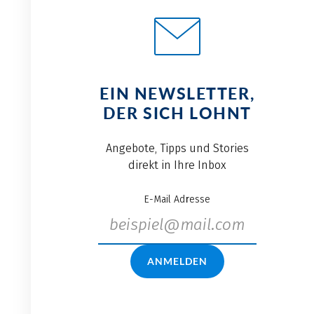
EIN NEWSLETTER,
DER SICH LOHNT
Angebote, Tipps und Stories
direkt in Ihre Inbox
E-Mail Adresse
ANMELDEN