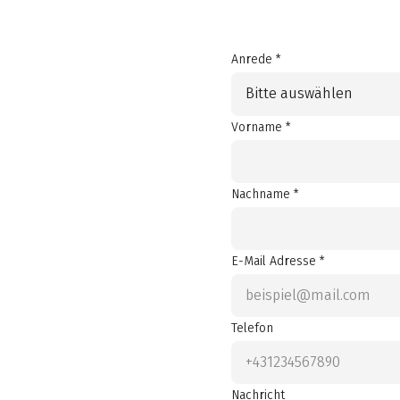
Anrede *
Bitte auswählen
Vorname *
Nachname *
E-Mail Adresse *
Telefon
Nachricht