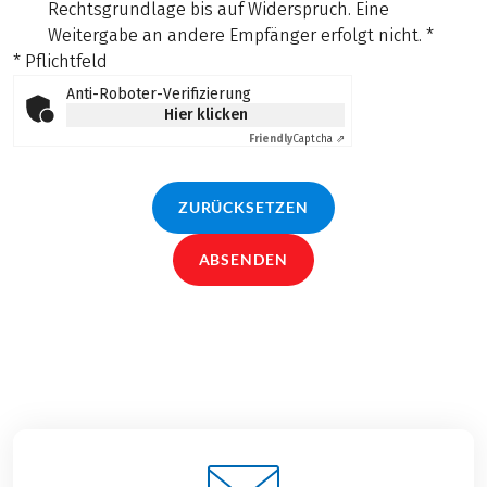
Rechtsgrundlage bis auf Widerspruch. Eine
Weitergabe an andere Empfänger erfolgt nicht.
*
* Pflichtfeld
Anti-Roboter-Verifizierung
Hier klicken
Friendly
Captcha ⇗
ZURÜCKSETZEN
ABSENDEN