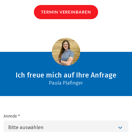
TERMIN VEREINBAREN
Ich freue mich auf Ihre Anfrage
Paula Plafinger
Anrede *
Bitte auswählen