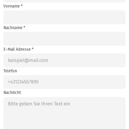
Vorname *
Nachname *
E-Mail Adresse *
Telefon
Nachricht