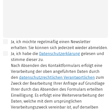
Ja, ich möchte regelmäßig einen Newsletter
erhalten. Sie können sich jederzeit wieder abmelden.
Ja, ich habe die
Datenschutzerklärung
gelesen und
stimme dieser zu.
Nach Absenden des Kontaktformulars erfolgt eine
Verarbeitung der oben angeführten Daten durch
den
datenschutzrechtlichen Verantwortlichen
zum
Zweck der Bearbeitung Ihrer Anfrage auf Grundlage
Ihrer durch das Absenden des Formulars erteilten
Einwilligung. Es erfolgt eine Weiterverarbeitung der
Daten, welche mit dem ursprünglichen
Verarbeitungszweck vereinbar ist, auf derselben