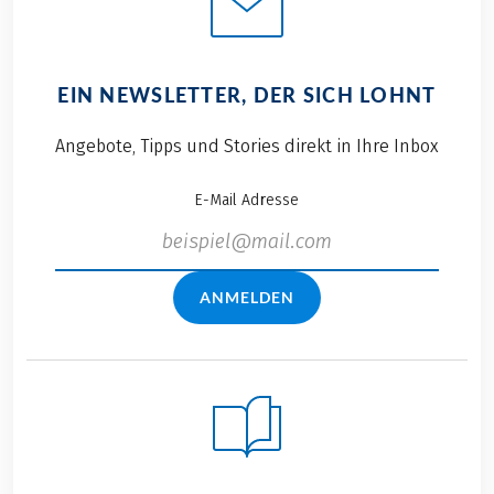
EIN NEWSLETTER, DER SICH LOHNT
Angebote, Tipps und Stories direkt in Ihre Inbox
E-Mail Adresse
ANMELDEN