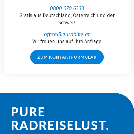
0800 070 6333
Gratis aus Deutschland, Österreich und der
Schweiz
office@eurobike.at
Wir freuen uns auf Ihre Anfrage
ZUM KONTAKTFORMULAR
PURE
RADREISE­LUST.