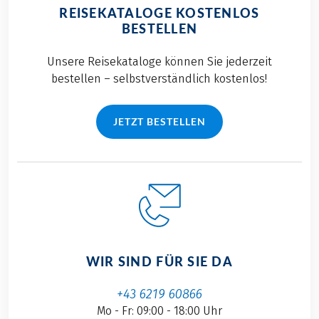
REISEKATALOGE KOSTENLOS
BESTELLEN
Unsere Reisekataloge können Sie jederzeit
bestellen – selbstverständlich kostenlos!
JETZT BESTELLEN
WIR SIND FÜR SIE DA
+43 6219 60866
Mo - Fr: 09:00 - 18:00 Uhr