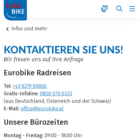
1
Infos und mehr
KONTAKTIEREN SIE UNS!
Wir freuen uns auf Ihre Anfrage
Eurobike Radreisen
Tel:
+43 6219 60866
Gratis-Infoline:
0800 070 6333
(aus Deutschland, Österreich und der Schweiz)
E-Mail:
office@eurobike.at
Unsere Bürozeiten
Montag - Freitag:
09:00 - 18:00 Uhr