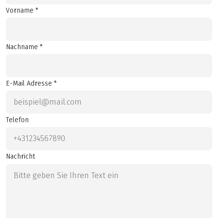
Vorname *
Nachname *
E-Mail Adresse *
Telefon
Nachricht