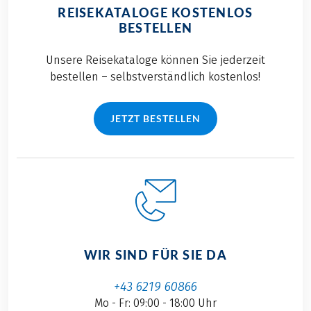
REISEKATALOGE KOSTENLOS
BESTELLEN
Unsere Reisekataloge können Sie jederzeit
bestellen – selbstverständlich kostenlos!
JETZT BESTELLEN
WIR SIND FÜR SIE DA
+43 6219 60866
Mo - Fr: 09:00 - 18:00 Uhr