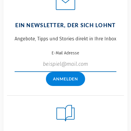
EIN NEWSLETTER, DER SICH LOHNT
Angebote, Tipps und Stories direkt in Ihre Inbox
E-Mail Adresse
ANMELDEN