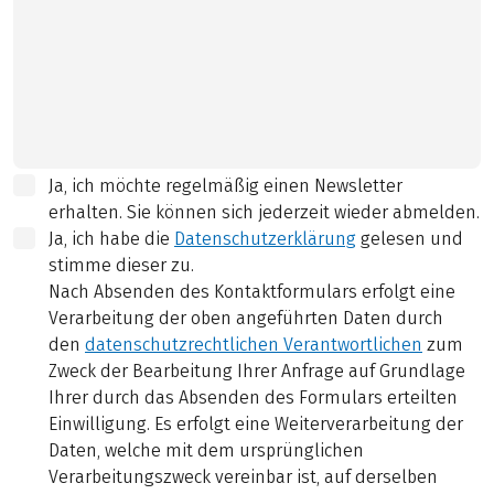
Ja, ich möchte regelmäßig einen Newsletter
erhalten. Sie können sich jederzeit wieder abmelden.
Ja, ich habe die
Datenschutzerklärung
gelesen und
stimme dieser zu.
Nach Absenden des Kontaktformulars erfolgt eine
Verarbeitung der oben angeführten Daten durch
den
datenschutzrechtlichen Verantwortlichen
zum
Zweck der Bearbeitung Ihrer Anfrage auf Grundlage
Ihrer durch das Absenden des Formulars erteilten
Einwilligung. Es erfolgt eine Weiterverarbeitung der
Daten, welche mit dem ursprünglichen
Verarbeitungszweck vereinbar ist, auf derselben