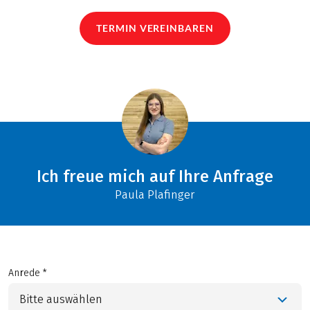
TERMIN VEREINBAREN
Ich freue mich auf Ihre Anfrage
Paula Plafinger
Anrede *
Bitte auswählen