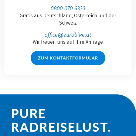
0800 070 6333
Gratis aus Deutschland, Österreich und der
Schweiz
office@eurobike.at
Wir freuen uns auf Ihre Anfrage
ZUM KONTAKTFORMULAR
PURE
RADREISE­LUST.