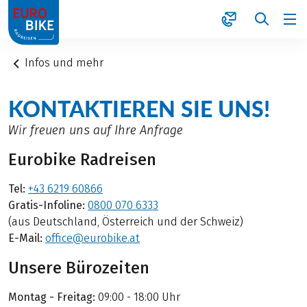
1
Infos und mehr
KONTAKTIEREN SIE UNS!
Wir freuen uns auf Ihre Anfrage
Eurobike Radreisen
Tel:
+43 6219 60866
Gratis-Infoline:
0800 070 6333
(aus Deutschland, Österreich und der Schweiz)
E-Mail:
office@eurobike.at
Unsere Bürozeiten
Montag - Freitag:
09:00 - 18:00 Uhr