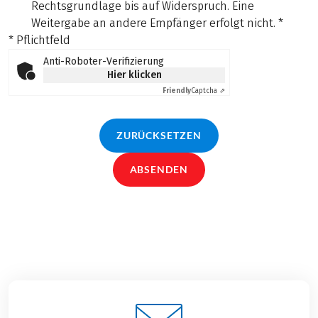
Rechtsgrundlage bis auf Widerspruch. Eine
Weitergabe an andere Empfänger erfolgt nicht.
*
* Pflichtfeld
Anti-Roboter-Verifizierung
Hier klicken
Friendly
Captcha ⇗
ZURÜCKSETZEN
ABSENDEN