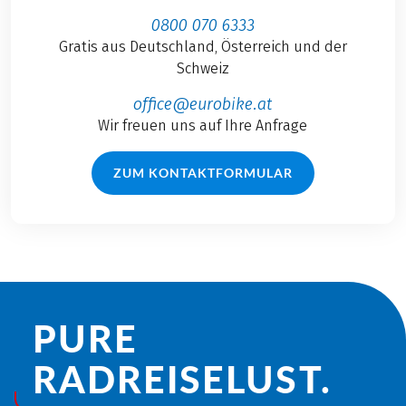
0800 070 6333
Gratis aus Deutschland, Österreich und der
Schweiz
office@eurobike.at
Wir freuen uns auf Ihre Anfrage
ZUM KONTAKTFORMULAR
PURE
RADREISE­LUST.