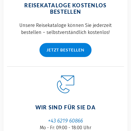
REISEKATALOGE KOSTENLOS
BESTELLEN
Unsere Reisekataloge können Sie jederzeit
bestellen – selbstverständlich kostenlos!
JETZT BESTELLEN
WIR SIND FÜR SIE DA
+43 6219 60866
Mo - Fr: 09:00 - 18:00 Uhr