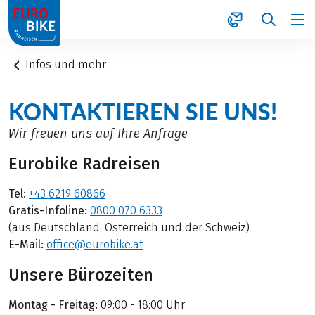
1
Infos und mehr
KONTAKTIEREN SIE UNS!
Wir freuen uns auf Ihre Anfrage
Eurobike Radreisen
Tel:
+43 6219 60866
Gratis-Infoline:
0800 070 6333
(aus Deutschland, Österreich und der Schweiz)
E-Mail:
office@eurobike.at
Unsere Bürozeiten
Montag - Freitag:
09:00 - 18:00 Uhr