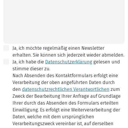
Ja, ich möchte regelmäßig einen Newsletter
erhalten. Sie können sich jederzeit wieder abmelden.
Ja, ich habe die
Datenschutzerklärung
gelesen und
stimme dieser zu.
Nach Absenden des Kontaktformulars erfolgt eine
Verarbeitung der oben angeführten Daten durch
den
datenschutzrechtlichen Verantwortlichen
zum
Zweck der Bearbeitung Ihrer Anfrage auf Grundlage
Ihrer durch das Absenden des Formulars erteilten
Einwilligung. Es erfolgt eine Weiterverarbeitung der
Daten, welche mit dem ursprünglichen
Verarbeitungszweck vereinbar ist, auf derselben