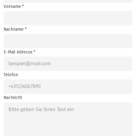
Vorname *
Nachname *
E-Mail Adresse *
Telefon
Nachricht