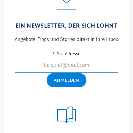
EIN NEWSLETTER, DER SICH LOHNT
Angebote, Tipps und Stories direkt in Ihre Inbox
E-Mail Adresse
ANMELDEN