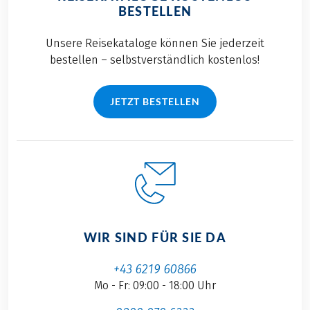
BESTELLEN
Unsere Reisekataloge können Sie jederzeit
bestellen – selbstverständlich kostenlos!
JETZT BESTELLEN
WIR SIND FÜR SIE DA
+43 6219 60866
Mo - Fr: 09:00 - 18:00 Uhr