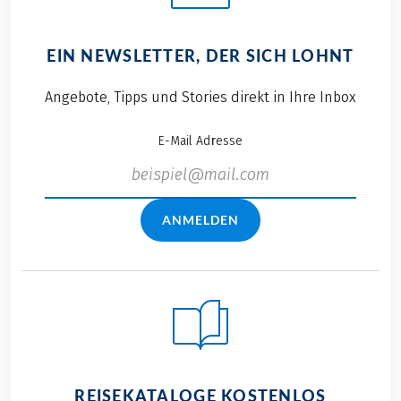
EIN NEWSLETTER, DER SICH LOHNT
Angebote, Tipps und Stories direkt in Ihre Inbox
E-Mail Adresse
ANMELDEN
REISEKATALOGE KOSTENLOS