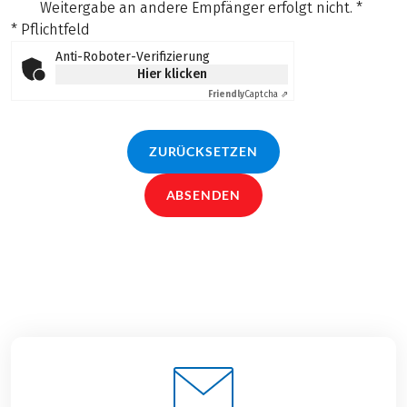
Weitergabe an andere Empfänger erfolgt nicht.
*
* Pflichtfeld
Anti-Roboter-Verifizierung
Hier klicken
Friendly
Captcha ⇗
ZURÜCKSETZEN
ABSENDEN