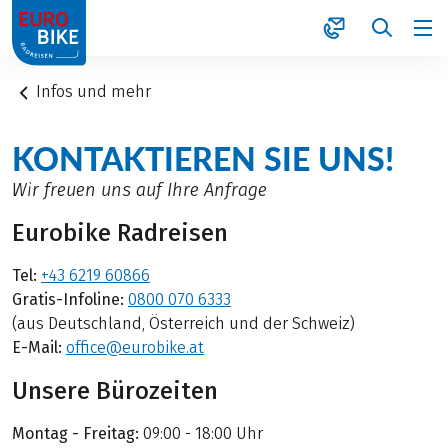
1
Infos und mehr
KONTAKTIEREN SIE UNS!
Wir freuen uns auf Ihre Anfrage
Eurobike Radreisen
Tel:
+43 6219 60866
Gratis-Infoline:
0800 070 6333
(aus Deutschland, Österreich und der Schweiz)
E-Mail:
office@eurobike.at
Unsere Bürozeiten
Montag - Freitag:
09:00 - 18:00 Uhr