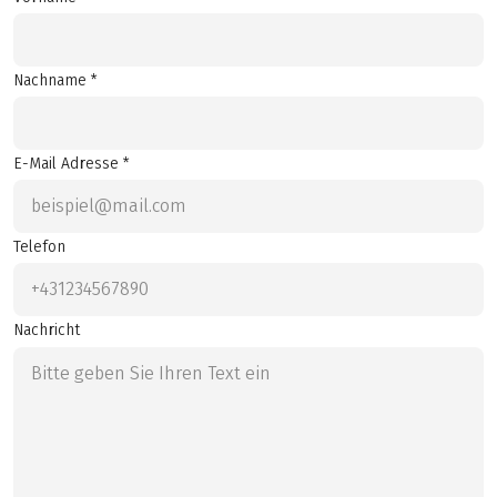
Nachname *
E-Mail Adresse *
Telefon
Nachricht