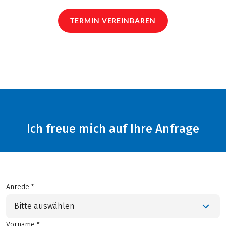
TERMIN VEREINBAREN
Ich freue mich auf Ihre Anfrage
Anrede *
Bitte auswählen
Vorname *