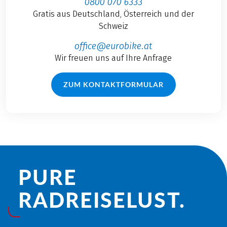
0800 070 6333
Gratis aus Deutschland, Österreich und der
Schweiz
office@eurobike.at
Wir freuen uns auf Ihre Anfrage
ZUM KONTAKTFORMULAR
PURE
RADREISE­LUST.