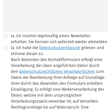
Ja, ich möchte regelmäßig einen Newsletter
erhalten. Sie können sich jederzeit wieder abmelden.
Ja, ich habe die
Datenschutzerklärung
gelesen und
stimme dieser zu.
Nach Absenden des Kontaktformulars erfolgt eine
Verarbeitung der oben angeführten Daten durch
den
datenschutzrechtlichen Verantwortlichen
zum
Zweck der Bearbeitung Ihrer Anfrage auf Grundlage
Ihrer durch das Absenden des Formulars erteilten
Einwilligung. Es erfolgt eine Weiterverarbeitung der
Daten, welche mit dem ursprünglichen
Verarbeitungszweck vereinbar ist, auf derselben
Rechtsgrundlage bis auf Widerspruch. Eine