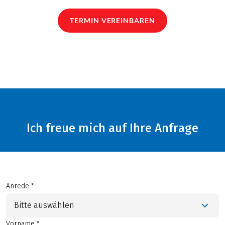
TERMIN VEREINBAREN
Ich freue mich auf Ihre Anfrage
Anrede *
Bitte auswählen
Vorname *