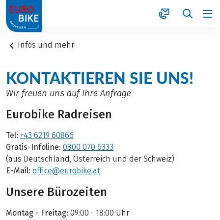
1
Infos und mehr
KONTAKTIEREN SIE UNS!
Wir freuen uns auf Ihre Anfrage
Eurobike Radreisen
Tel:
+43 6219 60866
Gratis-Infoline:
0800 070 6333
(aus Deutschland, Österreich und der Schweiz)
E-Mail:
office@eurobike.at
Unsere Bürozeiten
Montag - Freitag:
09:00 - 18:00 Uhr