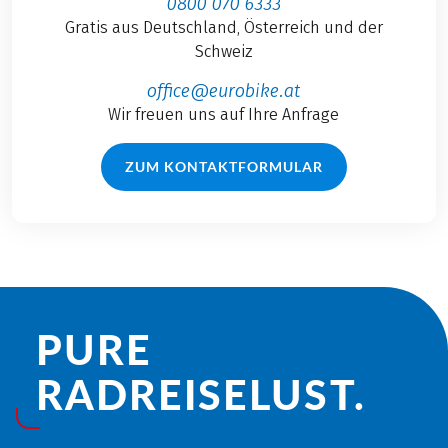
0800 070 6333
Gratis aus Deutschland, Österreich und der
Schweiz
office@eurobike.at
Wir freuen uns auf Ihre Anfrage
ZUM KONTAKTFORMULAR
PURE
RADREISE­LUST.