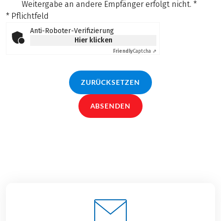
Weitergabe an andere Empfänger erfolgt nicht.
*
* Pflichtfeld
Anti-Roboter-Verifizierung
Hier klicken
Friendly
Captcha ⇗
ZURÜCKSETZEN
ABSENDEN