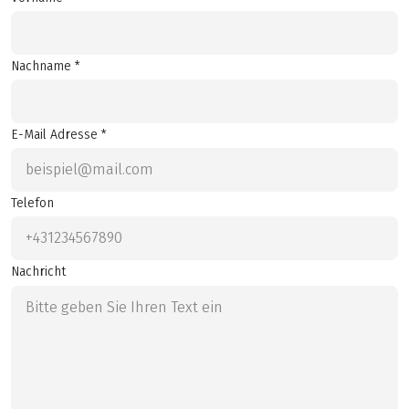
Nachname *
E-Mail Adresse *
Telefon
Nachricht