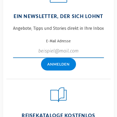
EIN NEWSLETTER, DER SICH LOHNT
Angebote, Tipps und Stories direkt in Ihre Inbox
E-Mail Adresse
ANMELDEN
REISEKATALOGE KOSTENLOS