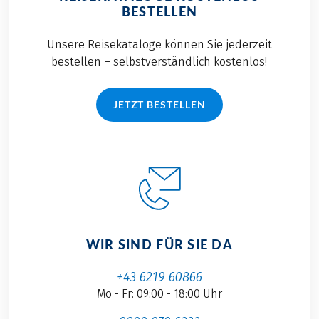
BESTELLEN
Unsere Reisekataloge können Sie jederzeit
bestellen – selbstverständlich kostenlos!
JETZT BESTELLEN
WIR SIND FÜR SIE DA
+43 6219 60866
Mo - Fr: 09:00 - 18:00 Uhr