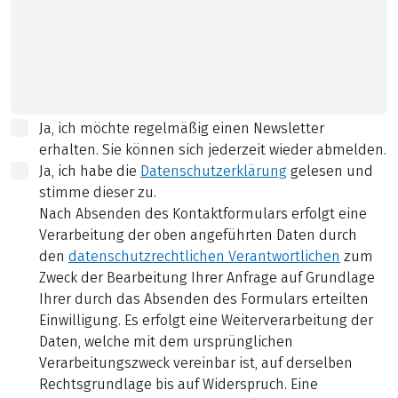
Ja, ich möchte regelmäßig einen Newsletter
erhalten. Sie können sich jederzeit wieder abmelden.
Ja, ich habe die
Datenschutzerklärung
gelesen und
stimme dieser zu.
Nach Absenden des Kontaktformulars erfolgt eine
Verarbeitung der oben angeführten Daten durch
den
datenschutzrechtlichen Verantwortlichen
zum
Zweck der Bearbeitung Ihrer Anfrage auf Grundlage
Ihrer durch das Absenden des Formulars erteilten
Einwilligung. Es erfolgt eine Weiterverarbeitung der
Daten, welche mit dem ursprünglichen
Verarbeitungszweck vereinbar ist, auf derselben
Rechtsgrundlage bis auf Widerspruch. Eine