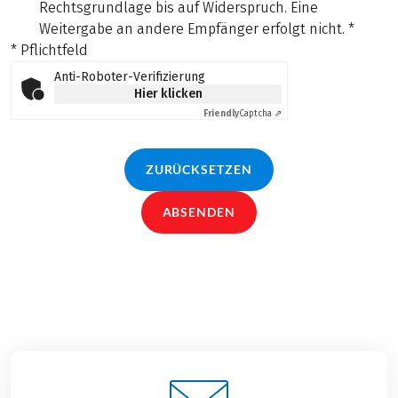
Rechtsgrundlage bis auf Widerspruch. Eine
Weitergabe an andere Empfänger erfolgt nicht.
*
* Pflichtfeld
Anti-Roboter-Verifizierung
Hier klicken
Friendly
Captcha ⇗
ZURÜCKSETZEN
ABSENDEN