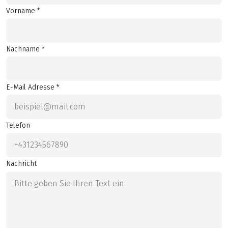
Vorname *
Nachname *
E-Mail Adresse *
Telefon
Nachricht