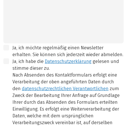
Ja, ich möchte regelmäßig einen Newsletter
erhalten. Sie können sich jederzeit wieder abmelden.
Ja, ich habe die
Datenschutzerklärung
gelesen und
stimme dieser zu.
Nach Absenden des Kontaktformulars erfolgt eine
Verarbeitung der oben angeführten Daten durch
den
datenschutzrechtlichen Verantwortlichen
zum
Zweck der Bearbeitung Ihrer Anfrage auf Grundlage
Ihrer durch das Absenden des Formulars erteilten
Einwilligung. Es erfolgt eine Weiterverarbeitung der
Daten, welche mit dem ursprünglichen
Verarbeitungszweck vereinbar ist, auf derselben