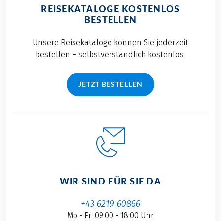
REISEKATALOGE KOSTENLOS
BESTELLEN
Unsere Reisekataloge können Sie jederzeit
bestellen – selbstverständlich kostenlos!
JETZT BESTELLEN
WIR SIND FÜR SIE DA
+43 6219 60866
Mo - Fr: 09:00 - 18:00 Uhr