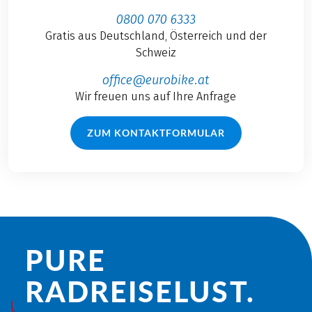
0800 070 6333
Gratis aus Deutschland, Österreich und der
Schweiz
office@eurobike.at
Wir freuen uns auf Ihre Anfrage
ZUM KONTAKTFORMULAR
PURE
RADREISE­LUST.