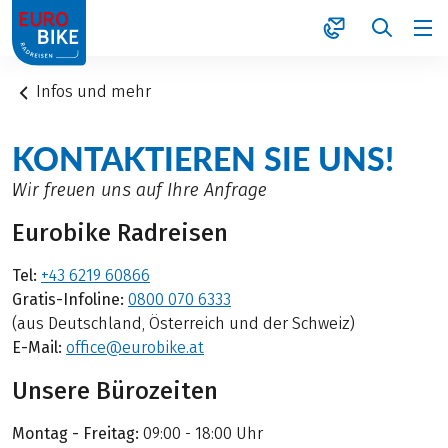
1
Infos und mehr
KONTAKTIEREN SIE UNS!
Wir freuen uns auf Ihre Anfrage
Eurobike Radreisen
Tel:
+43 6219 60866
Gratis-Infoline:
0800 070 6333
(aus Deutschland, Österreich und der Schweiz)
E-Mail:
office@eurobike.at
Unsere Bürozeiten
Montag - Freitag:
09:00 - 18:00 Uhr