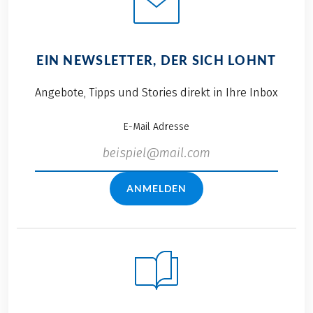
EIN NEWSLETTER, DER SICH LOHNT
Angebote, Tipps und Stories direkt in Ihre Inbox
E-Mail Adresse
ANMELDEN