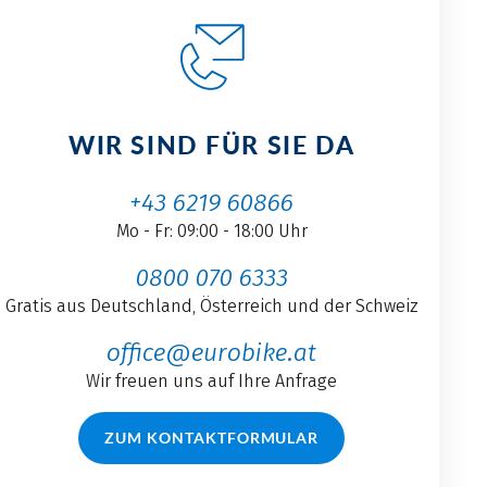
WIR SIND FÜR SIE DA
+43 6219 60866
Mo - Fr: 09:00 - 18:00 Uhr
0800 070 6333
Gratis aus Deutschland, Österreich und der Schweiz
office@eurobike.at
Wir freuen uns auf Ihre Anfrage
ZUM KONTAKTFORMULAR