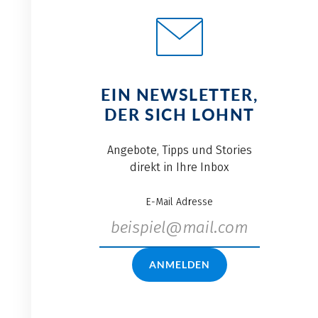
EIN NEWSLETTER,
DER SICH LOHNT
Angebote, Tipps und Stories
direkt in Ihre Inbox
E-Mail Adresse
ANMELDEN