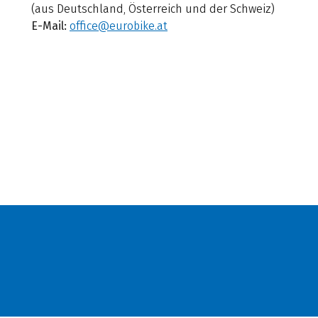
(aus Deutschland, Österreich und der Schweiz)
E-Mail:
office@eurobike.at