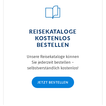
REISEKATALOGE
KOSTENLOS
BESTELLEN
Unsere Reisekataloge können
Sie jederzeit bestellen –
selbstverständlich kostenlos!
JETZT BESTELLEN