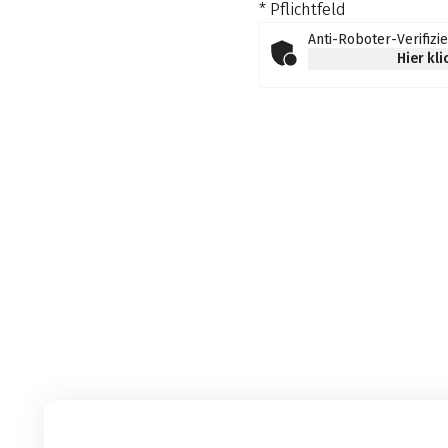
* Pflichtfeld
Anti-Roboter-Verifizi
Hier kl