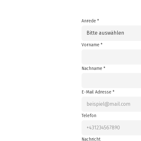
Anrede *
Bitte auswählen
Vorname *
Nachname *
E-Mail Adresse *
Telefon
Nachricht