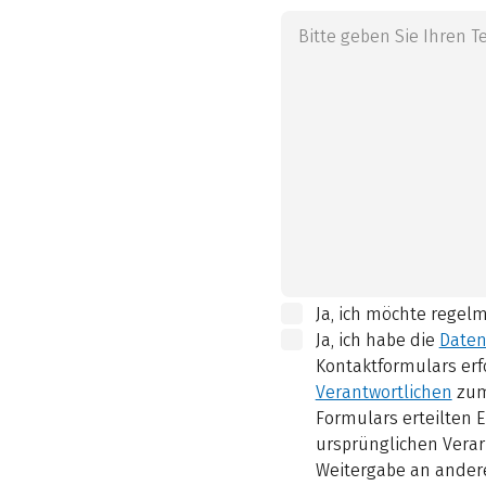
Ja, ich möchte regel
Ja, ich habe die
Daten
Kontaktformulars erf
Verantwortlichen
zum
Formulars erteilten E
ursprünglichen Verar
Weitergabe an andere