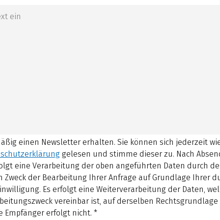
mäßig einen Newsletter erhalten. Sie können sich jederzeit w
schutzerklärung
gelesen und stimme dieser zu.
Nach Absen
olgt eine Verarbeitung der oben angeführten Daten durch d
 Zweck der Bearbeitung Ihrer Anfrage auf Grundlage Ihrer 
inwilligung. Es erfolgt eine Weiterverarbeitung der Daten, w
beitungszweck vereinbar ist, auf derselben Rechtsgrundlage 
 Empfänger erfolgt nicht.
*