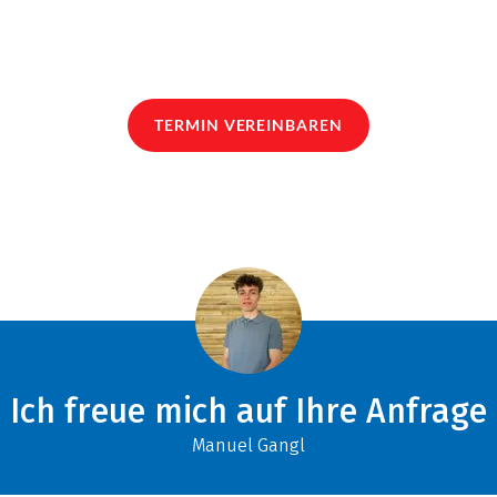
TERMIN VEREINBAREN
Ich freue mich auf Ihre Anfrage
Manuel Gangl