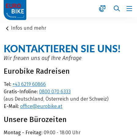
1
Infos und mehr
KONTAKTIEREN SIE UNS!
Wir freuen uns auf Ihre Anfrage
Eurobike Radreisen
Tel:
+43 6219 60866
Gratis-Infoline:
0800 070 6333
(aus Deutschland, Österreich und der Schweiz)
E-Mail:
office@eurobike.at
Unsere Bürozeiten
Montag - Freitag:
09:00 - 18:00 Uhr