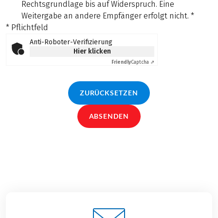
Rechtsgrundlage bis auf Widerspruch. Eine
Weitergabe an andere Empfänger erfolgt nicht.
*
* Pflichtfeld
Anti-Roboter-Verifizierung
Hier klicken
Friendly
Captcha ⇗
ZURÜCKSETZEN
ABSENDEN