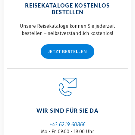
REISEKATALOGE KOSTENLOS
BESTELLEN
Unsere Reisekataloge können Sie jederzeit
bestellen – selbstverständlich kostenlos!
JETZT BESTELLEN
WIR SIND FÜR SIE DA
+43 6219 60866
Mo - Fr: 09:00 - 18:00 Uhr