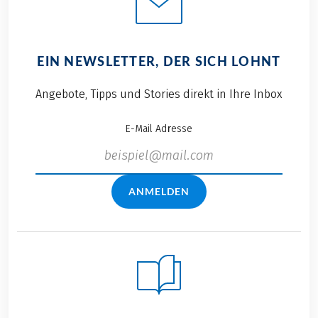
EIN NEWSLETTER, DER SICH LOHNT
Angebote, Tipps und Stories direkt in Ihre Inbox
E-Mail Adresse
ANMELDEN