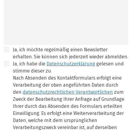
Ja, ich möchte regelmäßig einen Newsletter
erhalten. Sie können sich jederzeit wieder abmelden.
Ja, ich habe die
Datenschutzerklärung
gelesen und
stimme dieser zu.
Nach Absenden des Kontaktformulars erfolgt eine
Verarbeitung der oben angeführten Daten durch
den
datenschutzrechtlichen Verantwortlichen
zum
Zweck der Bearbeitung Ihrer Anfrage auf Grundlage
Ihrer durch das Absenden des Formulars erteilten
Einwilligung. Es erfolgt eine Weiterverarbeitung der
Daten, welche mit dem ursprünglichen
Verarbeitungszweck vereinbar ist, auf derselben