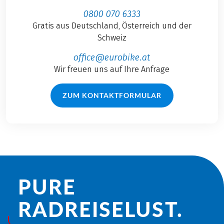
0800 070 6333
Gratis aus Deutschland, Österreich und der
Schweiz
office@eurobike.at
Wir freuen uns auf Ihre Anfrage
ZUM KONTAKTFORMULAR
PURE
RADREISE­LUST.