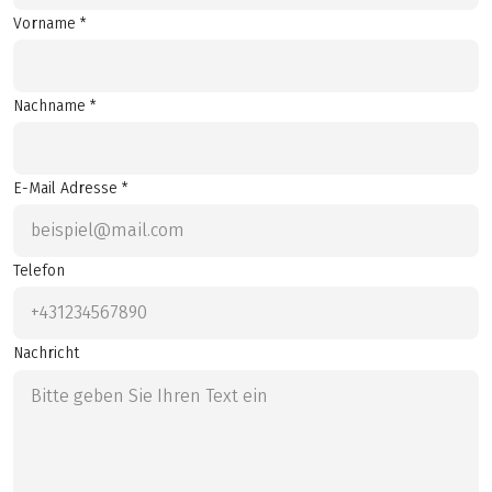
Vorname *
Nachname *
E-Mail Adresse *
Telefon
Nachricht