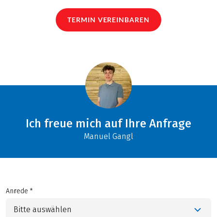
TERMIN VEREINBAREN
Ich freue mich auf Ihre Anfrage
Manuel Gangl
Anrede *
Bitte auswählen