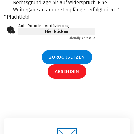
Rechtsgrundlage bis auf Widerspruch. Eine
Weitergabe an andere Empfänger erfolgt nicht.
*
* Pflichtfeld
Anti-Roboter-Verifizierung
Hier klicken
Friendly
Captcha ⇗
ZURÜCKSETZEN
ABSENDEN