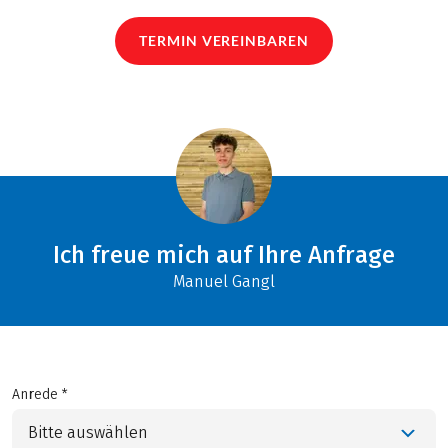
TERMIN VEREINBAREN
Ich freue mich auf Ihre Anfrage
Manuel Gangl
Anrede *
Bitte auswählen