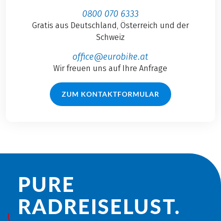
0800 070 6333
Gratis aus Deutschland, Österreich und der
Schweiz
office@eurobike.at
Wir freuen uns auf Ihre Anfrage
ZUM KONTAKTFORMULAR
PURE
RADREISE­LUST.