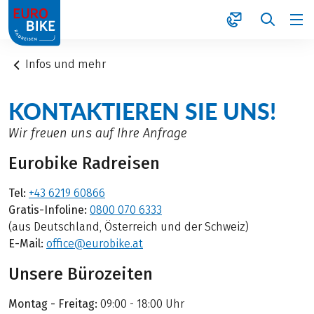
1
Infos und mehr
KONTAKTIEREN SIE UNS!
Wir freuen uns auf Ihre Anfrage
Eurobike Radreisen
Tel:
+43 6219 60866
Gratis-Infoline:
0800 070 6333
(aus Deutschland, Österreich und der Schweiz)
E-Mail:
office@eurobike.at
Unsere Bürozeiten
Montag - Freitag:
09:00 - 18:00 Uhr