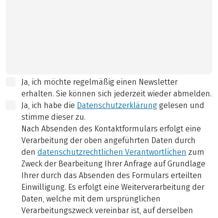
Ja, ich möchte regelmäßig einen Newsletter
erhalten. Sie können sich jederzeit wieder abmelden.
Ja, ich habe die
Datenschutzerklärung
gelesen und
stimme dieser zu.
Nach Absenden des Kontaktformulars erfolgt eine
Verarbeitung der oben angeführten Daten durch
den
datenschutzrechtlichen Verantwortlichen
zum
Zweck der Bearbeitung Ihrer Anfrage auf Grundlage
Ihrer durch das Absenden des Formulars erteilten
Einwilligung. Es erfolgt eine Weiterverarbeitung der
Daten, welche mit dem ursprünglichen
Verarbeitungszweck vereinbar ist, auf derselben