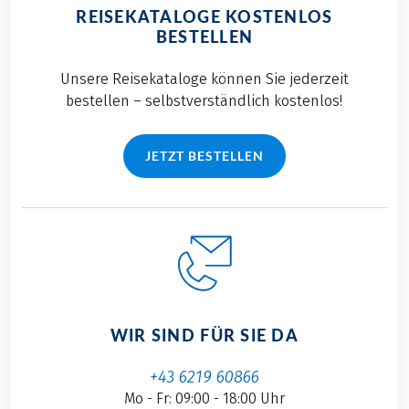
REISEKATALOGE KOSTENLOS
BESTELLEN
Unsere Reisekataloge können Sie jederzeit
bestellen – selbstverständlich kostenlos!
JETZT BESTELLEN
WIR SIND FÜR SIE DA
+43 6219 60866
Mo - Fr: 09:00 - 18:00 Uhr