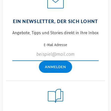
EIN NEWSLETTER, DER SICH LOHNT
Angebote, Tipps und Stories direkt in Ihre Inbox
E-Mail Adresse
ANMELDEN