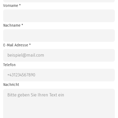
Vorname *
Nachname *
E-Mail Adresse *
Telefon
Nachricht