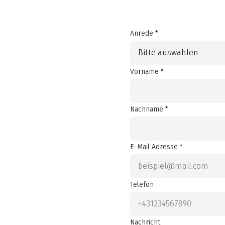
Anrede *
Bitte auswählen
Vorname *
Nachname *
E-Mail Adresse *
Telefon
Nachricht