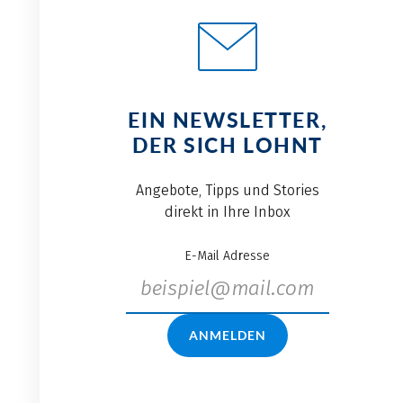
EIN NEWSLETTER,
DER SICH LOHNT
Angebote, Tipps und Stories
direkt in Ihre Inbox
E-Mail Adresse
ANMELDEN