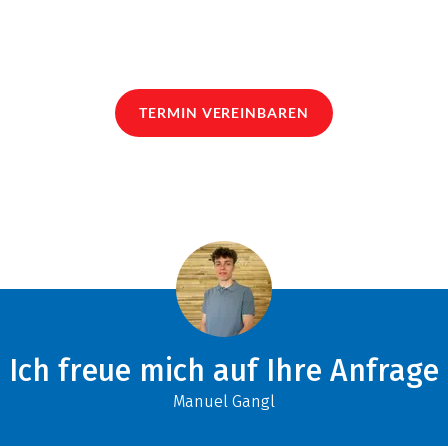
TERMIN VEREINBAREN
Ich freue mich auf Ihre Anfrage
Manuel Gangl