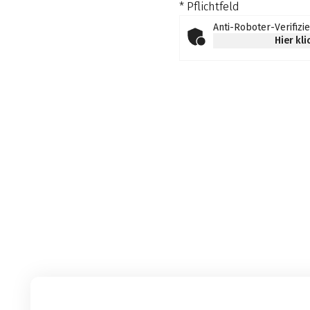
* Pflichtfeld
Anti-Roboter-Verifizi
Hier kl