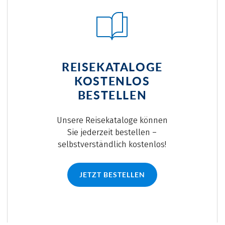
REISEKATALOGE
KOSTENLOS
BESTELLEN
Unsere Reisekataloge können
Sie jederzeit bestellen –
selbstverständlich kostenlos!
JETZT BESTELLEN