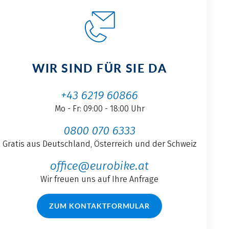
WIR SIND FÜR SIE DA
+43 6219 60866
Mo - Fr: 09:00 - 18:00 Uhr
0800 070 6333
Gratis aus Deutschland, Österreich und der Schweiz
office@eurobike.at
Wir freuen uns auf Ihre Anfrage
ZUM KONTAKTFORMULAR