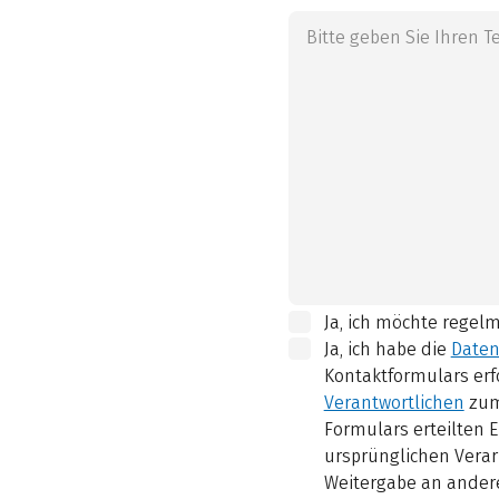
Ja, ich möchte regel
Ja, ich habe die
Daten
Kontaktformulars erf
Verantwortlichen
zum
Formulars erteilten E
ursprünglichen Verar
Weitergabe an andere