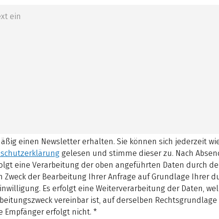
mäßig einen Newsletter erhalten. Sie können sich jederzeit w
schutzerklärung
gelesen und stimme dieser zu.
Nach Absen
olgt eine Verarbeitung der oben angeführten Daten durch d
 Zweck der Bearbeitung Ihrer Anfrage auf Grundlage Ihrer 
inwilligung. Es erfolgt eine Weiterverarbeitung der Daten, w
beitungszweck vereinbar ist, auf derselben Rechtsgrundlage 
 Empfänger erfolgt nicht.
*