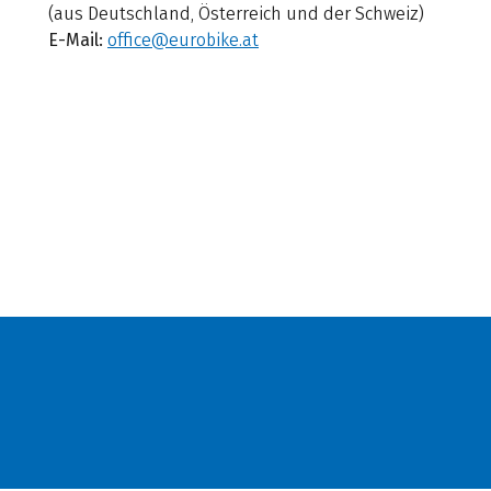
(aus Deutschland, Österreich und der Schweiz)
E-Mail:
office@eurobike.at