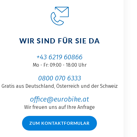
WIR SIND FÜR SIE DA
+43 6219 60866
Mo - Fr: 09:00 - 18:00 Uhr
0800 070 6333
Gratis aus Deutschland, Österreich und der Schweiz
office@eurobike.at
Wir freuen uns auf Ihre Anfrage
ZUM KONTAKTFORMULAR