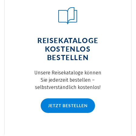
REISEKATALOGE
KOSTENLOS
BESTELLEN
Unsere Reisekataloge können
Sie jederzeit bestellen –
selbstverständlich kostenlos!
JETZT BESTELLEN