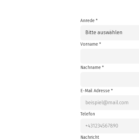
Anrede *
Bitte auswählen
Vorname *
Nachname *
E-Mail Adresse *
Telefon
Nachricht