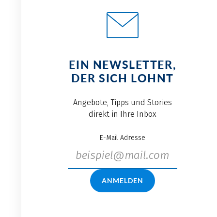
EIN NEWSLETTER,
DER SICH LOHNT
Angebote, Tipps und Stories
direkt in Ihre Inbox
E-Mail Adresse
ANMELDEN