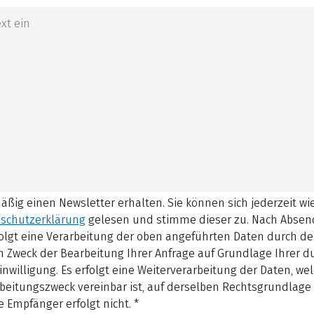
mäßig einen Newsletter erhalten. Sie können sich jederzeit w
schutzerklärung
gelesen und stimme dieser zu.
Nach Absen
olgt eine Verarbeitung der oben angeführten Daten durch d
 Zweck der Bearbeitung Ihrer Anfrage auf Grundlage Ihrer 
inwilligung. Es erfolgt eine Weiterverarbeitung der Daten, w
beitungszweck vereinbar ist, auf derselben Rechtsgrundlage 
 Empfänger erfolgt nicht.
*