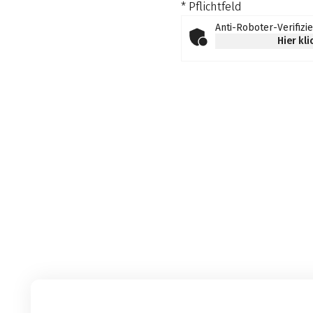
* Pflichtfeld
Anti-Roboter-Verifizi
Hier kl