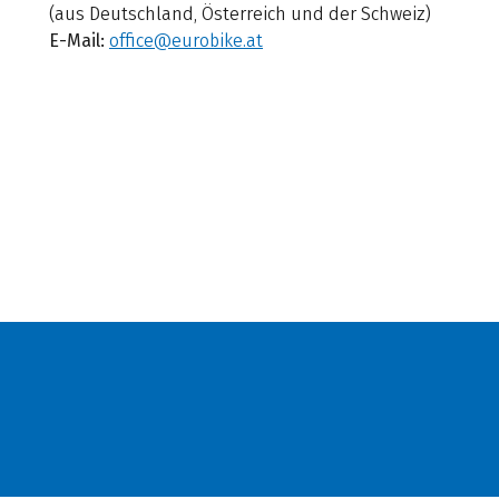
(aus Deutschland, Österreich und der Schweiz)
E-Mail:
office@eurobike.at