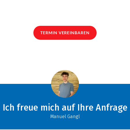
TERMIN VEREINBAREN
Ich freue mich auf Ihre Anfrage
Manuel Gangl