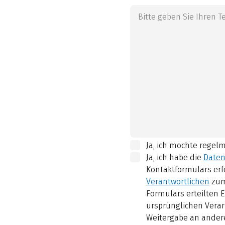
Ja, ich möchte regel
Ja, ich habe die
Daten
Kontaktformulars erf
Verantwortlichen
zum
Formulars erteilten E
ursprünglichen Verar
Weitergabe an andere