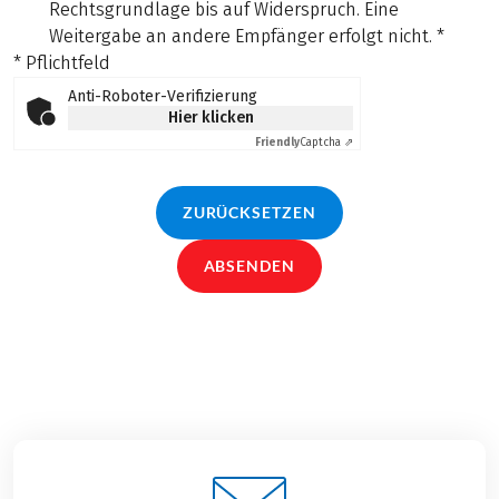
Rechtsgrundlage bis auf Widerspruch. Eine
Weitergabe an andere Empfänger erfolgt nicht.
*
* Pflichtfeld
Anti-Roboter-Verifizierung
Hier klicken
Friendly
Captcha ⇗
ZURÜCKSETZEN
ABSENDEN