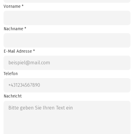
Vorname *
Nachname *
E-Mail Adresse *
Telefon
Nachricht