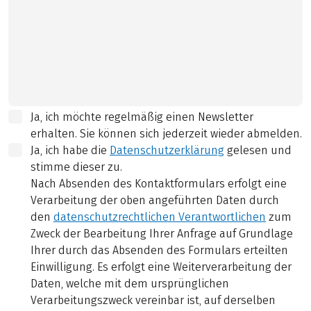
Ja, ich möchte regelmäßig einen Newsletter
erhalten. Sie können sich jederzeit wieder abmelden.
Ja, ich habe die
Datenschutzerklärung
gelesen und
stimme dieser zu.
Nach Absenden des Kontaktformulars erfolgt eine
Verarbeitung der oben angeführten Daten durch
den
datenschutzrechtlichen Verantwortlichen
zum
Zweck der Bearbeitung Ihrer Anfrage auf Grundlage
Ihrer durch das Absenden des Formulars erteilten
Einwilligung. Es erfolgt eine Weiterverarbeitung der
Daten, welche mit dem ursprünglichen
Verarbeitungszweck vereinbar ist, auf derselben