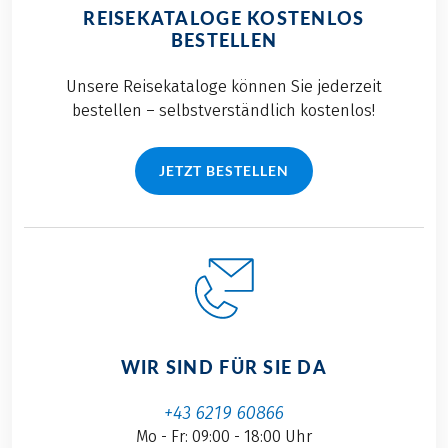
REISEKATALOGE KOSTENLOS
BESTELLEN
Unsere Reisekataloge können Sie jederzeit
bestellen – selbstverständlich kostenlos!
JETZT BESTELLEN
WIR SIND FÜR SIE DA
+43 6219 60866
Mo - Fr: 09:00 - 18:00 Uhr