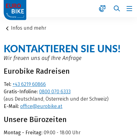
1
Infos und mehr
KONTAKTIEREN SIE UNS!
Wir freuen uns auf Ihre Anfrage
Eurobike Radreisen
Tel:
+43 6219 60866
Gratis-Infoline:
0800 070 6333
(aus Deutschland, Österreich und der Schweiz)
E-Mail:
office@eurobike.at
Unsere Bürozeiten
Montag - Freitag:
09:00 - 18:00 Uhr