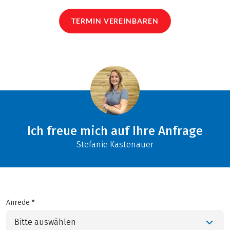
TERMIN VEREINBAREN
Ich freue mich auf Ihre Anfrage
Stefanie Kastenauer
Anrede *
Bitte auswählen