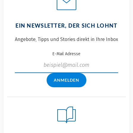
EIN NEWSLETTER, DER SICH LOHNT
Angebote, Tipps und Stories direkt in Ihre Inbox
E-Mail Adresse
ANMELDEN