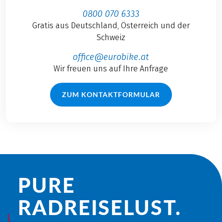
0800 070 6333
Gratis aus Deutschland, Österreich und der
Schweiz
office@eurobike.at
Wir freuen uns auf Ihre Anfrage
ZUM KONTAKTFORMULAR
PURE
RADREISE­LUST.