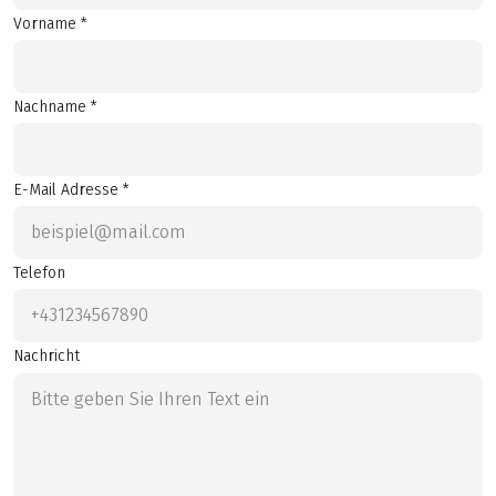
Vorname *
Nachname *
E-Mail Adresse *
Telefon
Nachricht