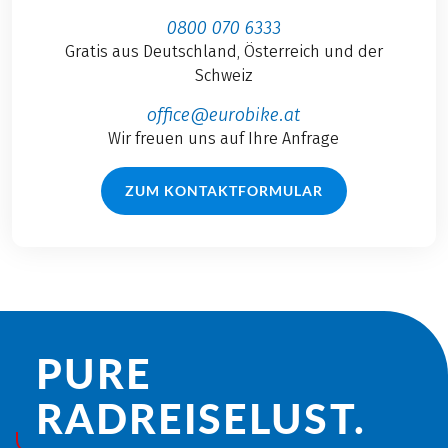
0800 070 6333
Gratis aus Deutschland, Österreich und der
Schweiz
office@eurobike.at
Wir freuen uns auf Ihre Anfrage
ZUM KONTAKTFORMULAR
PURE
RADREISE­LUST.