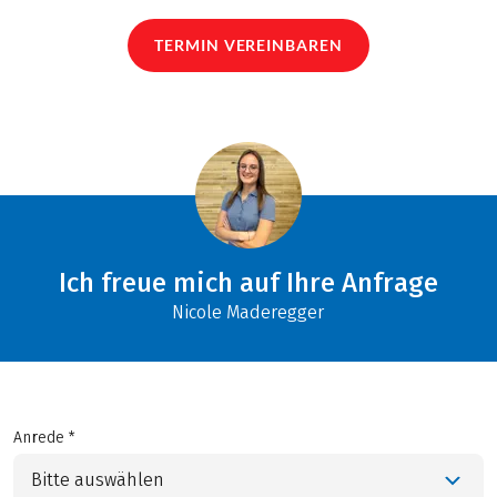
TERMIN VEREINBAREN
Ich freue mich auf Ihre Anfrage
Nicole Maderegger
Anrede *
Bitte auswählen