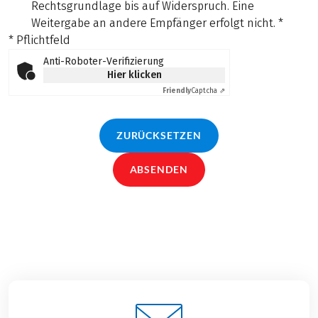
Rechtsgrundlage bis auf Widerspruch. Eine
Weitergabe an andere Empfänger erfolgt nicht.
*
* Pflichtfeld
Anti-Roboter-Verifizierung
Hier klicken
Friendly
Captcha ⇗
ZURÜCKSETZEN
ABSENDEN