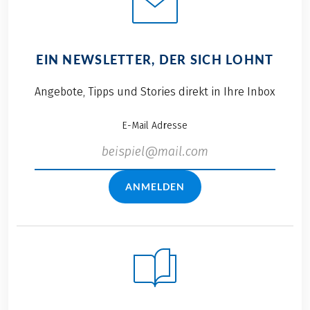
EIN NEWSLETTER, DER SICH LOHNT
Angebote, Tipps und Stories direkt in Ihre Inbox
E-Mail Adresse
ANMELDEN