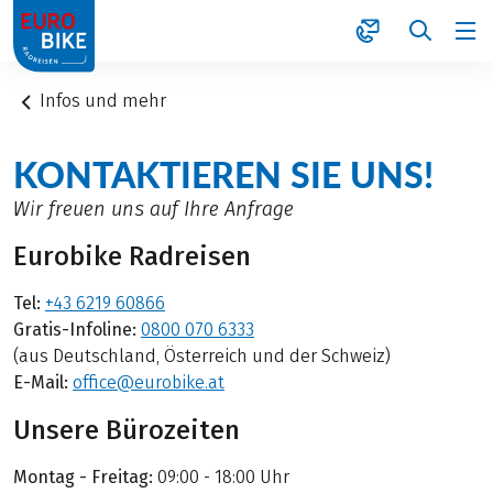
1
Infos und mehr
KONTAKTIEREN SIE UNS!
Wir freuen uns auf Ihre Anfrage
Eurobike Radreisen
Tel:
+43 6219 60866
Gratis-Infoline:
0800 070 6333
(aus Deutschland, Österreich und der Schweiz)
E-Mail:
office@eurobike.at
Unsere Bürozeiten
Montag - Freitag:
09:00 - 18:00 Uhr