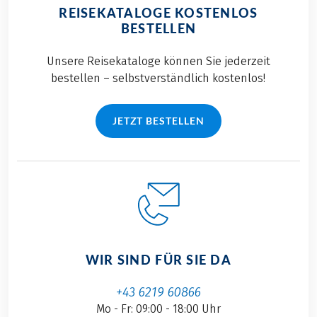
REISEKATALOGE KOSTENLOS
BESTELLEN
Unsere Reisekataloge können Sie jederzeit
bestellen – selbstverständlich kostenlos!
JETZT BESTELLEN
WIR SIND FÜR SIE DA
+43 6219 60866
Mo - Fr: 09:00 - 18:00 Uhr