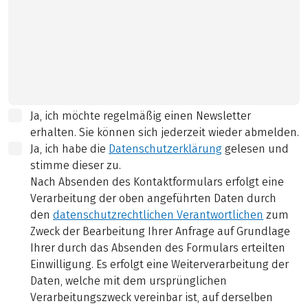
Ja, ich möchte regelmäßig einen Newsletter
erhalten. Sie können sich jederzeit wieder abmelden.
Ja, ich habe die
Datenschutzerklärung
gelesen und
stimme dieser zu.
Nach Absenden des Kontaktformulars erfolgt eine
Verarbeitung der oben angeführten Daten durch
den
datenschutzrechtlichen Verantwortlichen
zum
Zweck der Bearbeitung Ihrer Anfrage auf Grundlage
Ihrer durch das Absenden des Formulars erteilten
Einwilligung. Es erfolgt eine Weiterverarbeitung der
Daten, welche mit dem ursprünglichen
Verarbeitungszweck vereinbar ist, auf derselben