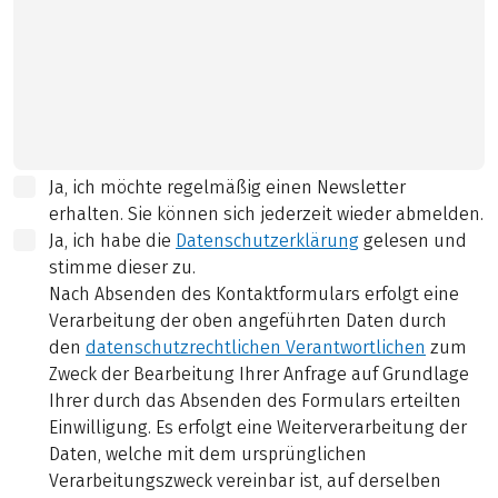
Ja, ich möchte regelmäßig einen Newsletter
erhalten. Sie können sich jederzeit wieder abmelden.
Ja, ich habe die
Datenschutzerklärung
gelesen und
stimme dieser zu.
Nach Absenden des Kontaktformulars erfolgt eine
Verarbeitung der oben angeführten Daten durch
den
datenschutzrechtlichen Verantwortlichen
zum
Zweck der Bearbeitung Ihrer Anfrage auf Grundlage
Ihrer durch das Absenden des Formulars erteilten
Einwilligung. Es erfolgt eine Weiterverarbeitung der
Daten, welche mit dem ursprünglichen
Verarbeitungszweck vereinbar ist, auf derselben