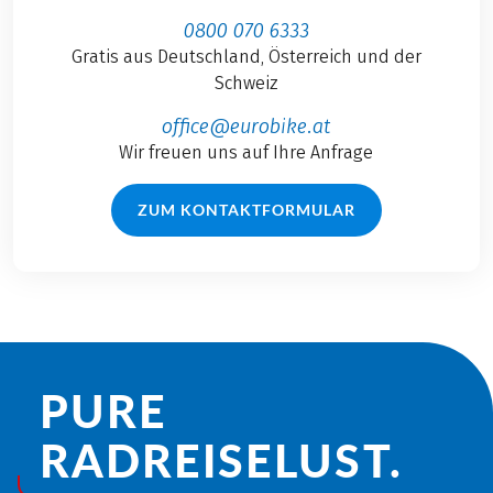
0800 070 6333
Gratis aus Deutschland, Österreich und der
Schweiz
office@eurobike.at
Wir freuen uns auf Ihre Anfrage
ZUM KONTAKTFORMULAR
PURE
RADREISE­LUST.