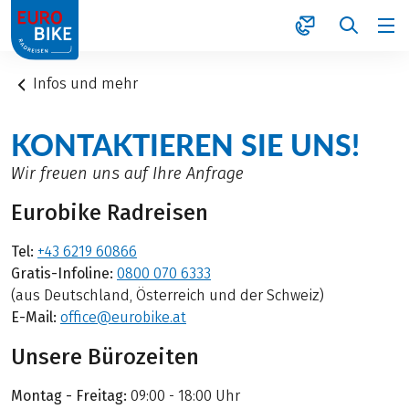
1
Infos und mehr
KONTAKTIEREN SIE UNS!
Wir freuen uns auf Ihre Anfrage
Eurobike Radreisen
Tel:
+43 6219 60866
Gratis-Infoline:
0800 070 6333
(aus Deutschland, Österreich und der Schweiz)
E-Mail:
office@eurobike.at
Unsere Bürozeiten
Montag - Freitag:
09:00 - 18:00 Uhr