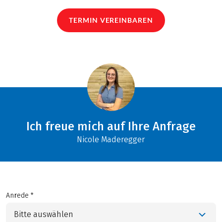
TERMIN VEREINBAREN
Ich freue mich auf Ihre Anfrage
Nicole Maderegger
Anrede *
Bitte auswählen