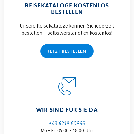
REISEKATALOGE KOSTENLOS
BESTELLEN
Unsere Reisekataloge können Sie jederzeit
bestellen – selbstverständlich kostenlos!
JETZT BESTELLEN
WIR SIND FÜR SIE DA
+43 6219 60866
Mo - Fr: 09:00 - 18:00 Uhr