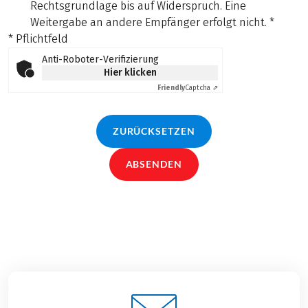
Rechtsgrundlage bis auf Widerspruch. Eine
Weitergabe an andere Empfänger erfolgt nicht.
*
* Pflichtfeld
Anti-Roboter-Verifizierung
Hier klicken
Friendly
Captcha ⇗
ZURÜCKSETZEN
ABSENDEN