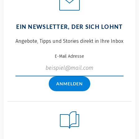
EIN NEWSLETTER, DER SICH LOHNT
Angebote, Tipps und Stories direkt in Ihre Inbox
E-Mail Adresse
ANMELDEN