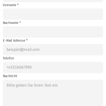
Vorname *
Nachname *
E-Mail Adresse *
Telefon
Nachricht