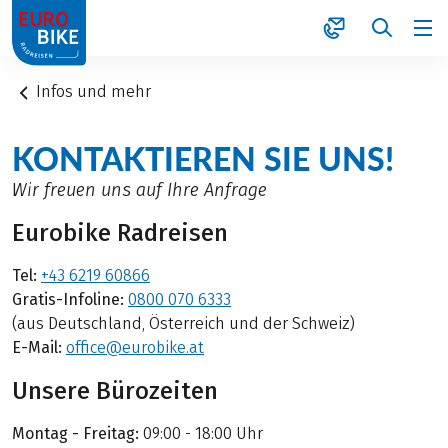
1
Infos und mehr
KONTAKTIEREN SIE UNS!
Wir freuen uns auf Ihre Anfrage
Eurobike Radreisen
Tel:
+43 6219 60866
Gratis-Infoline:
0800 070 6333
(aus Deutschland, Österreich und der Schweiz)
E-Mail:
office@eurobike.at
Unsere Bürozeiten
Montag - Freitag:
09:00 - 18:00 Uhr