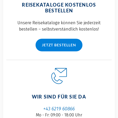
REISEKATALOGE KOSTENLOS
BESTELLEN
Unsere Reisekataloge können Sie jederzeit
bestellen – selbstverständlich kostenlos!
JETZT BESTELLEN
WIR SIND FÜR SIE DA
+43 6219 60866
Mo - Fr: 09:00 - 18:00 Uhr