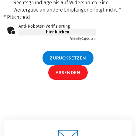
Rechtsgrundlage bis auf Widerspruch. Eine
Weitergabe an andere Empfänger erfolgt nicht.
*
* Pflichtfeld
Anti-Roboter-Verifizierung
Hier klicken
Friendly
Captcha ⇗
ZURÜCKSETZEN
ABSENDEN