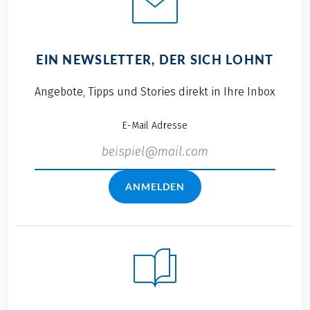
EIN NEWSLETTER, DER SICH LOHNT
Angebote, Tipps und Stories direkt in Ihre Inbox
E-Mail Adresse
ANMELDEN