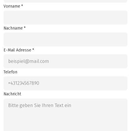
Vorname *
Nachname *
E-Mail Adresse *
Telefon
Nachricht