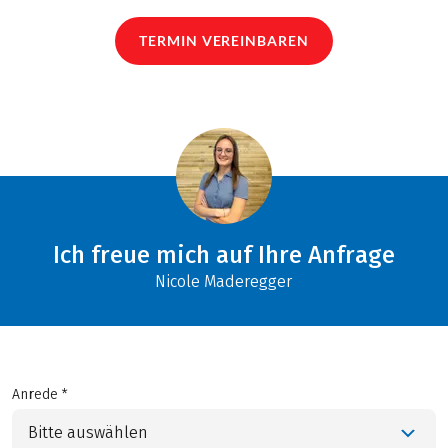
TERMIN VEREINBAREN
Ich freue mich auf Ihre Anfrage
Nicole Maderegger
Anrede *
Bitte auswählen