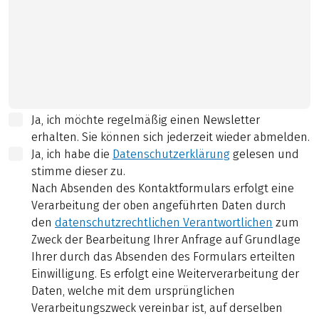
Ja, ich möchte regelmäßig einen Newsletter
erhalten. Sie können sich jederzeit wieder abmelden.
Ja, ich habe die
Datenschutzerklärung
gelesen und
stimme dieser zu.
Nach Absenden des Kontaktformulars erfolgt eine
Verarbeitung der oben angeführten Daten durch
den
datenschutzrechtlichen Verantwortlichen
zum
Zweck der Bearbeitung Ihrer Anfrage auf Grundlage
Ihrer durch das Absenden des Formulars erteilten
Einwilligung. Es erfolgt eine Weiterverarbeitung der
Daten, welche mit dem ursprünglichen
Verarbeitungszweck vereinbar ist, auf derselben