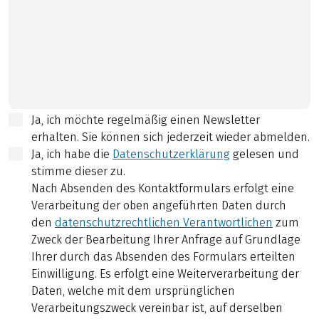
Ja, ich möchte regelmäßig einen Newsletter
erhalten. Sie können sich jederzeit wieder abmelden.
Ja, ich habe die
Datenschutzerklärung
gelesen und
stimme dieser zu.
Nach Absenden des Kontaktformulars erfolgt eine
Verarbeitung der oben angeführten Daten durch
den
datenschutzrechtlichen Verantwortlichen
zum
Zweck der Bearbeitung Ihrer Anfrage auf Grundlage
Ihrer durch das Absenden des Formulars erteilten
Einwilligung. Es erfolgt eine Weiterverarbeitung der
Daten, welche mit dem ursprünglichen
Verarbeitungszweck vereinbar ist, auf derselben