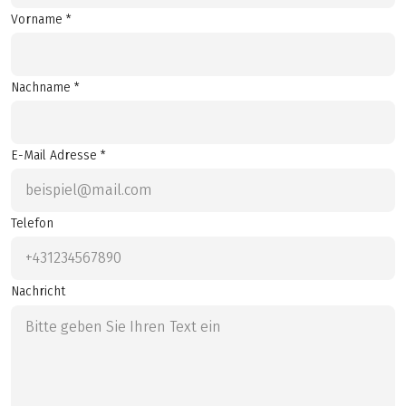
Vorname *
Nachname *
E-Mail Adresse *
Telefon
Nachricht