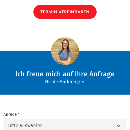
TERMIN VEREINBAREN
Ich freue mich auf Ihre Anfrage
Nicole Maderegger
Anrede *
Bitte auswählen