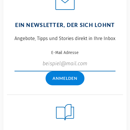
EIN NEWSLETTER, DER SICH LOHNT
Angebote, Tipps und Stories direkt in Ihre Inbox
E-Mail Adresse
ANMELDEN