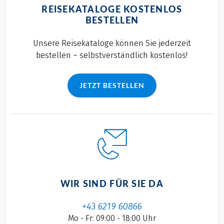
REISEKATALOGE KOSTENLOS
BESTELLEN
Unsere Reisekataloge können Sie jederzeit
bestellen – selbstverständlich kostenlos!
JETZT BESTELLEN
WIR SIND FÜR SIE DA
+43 6219 60866
Mo - Fr: 09:00 - 18:00 Uhr