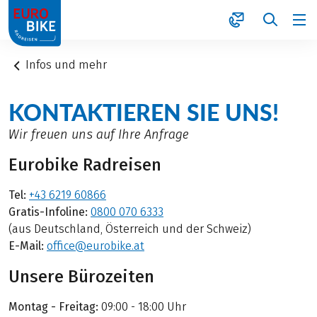
1
Infos und mehr
KONTAKTIEREN SIE UNS!
Wir freuen uns auf Ihre Anfrage
Eurobike Radreisen
Tel:
+43 6219 60866
Gratis-Infoline:
0800 070 6333
(aus Deutschland, Österreich und der Schweiz)
E-Mail:
office@eurobike.at
Unsere Bürozeiten
Montag - Freitag:
09:00 - 18:00 Uhr