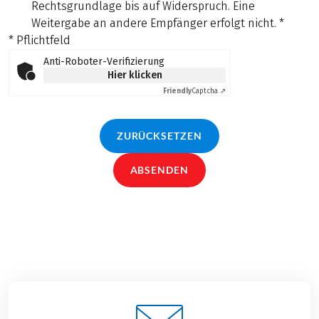
Rechtsgrundlage bis auf Widerspruch. Eine
Weitergabe an andere Empfänger erfolgt nicht.
*
* Pflichtfeld
Anti-Roboter-Verifizierung
Hier klicken
Friendly
Captcha ⇗
ZURÜCKSETZEN
ABSENDEN