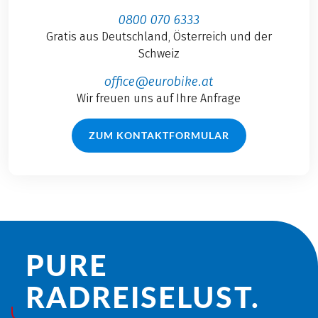
0800 070 6333
Gratis aus Deutschland, Österreich und der
Schweiz
office@eurobike.at
Wir freuen uns auf Ihre Anfrage
ZUM KONTAKTFORMULAR
PURE
RADREISE­LUST.