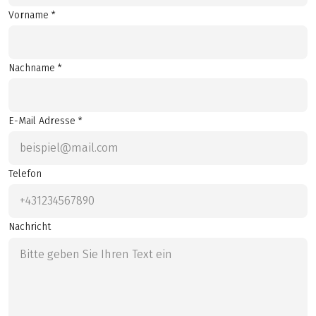
Vorname *
Nachname *
E-Mail Adresse *
Telefon
Nachricht