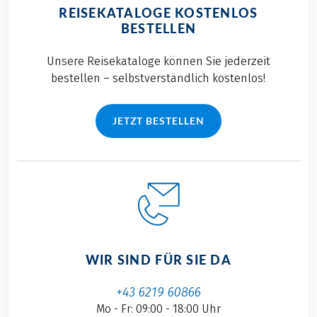
REISEKATALOGE KOSTENLOS
BESTELLEN
Unsere Reisekataloge können Sie jederzeit
bestellen – selbstverständlich kostenlos!
JETZT BESTELLEN
WIR SIND FÜR SIE DA
+43 6219 60866
Mo - Fr: 09:00 - 18:00 Uhr