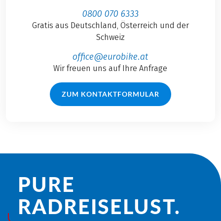
0800 070 6333
Gratis aus Deutschland, Österreich und der
Schweiz
office@eurobike.at
Wir freuen uns auf Ihre Anfrage
ZUM KONTAKTFORMULAR
PURE
RADREISE­LUST.