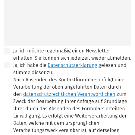
Ja, ich möchte regelmäßig einen Newsletter
erhalten. Sie können sich jederzeit wieder abmelden.
Ja, ich habe die
Datenschutzerklärung
gelesen und
stimme dieser zu.
Nach Absenden des Kontaktformulars erfolgt eine
Verarbeitung der oben angeführten Daten durch
den
datenschutzrechtlichen Verantwortlichen
zum
Zweck der Bearbeitung Ihrer Anfrage auf Grundlage
Ihrer durch das Absenden des Formulars erteilten
Einwilligung. Es erfolgt eine Weiterverarbeitung der
Daten, welche mit dem ursprünglichen
Verarbeitungszweck vereinbar ist, auf derselben