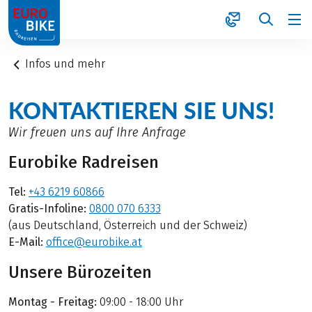
1
Infos und mehr
KONTAKTIEREN SIE UNS!
Wir freuen uns auf Ihre Anfrage
Eurobike Radreisen
Tel:
+43 6219 60866
Gratis-Infoline:
0800 070 6333
(aus Deutschland, Österreich und der Schweiz)
E-Mail:
office@eurobike.at
Unsere Bürozeiten
Montag - Freitag:
09:00 - 18:00 Uhr