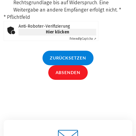
Rechtsgrundlage bis auf Widerspruch. Eine
Weitergabe an andere Empfänger erfolgt nicht.
*
* Pflichtfeld
Anti-Roboter-Verifizierung
Hier klicken
Friendly
Captcha ⇗
ZURÜCKSETZEN
ABSENDEN