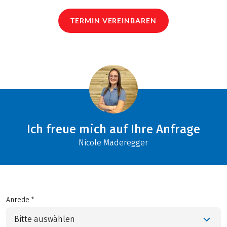
TERMIN VEREINBAREN
Ich freue mich auf Ihre Anfrage
Nicole Maderegger
Anrede *
Bitte auswählen