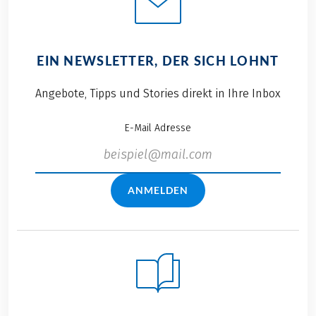
EIN NEWSLETTER, DER SICH LOHNT
Angebote, Tipps und Stories direkt in Ihre Inbox
E-Mail Adresse
ANMELDEN