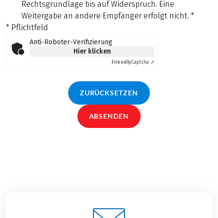
Rechtsgrundlage bis auf Widerspruch. Eine
Weitergabe an andere Empfänger erfolgt nicht.
*
* Pflichtfeld
Anti-Roboter-Verifizierung
Hier klicken
Friendly
Captcha ⇗
ZURÜCKSETZEN
ABSENDEN