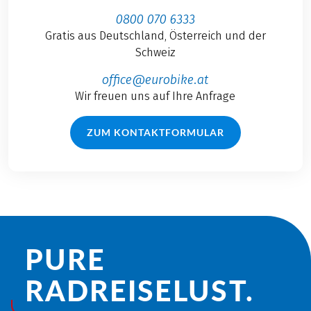
0800 070 6333
Gratis aus Deutschland, Österreich und der
Schweiz
office@eurobike.at
Wir freuen uns auf Ihre Anfrage
ZUM KONTAKTFORMULAR
PURE
RADREISE­LUST.