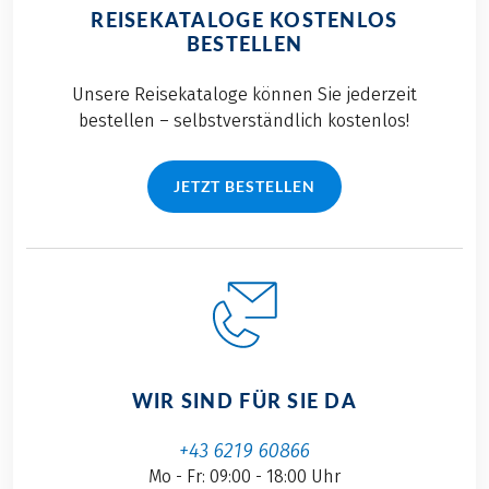
REISEKATALOGE KOSTENLOS
BESTELLEN
Unsere Reisekataloge können Sie jederzeit
bestellen – selbstverständlich kostenlos!
JETZT BESTELLEN
WIR SIND FÜR SIE DA
+43 6219 60866
Mo - Fr: 09:00 - 18:00 Uhr