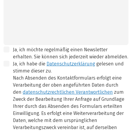
Ja, ich möchte regelmäßig einen Newsletter
erhalten. Sie können sich jederzeit wieder abmelden.
Ja, ich habe die
Datenschutzerklärung
gelesen und
stimme dieser zu.
Nach Absenden des Kontaktformulars erfolgt eine
Verarbeitung der oben angeführten Daten durch
den
datenschutzrechtlichen Verantwortlichen
zum
Zweck der Bearbeitung Ihrer Anfrage auf Grundlage
Ihrer durch das Absenden des Formulars erteilten
Einwilligung. Es erfolgt eine Weiterverarbeitung der
Daten, welche mit dem ursprünglichen
Verarbeitungszweck vereinbar ist, auf derselben