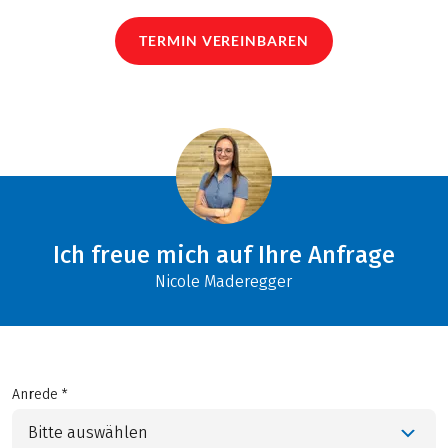
TERMIN VEREINBAREN
Ich freue mich auf Ihre Anfrage
Nicole Maderegger
Anrede *
Bitte auswählen