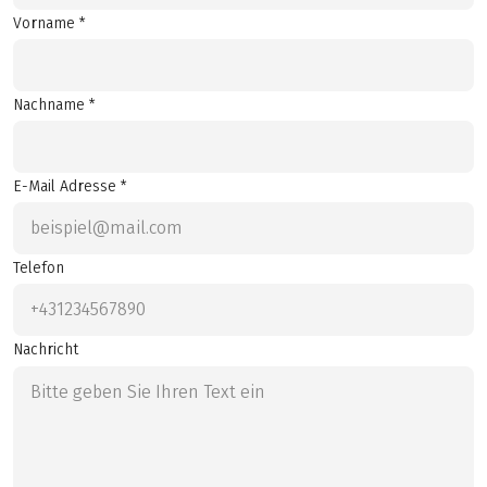
Vorname *
Nachname *
E-Mail Adresse *
Telefon
Nachricht