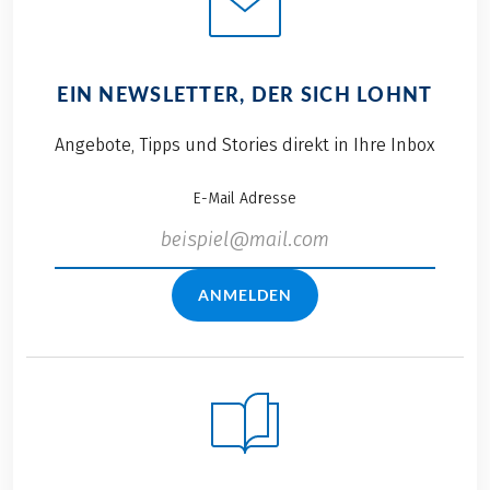
EIN NEWSLETTER, DER SICH LOHNT
Angebote, Tipps und Stories direkt in Ihre Inbox
E-Mail Adresse
ANMELDEN