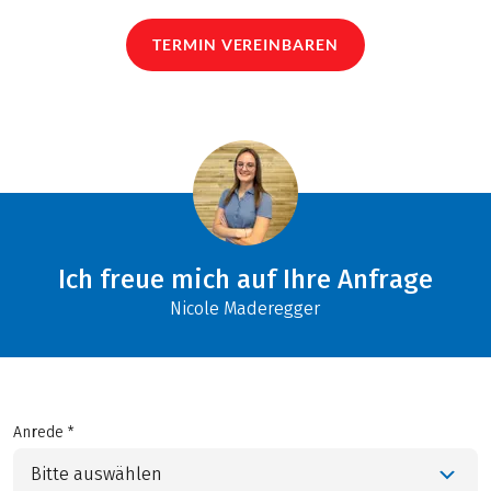
TERMIN VEREINBAREN
Ich freue mich auf Ihre Anfrage
Nicole Maderegger
Anrede *
Bitte auswählen