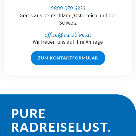
0800 070 6333
Gratis aus Deutschland, Österreich und der
Schweiz
office@eurobike.at
Wir freuen uns auf Ihre Anfrage
ZUM KONTAKTFORMULAR
PURE
RADREISE­LUST.