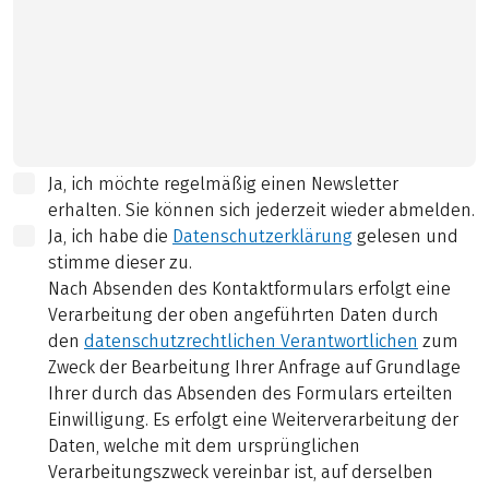
Ja, ich möchte regelmäßig einen Newsletter
erhalten. Sie können sich jederzeit wieder abmelden.
Ja, ich habe die
Datenschutzerklärung
gelesen und
stimme dieser zu.
Nach Absenden des Kontaktformulars erfolgt eine
Verarbeitung der oben angeführten Daten durch
den
datenschutzrechtlichen Verantwortlichen
zum
Zweck der Bearbeitung Ihrer Anfrage auf Grundlage
Ihrer durch das Absenden des Formulars erteilten
Einwilligung. Es erfolgt eine Weiterverarbeitung der
Daten, welche mit dem ursprünglichen
Verarbeitungszweck vereinbar ist, auf derselben