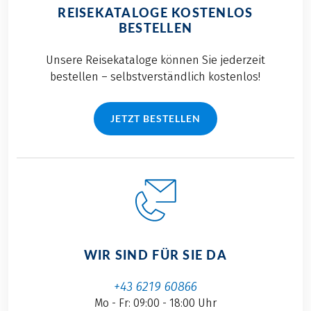
REISEKATALOGE KOSTENLOS
BESTELLEN
Unsere Reisekataloge können Sie jederzeit
bestellen – selbstverständlich kostenlos!
JETZT BESTELLEN
WIR SIND FÜR SIE DA
+43 6219 60866
Mo - Fr: 09:00 - 18:00 Uhr