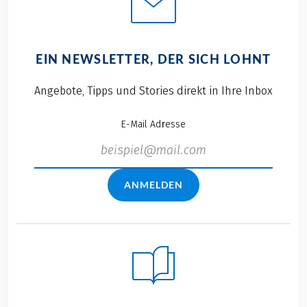
EIN NEWSLETTER, DER SICH LOHNT
Angebote, Tipps und Stories direkt in Ihre Inbox
E-Mail Adresse
ANMELDEN