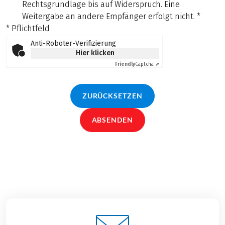
Rechtsgrundlage bis auf Widerspruch. Eine
Weitergabe an andere Empfänger erfolgt nicht.
*
* Pflichtfeld
Anti-Roboter-Verifizierung
Hier klicken
Friendly
Captcha ⇗
ZURÜCKSETZEN
ABSENDEN