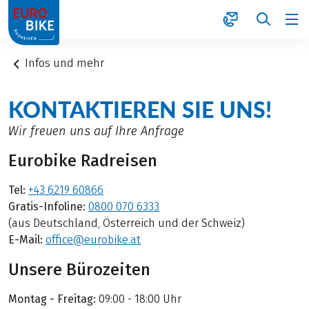
1
Infos und mehr
KONTAKTIEREN SIE UNS!
Wir freuen uns auf Ihre Anfrage
Eurobike Radreisen
Tel:
+43 6219 60866
Gratis-Infoline:
0800 070 6333
(aus Deutschland, Österreich und der Schweiz)
E-Mail:
office@eurobike.at
Unsere Bürozeiten
Montag - Freitag:
09:00 - 18:00 Uhr