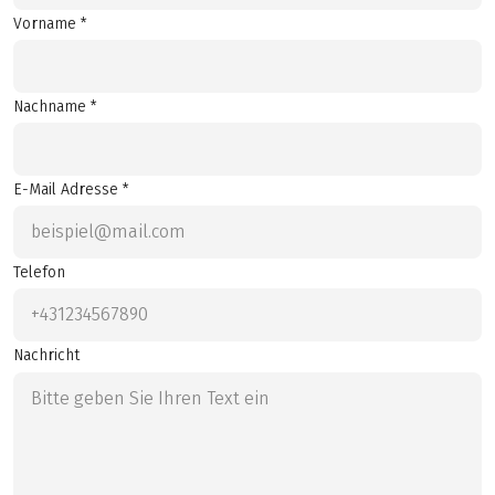
Vorname *
Nachname *
E-Mail Adresse *
Telefon
Nachricht