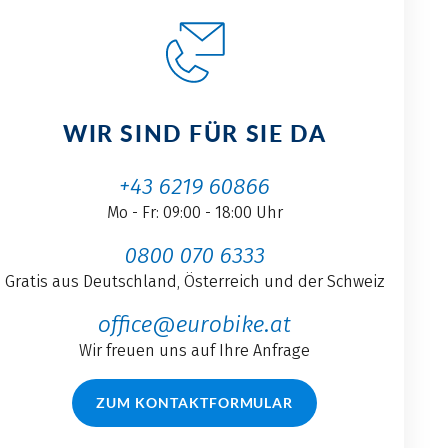
WIR SIND FÜR SIE DA
+43 6219 60866
Mo - Fr: 09:00 - 18:00 Uhr
0800 070 6333
Gratis aus Deutschland, Österreich und der Schweiz
office@eurobike.at
Wir freuen uns auf Ihre Anfrage
ZUM KONTAKTFORMULAR