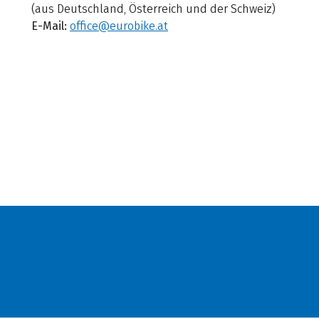
(aus Deutschland, Österreich und der Schweiz)
E-Mail:
office@eurobike.at