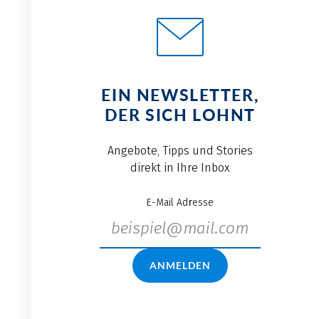
EIN NEWSLETTER,
DER SICH LOHNT
Angebote, Tipps und Stories
direkt in Ihre Inbox
E-Mail Adresse
ANMELDEN