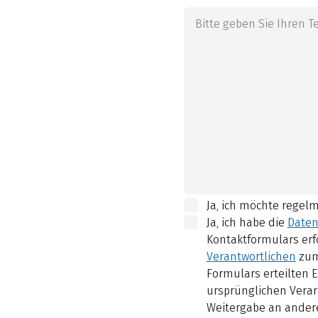
Ja, ich möchte regel
Ja, ich habe die
Daten
Kontaktformulars erf
Verantwortlichen
zum
Formulars erteilten E
ursprünglichen Verar
Weitergabe an andere