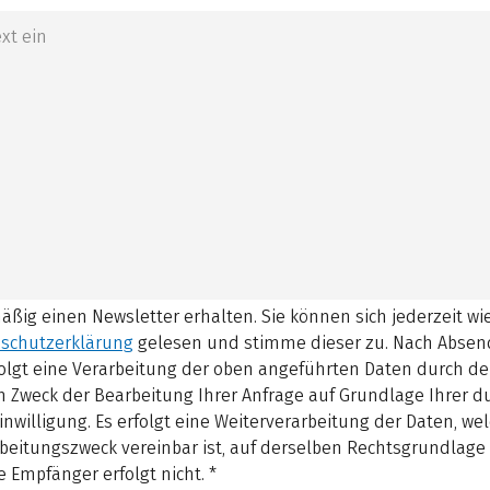
mäßig einen Newsletter erhalten. Sie können sich jederzeit w
schutzerklärung
gelesen und stimme dieser zu.
Nach Absen
olgt eine Verarbeitung der oben angeführten Daten durch d
 Zweck der Bearbeitung Ihrer Anfrage auf Grundlage Ihrer 
inwilligung. Es erfolgt eine Weiterverarbeitung der Daten, w
beitungszweck vereinbar ist, auf derselben Rechtsgrundlage 
 Empfänger erfolgt nicht.
*