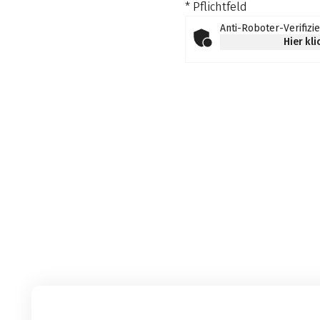
* Pflichtfeld
Anti-Roboter-Verifizi
Hier kl