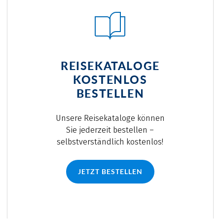
REISEKATALOGE
KOSTENLOS
BESTELLEN
Unsere Reisekataloge können
Sie jederzeit bestellen –
selbstverständlich kostenlos!
JETZT BESTELLEN