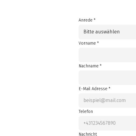
Anrede *
Bitte auswählen
Vorname *
Nachname *
E-Mail Adresse *
Telefon
Nachricht