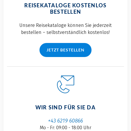
REISEKATALOGE KOSTENLOS
BESTELLEN
Unsere Reisekataloge können Sie jederzeit
bestellen – selbstverständlich kostenlos!
JETZT BESTELLEN
WIR SIND FÜR SIE DA
+43 6219 60866
Mo - Fr: 09:00 - 18:00 Uhr