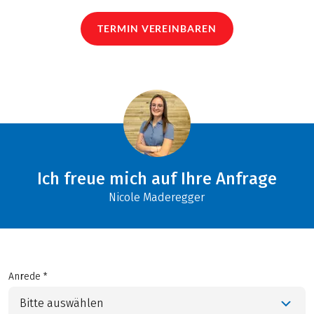
TERMIN VEREINBAREN
Ich freue mich auf Ihre Anfrage
Nicole Maderegger
Anrede *
Bitte auswählen