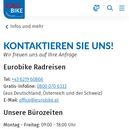
1
Infos und mehr
KONTAKTIEREN SIE UNS!
Wir freuen uns auf Ihre Anfrage
Eurobike Radreisen
Tel:
+43 6219 60866
Gratis-Infoline:
0800 070 6333
(aus Deutschland, Österreich und der Schweiz)
E-Mail:
office@eurobike.at
Unsere Bürozeiten
Montag - Freitag:
09:00 - 18:00 Uhr