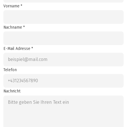
Vorname *
Nachname *
E-Mail Adresse *
Telefon
Nachricht