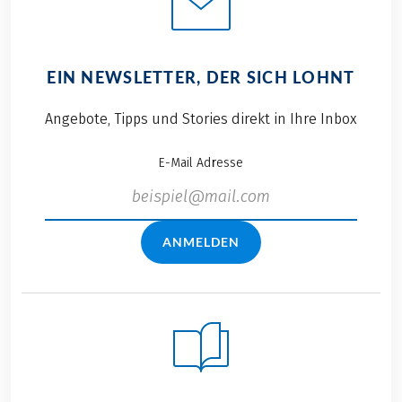
EIN NEWSLETTER, DER SICH LOHNT
Angebote, Tipps und Stories direkt in Ihre Inbox
E-Mail Adresse
ANMELDEN