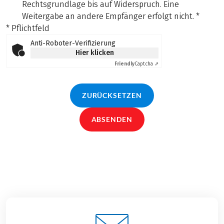
Rechtsgrundlage bis auf Widerspruch. Eine
Weitergabe an andere Empfänger erfolgt nicht.
*
* Pflichtfeld
Anti-Roboter-Verifizierung
Hier klicken
Friendly
Captcha ⇗
ZURÜCKSETZEN
ABSENDEN