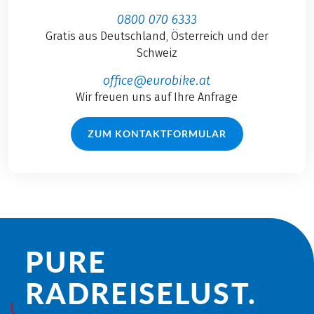
0800 070 6333
Gratis aus Deutschland, Österreich und der
Schweiz
office@eurobike.at
Wir freuen uns auf Ihre Anfrage
ZUM KONTAKTFORMULAR
PURE
RADREISE­LUST.