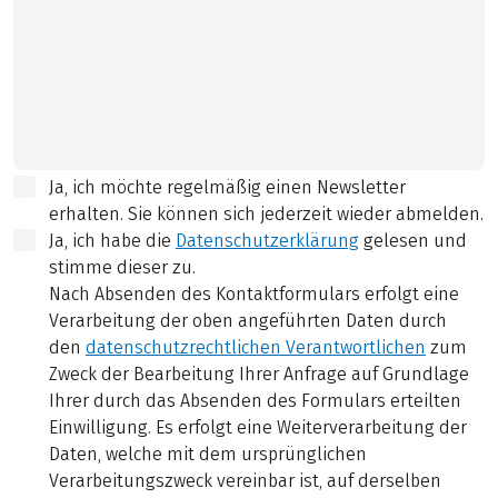
Ja, ich möchte regelmäßig einen Newsletter
erhalten. Sie können sich jederzeit wieder abmelden.
Ja, ich habe die
Datenschutzerklärung
gelesen und
stimme dieser zu.
Nach Absenden des Kontaktformulars erfolgt eine
Verarbeitung der oben angeführten Daten durch
den
datenschutzrechtlichen Verantwortlichen
zum
Zweck der Bearbeitung Ihrer Anfrage auf Grundlage
Ihrer durch das Absenden des Formulars erteilten
Einwilligung. Es erfolgt eine Weiterverarbeitung der
Daten, welche mit dem ursprünglichen
Verarbeitungszweck vereinbar ist, auf derselben