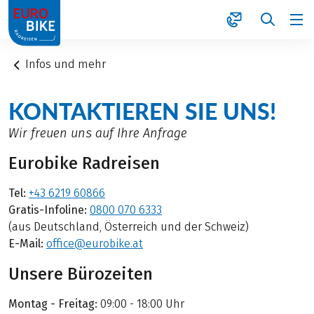
1
Infos und mehr
KONTAKTIEREN SIE UNS!
Wir freuen uns auf Ihre Anfrage
Eurobike Radreisen
Tel:
+43 6219 60866
Gratis-Infoline:
0800 070 6333
(aus Deutschland, Österreich und der Schweiz)
E-Mail:
office@eurobike.at
Unsere Bürozeiten
Montag - Freitag:
09:00 - 18:00 Uhr