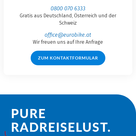
0800 070 6333
Gratis aus Deutschland, Österreich und der
Schweiz
office@eurobike.at
Wir freuen uns auf Ihre Anfrage
ZUM KONTAKTFORMULAR
PURE
RADREISE­LUST.