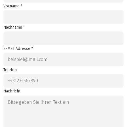
Vorname *
Nachname *
E-Mail Adresse *
Telefon
Nachricht