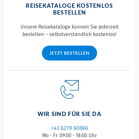
REISEKATALOGE KOSTENLOS
BESTELLEN
Unsere Reisekataloge können Sie jederzeit
bestellen – selbstverständlich kostenlos!
JETZT BESTELLEN
WIR SIND FÜR SIE DA
+43 6219 60866
Mo - Fr: 09:00 - 18:00 Uhr