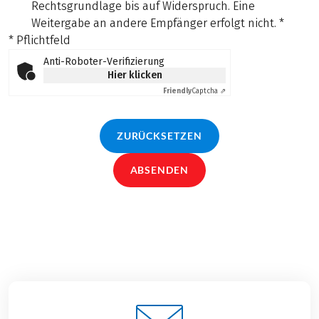
Rechtsgrundlage bis auf Widerspruch. Eine
Weitergabe an andere Empfänger erfolgt nicht.
*
* Pflichtfeld
Anti-Roboter-Verifizierung
Hier klicken
Friendly
Captcha ⇗
ZURÜCKSETZEN
ABSENDEN