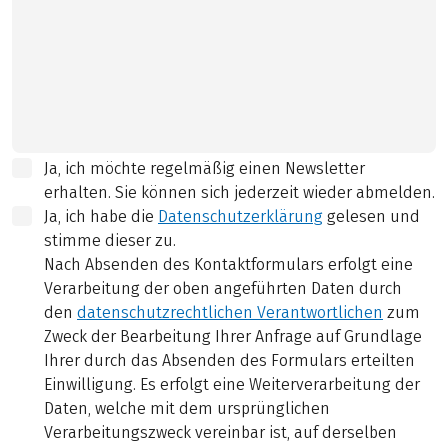
Ja, ich möchte regelmäßig einen Newsletter
erhalten. Sie können sich jederzeit wieder abmelden.
Ja, ich habe die
Datenschutzerklärung
gelesen und
stimme dieser zu.
Nach Absenden des Kontaktformulars erfolgt eine
Verarbeitung der oben angeführten Daten durch
den
datenschutzrechtlichen Verantwortlichen
zum
Zweck der Bearbeitung Ihrer Anfrage auf Grundlage
Ihrer durch das Absenden des Formulars erteilten
Einwilligung. Es erfolgt eine Weiterverarbeitung der
Daten, welche mit dem ursprünglichen
Verarbeitungszweck vereinbar ist, auf derselben