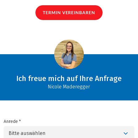
TERMIN VEREINBAREN
Ich freue mich auf Ihre Anfrage
Nicole Maderegger
Anrede *
Bitte auswählen