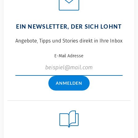
EIN NEWSLETTER, DER SICH LOHNT
Angebote, Tipps und Stories direkt in Ihre Inbox
E-Mail Adresse
ANMELDEN