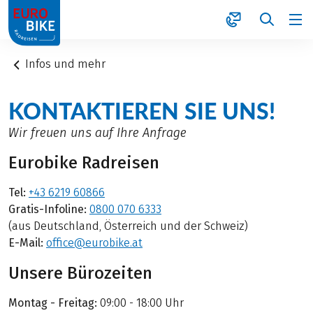
1
Infos und mehr
KONTAKTIEREN SIE UNS!
Wir freuen uns auf Ihre Anfrage
Eurobike Radreisen
Tel:
+43 6219 60866
Gratis-Infoline:
0800 070 6333
(aus Deutschland, Österreich und der Schweiz)
E-Mail:
office@eurobike.at
Unsere Bürozeiten
Montag - Freitag:
09:00 - 18:00 Uhr