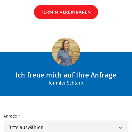
TERMIN VEREINBAREN
Ich freue mich auf Ihre Anfrage
Jennifer Schlarp
Anrede *
Bitte auswählen