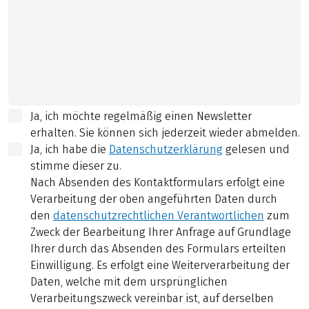
Ja, ich möchte regelmäßig einen Newsletter
erhalten. Sie können sich jederzeit wieder abmelden.
Ja, ich habe die
Datenschutzerklärung
gelesen und
stimme dieser zu.
Nach Absenden des Kontaktformulars erfolgt eine
Verarbeitung der oben angeführten Daten durch
den
datenschutzrechtlichen Verantwortlichen
zum
Zweck der Bearbeitung Ihrer Anfrage auf Grundlage
Ihrer durch das Absenden des Formulars erteilten
Einwilligung. Es erfolgt eine Weiterverarbeitung der
Daten, welche mit dem ursprünglichen
Verarbeitungszweck vereinbar ist, auf derselben