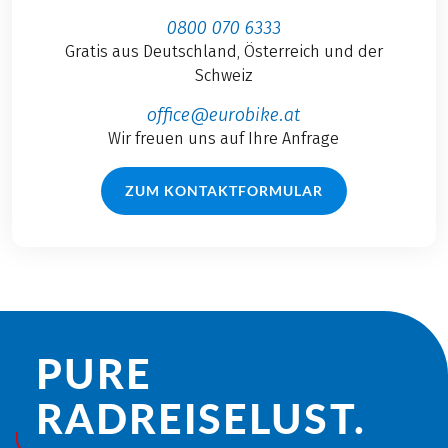
0800 070 6333
Gratis aus Deutschland, Österreich und der
Schweiz
office@eurobike.at
Wir freuen uns auf Ihre Anfrage
ZUM KONTAKTFORMULAR
PURE
RADREISE­LUST.