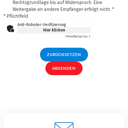
Rechtsgrundlage bis auf Widerspruch. Eine
Weitergabe an andere Empfänger erfolgt nicht.
*
* Pflichtfeld
Anti-Roboter-Verifizierung
Hier klicken
Friendly
Captcha ⇗
ZURÜCKSETZEN
ABSENDEN