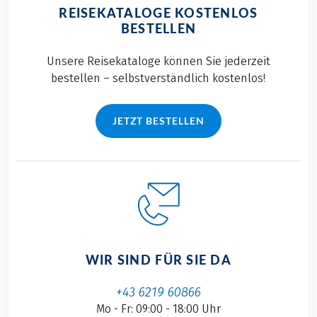
REISEKATALOGE KOSTENLOS
BESTELLEN
Unsere Reisekataloge können Sie jederzeit
bestellen – selbstverständlich kostenlos!
JETZT BESTELLEN
WIR SIND FÜR SIE DA
+43 6219 60866
Mo - Fr: 09:00 - 18:00 Uhr