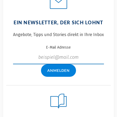
EIN NEWSLETTER, DER SICH LOHNT
Angebote, Tipps und Stories direkt in Ihre Inbox
E-Mail Adresse
ANMELDEN