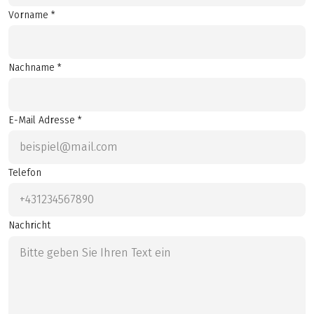
Vorname *
Nachname *
E-Mail Adresse *
Telefon
Nachricht