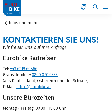
1
Infos und mehr
KONTAKTIEREN SIE UNS!
Wir freuen uns auf Ihre Anfrage
Eurobike Radreisen
Tel:
+43 6219 60866
Gratis-Infoline:
0800 070 6333
(aus Deutschland, Österreich und der Schweiz)
E-Mail:
office@eurobike.at
Unsere Bürozeiten
Montag - Freitag:
09:00 - 18:00 Uhr