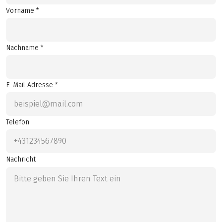
Vorname *
Nachname *
E-Mail Adresse *
Telefon
Nachricht