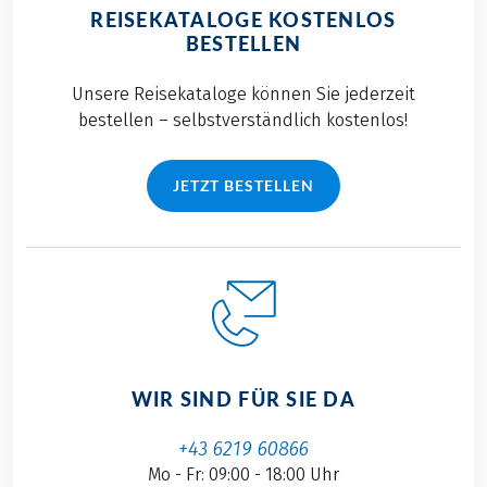
REISEKATALOGE KOSTENLOS
BESTELLEN
Unsere Reisekataloge können Sie jederzeit
bestellen – selbstverständlich kostenlos!
JETZT BESTELLEN
WIR SIND FÜR SIE DA
+43 6219 60866
Mo - Fr: 09:00 - 18:00 Uhr