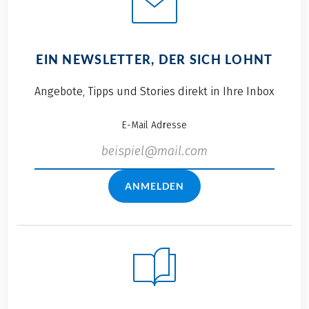
EIN NEWSLETTER, DER SICH LOHNT
Angebote, Tipps und Stories direkt in Ihre Inbox
E-Mail Adresse
ANMELDEN