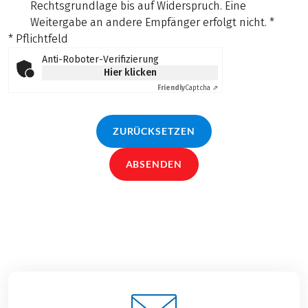
Rechtsgrundlage bis auf Widerspruch. Eine
Weitergabe an andere Empfänger erfolgt nicht.
*
* Pflichtfeld
Anti-Roboter-Verifizierung
Hier klicken
Friendly
Captcha ⇗
ZURÜCKSETZEN
ABSENDEN