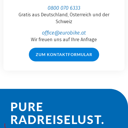
0800 070 6333
Gratis aus Deutschland, Österreich und der
Schweiz
office@eurobike.at
Wir freuen uns auf Ihre Anfrage
ZUM KONTAKTFORMULAR
PURE
RADREISE­LUST.