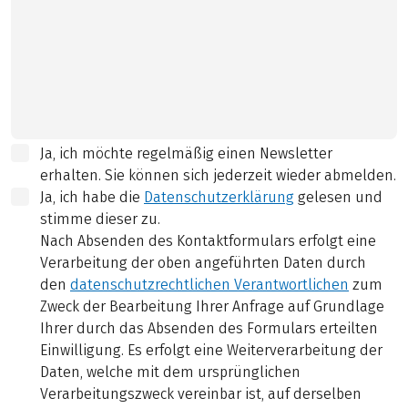
Ja, ich möchte regelmäßig einen Newsletter
erhalten. Sie können sich jederzeit wieder abmelden.
Ja, ich habe die
Datenschutzerklärung
gelesen und
stimme dieser zu.
Nach Absenden des Kontaktformulars erfolgt eine
Verarbeitung der oben angeführten Daten durch
den
datenschutzrechtlichen Verantwortlichen
zum
Zweck der Bearbeitung Ihrer Anfrage auf Grundlage
Ihrer durch das Absenden des Formulars erteilten
Einwilligung. Es erfolgt eine Weiterverarbeitung der
Daten, welche mit dem ursprünglichen
Verarbeitungszweck vereinbar ist, auf derselben