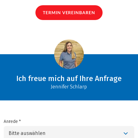
TERMIN VEREINBAREN
Ich freue mich auf Ihre Anfrage
Jennifer Schlarp
Anrede *
Bitte auswählen