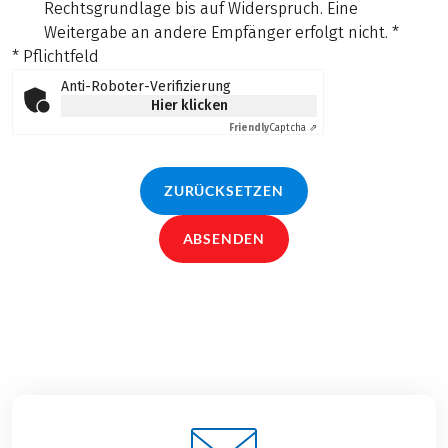
Rechtsgrundlage bis auf Widerspruch. Eine
Weitergabe an andere Empfänger erfolgt nicht.
*
* Pflichtfeld
Anti-Roboter-Verifizierung
Hier klicken
Friendly
Captcha ⇗
ZURÜCKSETZEN
ABSENDEN