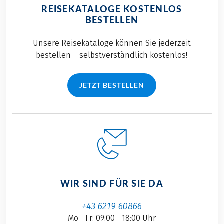
REISEKATALOGE KOSTENLOS
BESTELLEN
Unsere Reisekataloge können Sie jederzeit
bestellen – selbstverständlich kostenlos!
JETZT BESTELLEN
WIR SIND FÜR SIE DA
+43 6219 60866
Mo - Fr: 09:00 - 18:00 Uhr