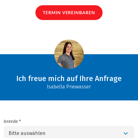
TERMIN VEREINBAREN
Ich freue mich auf Ihre Anfrage
Isabella Priewasser
Anrede *
Bitte auswählen