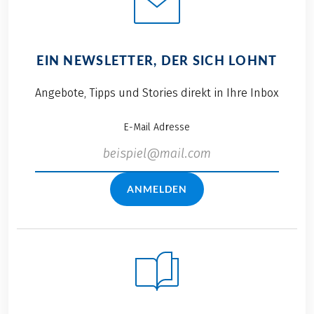
EIN NEWSLETTER, DER SICH LOHNT
Angebote, Tipps und Stories direkt in Ihre Inbox
E-Mail Adresse
ANMELDEN