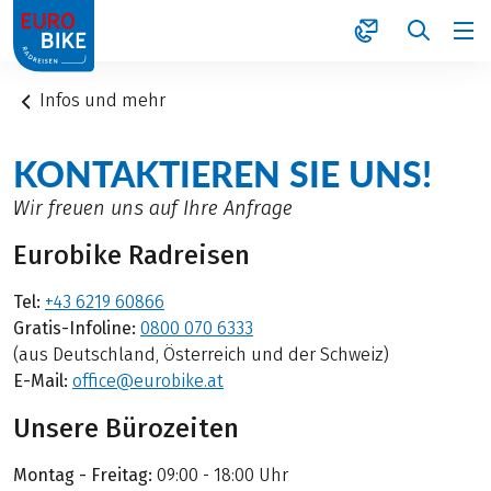
1
Infos und mehr
KONTAKTIEREN SIE UNS!
Wir freuen uns auf Ihre Anfrage
Eurobike Radreisen
Tel:
+43 6219 60866
Gratis-Infoline:
0800 070 6333
(aus Deutschland, Österreich und der Schweiz)
E-Mail:
office@eurobike.at
Unsere Bürozeiten
Montag - Freitag:
09:00 - 18:00 Uhr