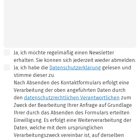
Ja, ich möchte regelmäßig einen Newsletter
erhalten. Sie können sich jederzeit wieder abmelden.
Ja, ich habe die
Datenschutzerklärung
gelesen und
stimme dieser zu.
Nach Absenden des Kontaktformulars erfolgt eine
Verarbeitung der oben angeführten Daten durch
den
datenschutzrechtlichen Verantwortlichen
zum
Zweck der Bearbeitung Ihrer Anfrage auf Grundlage
Ihrer durch das Absenden des Formulars erteilten
Einwilligung. Es erfolgt eine Weiterverarbeitung der
Daten, welche mit dem ursprünglichen
Verarbeitungszweck vereinbar ist, auf derselben