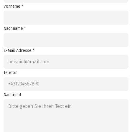
Vorname *
Nachname *
E-Mail Adresse *
Telefon
Nachricht