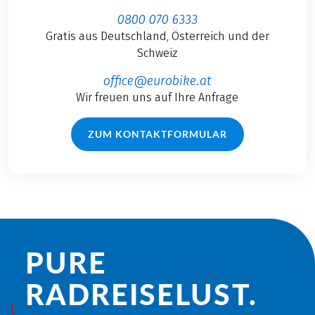
0800 070 6333
Gratis aus Deutschland, Österreich und der
Schweiz
office@eurobike.at
Wir freuen uns auf Ihre Anfrage
ZUM KONTAKTFORMULAR
PURE
RADREISE­LUST.