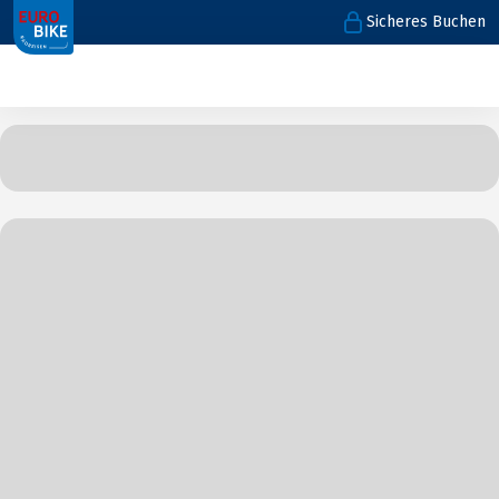
Sicheres Buchen
1