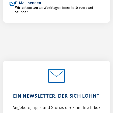
E-Mail senden
Wir antworten an Werktagen innerhalb von zwei
Stunden.
EIN NEWSLETTER, DER SICH LOHNT
Angebote, Tipps und Stories direkt in Ihre Inbox