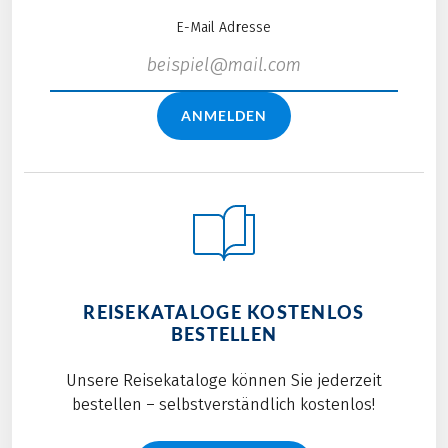
E-Mail Adresse
ANMELDEN
REISEKATALOGE KOSTENLOS
BESTELLEN
Unsere Reisekataloge können Sie jederzeit
bestellen – selbstverständlich kostenlos!