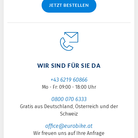
JETZT BESTELLEN
WIR SIND FÜR SIE DA
+43 6219 60866
Mo - Fr: 09:00 - 18:00 Uhr
0800 070 6333
Gratis aus Deutschland, Österreich und der
Schweiz
office@eurobike.at
Wir freuen uns auf Ihre Anfrage