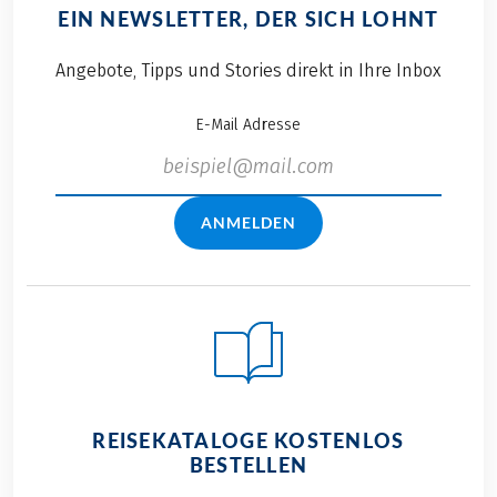
EIN NEWSLETTER, DER SICH LOHNT
Angebote, Tipps und Stories direkt in Ihre Inbox
E-Mail Adresse
ANMELDEN
REISEKATALOGE KOSTENLOS
BESTELLEN