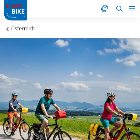
1
Österreich