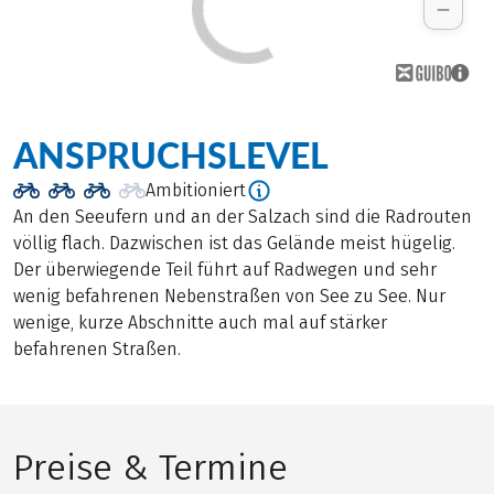
ANSPRUCHSLEVEL
Ambitioniert
An den Seeufern und an der Salzach sind die Radrouten
völlig flach. Dazwischen ist das Gelände meist hügelig.
Der überwiegende Teil führt auf Radwegen und sehr
wenig befahrenen Nebenstraßen von See zu See. Nur
wenige, kurze Abschnitte auch mal auf stärker
befahrenen Straßen.
Preise & Termine