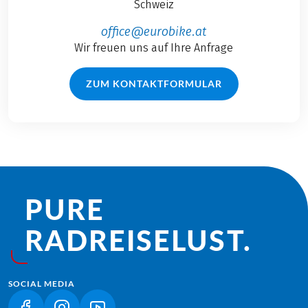
Schweiz
office@eurobike.at
Wir freuen uns auf Ihre Anfrage
ZUM KONTAKTFORMULAR
PURE
RADREISE­LUST.
SOCIAL MEDIA