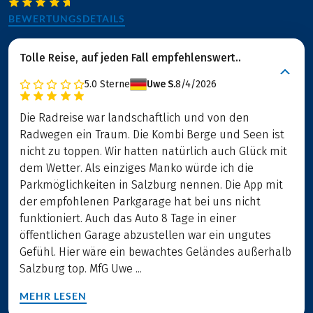
BEWERTUNGSDETAILS
Tolle Reise, auf jeden Fall empfehlenswert..
5.0
Sterne
Uwe S.
8/4/2026
Die Radreise war landschaftlich und von den
Radwegen ein Traum. Die Kombi Berge und Seen ist
nicht zu toppen. Wir hatten natürlich auch Glück mit
dem Wetter. Als einziges Manko würde ich die
Parkmöglichkeiten in Salzburg nennen. Die App mit
der empfohlenen Parkgarage hat bei uns nicht
funktioniert. Auch das Auto 8 Tage in einer
öffentlichen Garage abzustellen war ein ungutes
Gefühl. Hier wäre ein bewachtes Geländes außerhalb
Salzburg top. MfG Uwe ...
MEHR LESEN