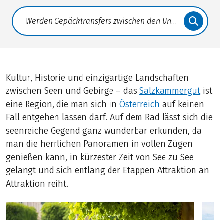
Translate: a11y.faq.search
Kultur, Historie und einzigartige Landschaften
zwischen Seen und Gebirge – das
Salzkammergut
ist
eine Region, die man sich in
Österreich
auf keinen
Fall entgehen lassen darf. Auf dem Rad lässt sich die
seenreiche Gegend ganz wunderbar erkunden, da
man die herrlichen Panoramen in vollen Zügen
genießen kann, in kürzester Zeit von See zu See
gelangt und sich entlang der Etappen Attraktion an
Attraktion reiht.