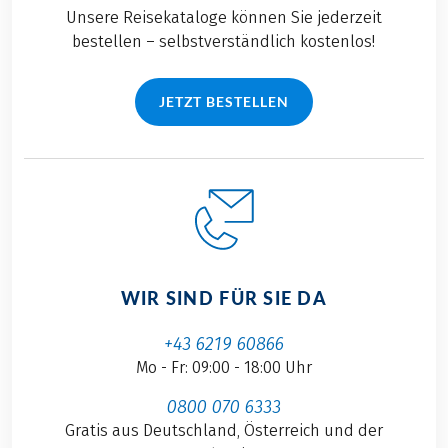
Unsere Reisekataloge können Sie jederzeit
bestellen – selbstverständlich kostenlos!
JETZT BESTELLEN
WIR SIND FÜR SIE DA
+43 6219 60866
Mo - Fr: 09:00 - 18:00 Uhr
0800 070 6333
Gratis aus Deutschland, Österreich und der