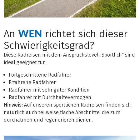
WEN
An
richtet sich dieser
Schwierigkeitsgrad?
Diese Radreisen mit dem Anspruchslevel "Sportlich" sind
ideal geeignet für:
Fortgeschrittene Radfahrer
Erfahrene Radfahrer
Radfahrer mit sehr guter Kondition
Radfahrer mit Durchhaltevermögen
Hinweis:
Auf unseren sportlichen Radreisen finden sich
natürlich auch teilweise flache Abschnitte, die zum
durchatmen und regenerieren dienen.