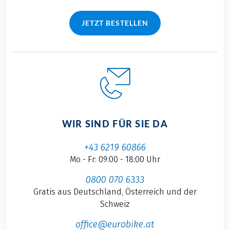
JETZT BESTELLEN
WIR SIND FÜR SIE DA
+43 6219 60866
Mo - Fr: 09:00 - 18:00 Uhr
0800 070 6333
Gratis aus Deutschland, Österreich und der
Schweiz
office@eurobike.at