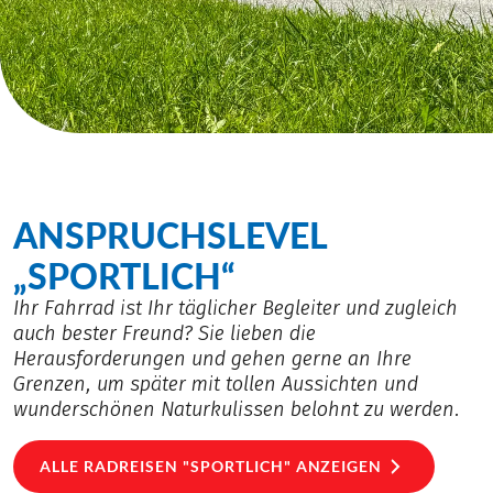
ANSPRUCHSLEVEL
„SPORTLICH“
Ihr Fahrrad ist Ihr täglicher Begleiter und zugleich
auch bester Freund? Sie lieben die
Herausforderungen und gehen gerne an Ihre
Grenzen, um später mit tollen Aussichten und
wunderschönen Naturkulissen belohnt zu werden.
ALLE RADREISEN "SPORTLICH" ANZEIGEN