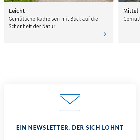
Leicht
Mittel
Gemütliche Radreisen mit Blick auf die
Gemütl
Schönheit der Natur
EIN NEWSLETTER, DER SICH LOHNT