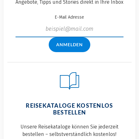
Angebote, Tipps und Stories direkt in Ihre Inbox
E-Mail Adresse
ANMELDEN
REISEKATALOGE KOSTENLOS
BESTELLEN
Unsere Reisekataloge können Sie jederzeit
bestellen – selbstverständlich kostenlos!