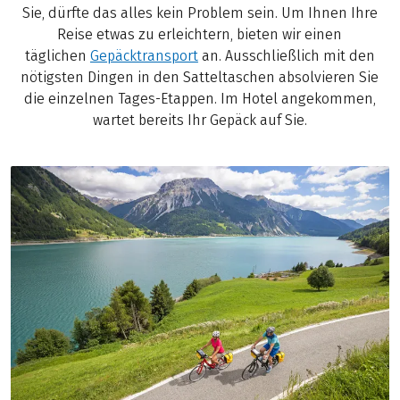
Sie, dürfte das alles kein Problem sein. Um Ihnen Ihre
Reise etwas zu erleichtern, bieten wir einen
täglichen
Gepäcktransport
an. Ausschließlich mit den
nötigsten Dingen in den Satteltaschen absolvieren Sie
die einzelnen Tages-Etappen. Im Hotel angekommen,
wartet bereits Ihr Gepäck auf Sie.