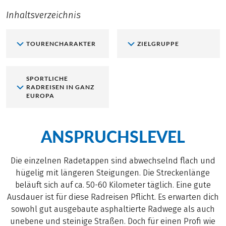
Inhaltsverzeichnis
TOURENCHARAKTER
ZIELGRUPPE
SPORTLICHE
RADREISEN IN GANZ
EUROPA
ANSPRUCHSLEVEL
Die einzelnen Radetappen sind abwechselnd flach und
hügelig mit längeren Steigungen. Die Streckenlänge
beläuft sich auf ca. 50-60 Kilometer täglich. Eine gute
Ausdauer ist für diese Radreisen Pflicht. Es erwarten dich
sowohl gut ausgebaute asphaltierte Radwege als auch
unebene und steinige Straßen. Doch für einen Profi wie