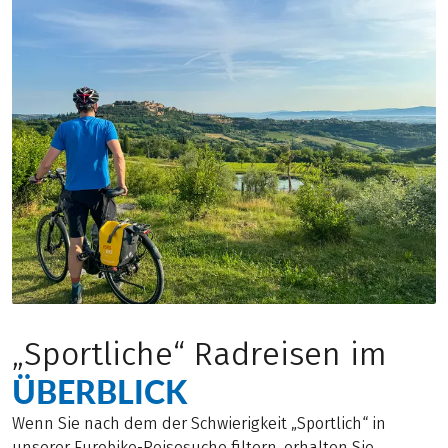
„Sportliche“ Radreisen im
ÜBERBLICK
Wenn Sie nach dem der Schwierigkeit „Sportlich“ in
unserer Eurobike-Reisesuche filtern, erhalten Sie