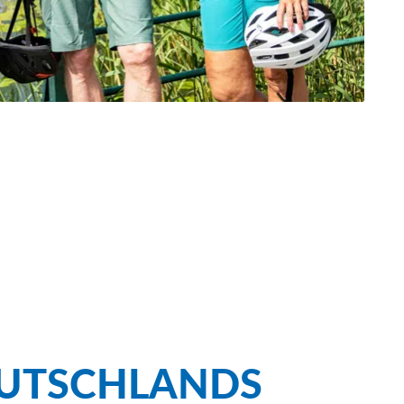
UTSCHLANDS