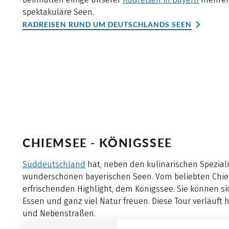
spektakuläre Seen.
RADREISEN RUND UM DEUTSCHLANDS SEEN
CHIEMSEE - KÖNIGSSEE
Süddeutschland
hat, neben den kulinarischen Spezialit
wunderschönen bayerischen Seen. Vom beliebten Chie
erfrischenden Highlight, dem Königssee. Sie können sic
Essen und ganz viel Natur freuen. Diese Tour verläuf
und Nebenstraßen.