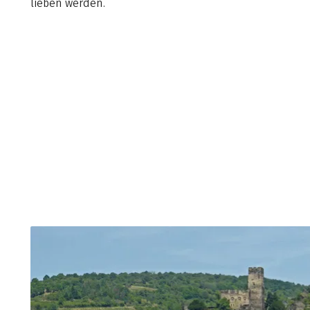
lieben werden.