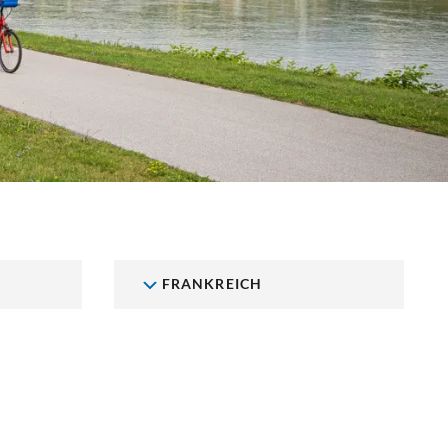
FRANKREICH