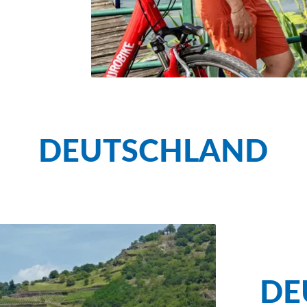
DEUTSCHLAND
DE