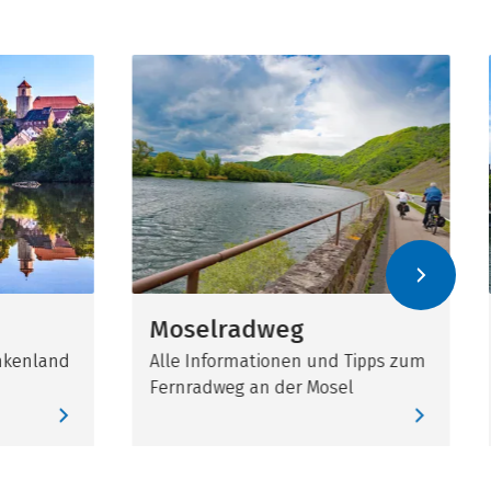
Moselradweg
nkenland
Alle Informationen und Tipps zum
Fernradweg an der Mosel