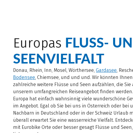
FLUSS- U
Europas
SEENVIELFALT
Donau, Rhein, Inn, Mosel, Wörthersee,
Gardasee
, Resch
Bodensee
, Chiemsee, und und und. Wir könnten Ihnen
zahlreiche weitere Flüsse und Seen aufzählen, die Sie a
unserem umfangreichen Reiseangebot finden werden
Europa hat einfach wahnsinnig viele wunderschöne G
im Angebot. Egal ob Sie bei uns in Österreich oder bei
Nachbarn in Deutschland oder in der Schweiz Urlaub 
überall erwartet Sie eine wasserreiche Vielfalt. Entdeck
mit Eurobike Orte oder besser gesagt Flüsse und Seen, 