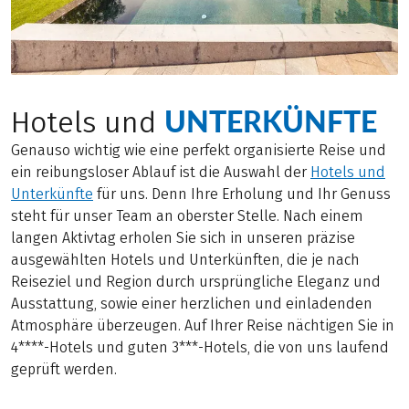
UNTERKÜNFTE
Hotels und
Genauso wichtig wie eine perfekt organisierte Reise und
ein reibungsloser Ablauf ist die Auswahl der
Hotels und
Unterkünfte
für uns. Denn Ihre Erholung und Ihr Genuss
steht für unser Team an oberster Stelle. Nach einem
langen Aktivtag erholen Sie sich in unseren präzise
ausgewählten Hotels und Unterkünften, die je nach
Reiseziel und Region durch ursprüngliche Eleganz und
Ausstattung, sowie einer herzlichen und einladenden
Atmosphäre überzeugen. Auf Ihrer Reise nächtigen Sie in
4****-Hotels und guten 3***-Hotels, die von uns laufend
geprüft werden.