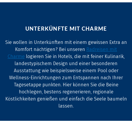
UNTERKÜNFTE MIT CHARME
Sie wollen in Unterkünften mit einem gewissen Extra an
Komfort nächtigen? Bei unseren
Radreisen mit
Charme
logieren Sie in Hotels, die mit feiner Kulinarik,
landestypischem Design und einer besonderen
Ausstattung wie beispielsweise einem Pool oder
Wellness-Einrichtungen zum Entspannen nach Ihrer
Tagesetappe punkten. Hier können Sie die Beine
hochlegen, bestens regenerieren, regionale
Köstlichkeiten genießen und einfach die Seele baumeln
lassen.