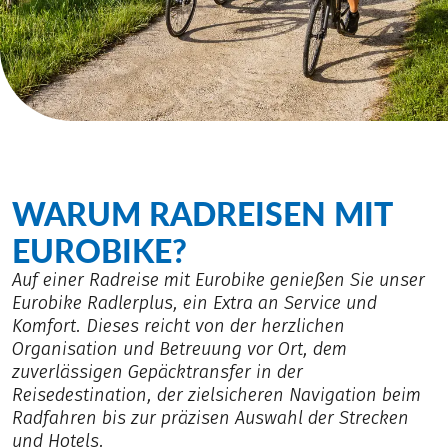
WARUM RADREISEN MIT
EUROBIKE?
Auf einer Radreise mit Eurobike genießen Sie unser
Eurobike Radlerplus, ein Extra an Service und
Komfort. Dieses reicht von der herzlichen
Organisation und Betreuung vor Ort, dem
zuverlässigen Gepäcktransfer in der
Reisedestination, der zielsicheren Navigation beim
Radfahren bis zur präzisen Auswahl der Strecken
und Hotels.