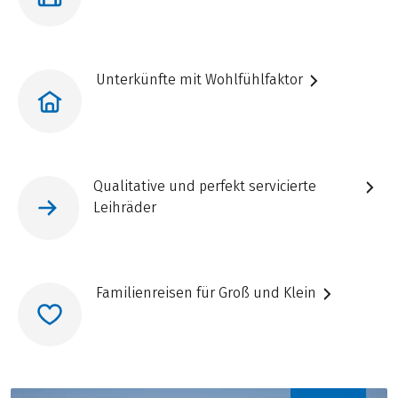
Unterkünfte mit Wohlfühlfaktor
Qualitative und perfekt servicierte
Leihräder
Familienreisen für Groß und Klein