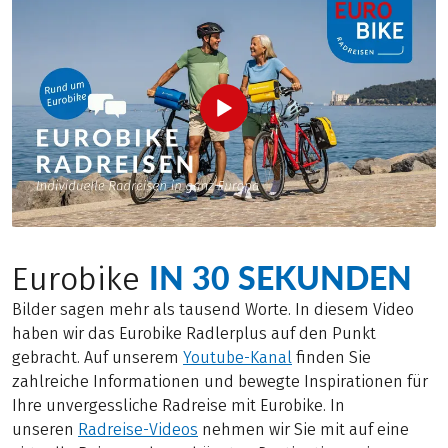
IN 30 SEKUNDEN
Eurobike
Bilder sagen mehr als tausend Worte. In diesem Video
haben wir das Eurobike Radlerplus auf den Punkt
gebracht. Auf unserem
Youtube-Kanal
finden Sie
zahlreiche Informationen und bewegte Inspirationen für
Ihre unvergessliche Radreise mit Eurobike. In
unseren
Radreise-Videos
nehmen wir Sie mit auf eine