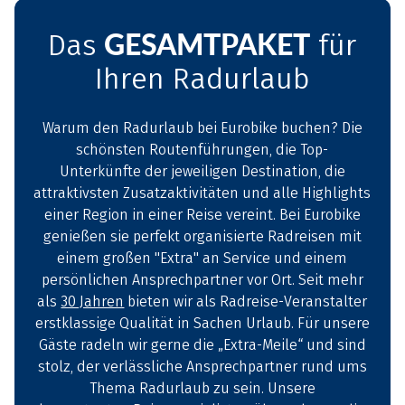
GESAMTPAKET
Das
für
Ihren Radurlaub
Warum den Radurlaub bei Eurobike buchen? Die
schönsten Routenführungen, die Top-
Unterkünfte der jeweiligen Destination, die
attraktivsten Zusatzaktivitäten und alle Highlights
einer Region in einer Reise vereint. Bei Eurobike
genießen sie perfekt organisierte Radreisen mit
einem großen "Extra" an Service und einem
persönlichen Ansprechpartner vor Ort. Seit mehr
als
30 Jahren
bieten wir als Radreise-Veranstalter
erstklassige Qualität in Sachen Urlaub. Für unsere
Gäste radeln wir gerne die „Extra-Meile“ und sind
stolz, der verlässliche Ansprechpartner rund ums
Thema Radurlaub zu sein. Unsere