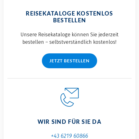
REISEKATALOGE KOSTENLOS
BESTELLEN
Unsere Reisekataloge können Sie jederzeit
bestellen – selbstverständlich kostenlos!
JETZT BESTELLEN
WIR SIND FÜR SIE DA
+43 6219 60866