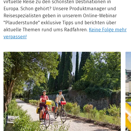
virtuelle Reise zu den schönsten Destinationen in
Europa. Schon gehört? Unsere Produktmanager und
Reisespezialisten geben in unserem Online-Webinar
"Plauderstunde" exklusive Tipps und berichten über
aktuelle Themen rund ums Radfahren.
Keine Folge mehr
verpassen!