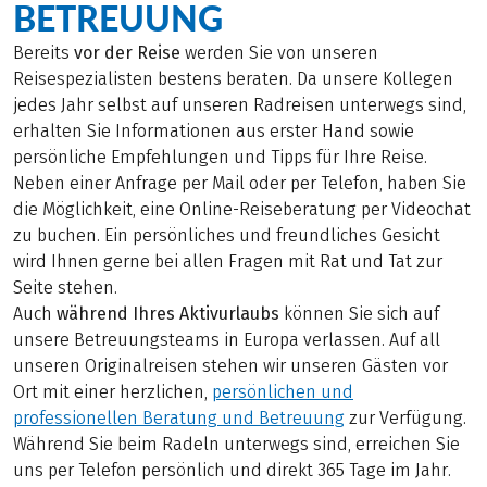
BETREUUNG
Bereits
vor der Reise
werden Sie von unseren
Reisespezialisten bestens beraten. Da unsere Kollegen
jedes Jahr selbst auf unseren Radreisen unterwegs sind,
erhalten Sie Informationen aus erster Hand sowie
persönliche Empfehlungen und Tipps für Ihre Reise.
Neben einer Anfrage per Mail oder per Telefon, haben Sie
die Möglichkeit, eine Online-Reiseberatung per Videochat
zu buchen. Ein persönliches und freundliches Gesicht
wird Ihnen gerne bei allen Fragen mit Rat und Tat zur
Seite stehen.
Auch
während Ihres Aktivurlaubs
können Sie sich auf
unsere Betreuungsteams in Europa verlassen. Auf all
unseren Originalreisen stehen wir unseren Gästen vor
Ort mit einer herzlichen,
persönlichen und
professionellen Beratung und Betreuung
zur Verfügung.
Während Sie beim Radeln unterwegs sind, erreichen Sie
uns per Telefon persönlich und direkt 365 Tage im Jahr.