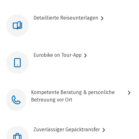
Detaillierte Reiseunterlagen
Eurobike on Tour-App
Kompetente Beratung & persönliche
Betreuung vor Ort
Zuverlässiger Gepäcktransfer