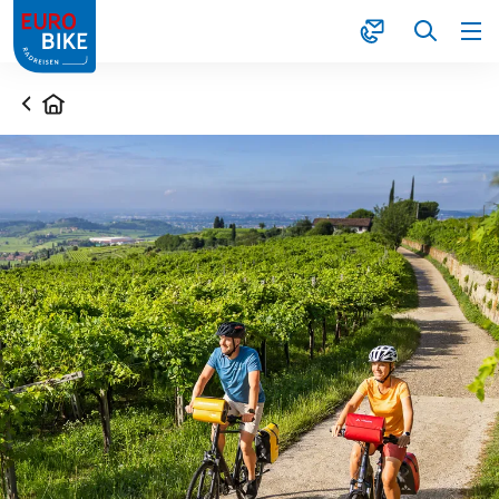
1
Startseite