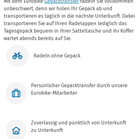
Mit dem Eurobike
Gepäcktransfer
radeln Sie vollkommen
unbeschwert, denn wir holen Ihr Gepäck ab und
transportieren es täglich in die nächste Unterkunft. Dabei
transportieren Sie auf Ihren Radetappen lediglich das
Tagesgepäck bequem in Ihrer Satteltasche und ihr Koffer
wartet abends bereits auf Sie.
Radeln ohne Gepäck
Persönlicher Gepäcktransfer durch unsere
Eurobike-Mitarbeiter
Zuverlässig und pünktlich von Unterkunft
zu Unterkunft