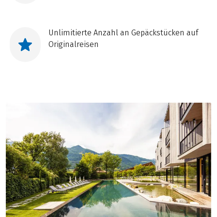
Unlimitierte Anzahl an Gepäckstücken auf
Originalreisen