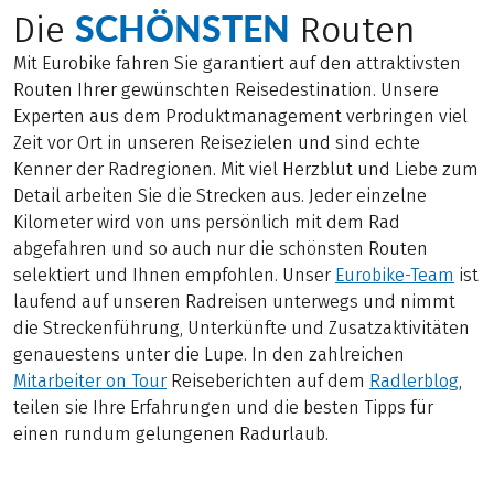
SCHÖNSTEN
Die
Routen
Mit Eurobike fahren Sie garantiert auf den attraktivsten
Routen Ihrer gewünschten Reisedestination. Unsere
Experten aus dem Produktmanagement verbringen viel
Zeit vor Ort in unseren Reisezielen und sind echte
Kenner der Radregionen. Mit viel Herzblut und Liebe zum
Detail arbeiten Sie die Strecken aus. Jeder einzelne
Kilometer wird von uns persönlich mit dem Rad
abgefahren und so auch nur die schönsten Routen
selektiert und Ihnen empfohlen. Unser
Eurobike-Team
ist
laufend auf unseren Radreisen unterwegs und nimmt
die Streckenführung, Unterkünfte und Zusatzaktivitäten
genauestens unter die Lupe. In den zahlreichen
Mitarbeiter on Tour
Reiseberichten auf dem
Radlerblog
,
teilen sie Ihre Erfahrungen und die besten Tipps für
einen rundum gelungenen Radurlaub.