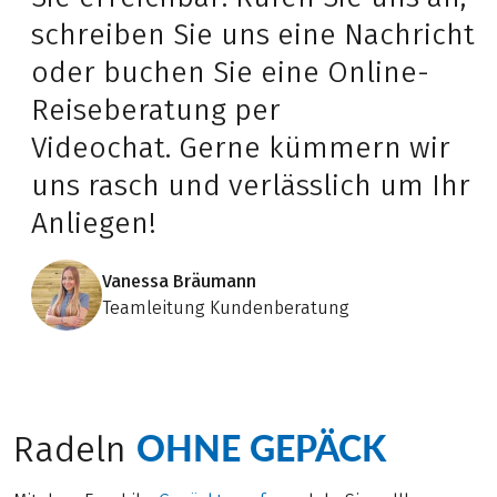
schreiben Sie uns eine Nachricht
oder buchen Sie eine Online-
Reiseberatung per
Videochat. Gerne kümmern wir
uns rasch und verlässlich um Ihr
Anliegen!
Vanessa Bräumann
Teamleitung Kundenberatung
OHNE GEPÄCK
Radeln