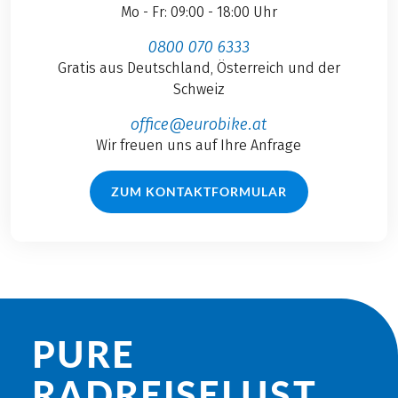
Mo - Fr: 09:00 - 18:00 Uhr
0800 070 6333
Gratis aus Deutschland, Österreich und der
Schweiz
office@eurobike.at
Wir freuen uns auf Ihre Anfrage
ZUM KONTAKTFORMULAR
PURE
RADREISE­LUST.