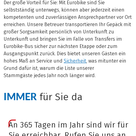
Der große Vorteil für Sie: Mit Eurobike sind Sie
selbstständig unterwegs, können aber jederzeit einen
kompetenten und zuverlässigen Ansprechpartner vor Ort
erreichen. Unsere Betreuer transportieren Ihr Gepäck mit
großer Sorgsamkeit persönlich von Unterkunft zu
Unterkunft und bringen Sie im Falle von Transfers im
Eurobike-Bus sicher zur nächsten Etappe oder zum
Ausgangspunkt zurück. Dies bietet unseren Gästen ein
hohes Maß an Service und
Sicherheit
, was mitunter ein
Grund dafür ist, warum die Liste unserer
Stammgäste jedes Jahr noch länger wird.
IMMER
für Sie da
An 365 Tagen im Jahr sind wir für
Sie erreichbar. Rufen Sie uns an,