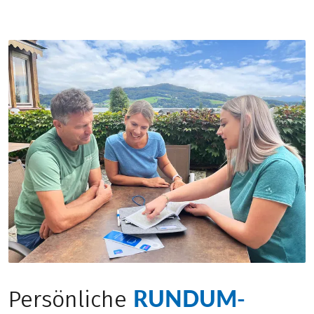
RUNDUM-
Persönliche