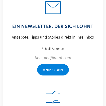
EIN NEWSLETTER, DER SICH LOHNT
Angebote, Tipps und Stories direkt in Ihre Inbox
E-Mail Adresse
ANMELDEN