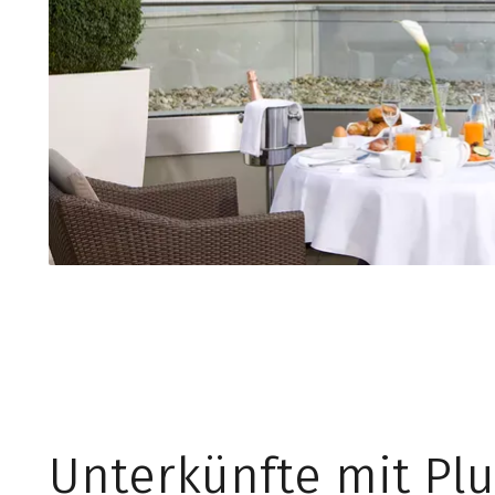
Unterkünfte mit Plu