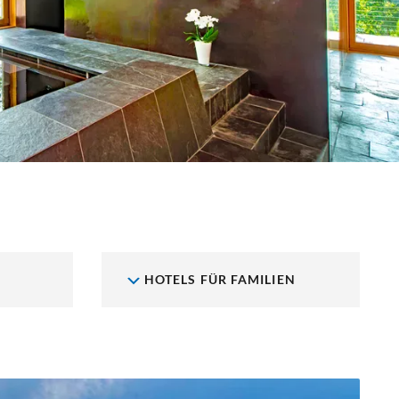
E
HOTELS FÜR FAMILIEN