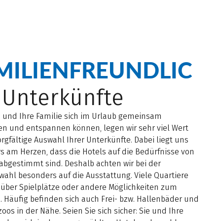
MILIENFREUNDLIC
Unterkünfte
e und Ihre Familie sich im Urlaub gemeinsam
en und entspannen können, legen wir sehr viel Wert
orgfältige Auswahl Ihrer Unterkünfte. Dabei liegt uns
s am Herzen, dass die Hotels auf die Bedürfnisse von
abgestimmt sind. Deshalb achten wir bei der
wahl besonders auf die Ausstattung. Viele Quartiere
 über Spielplätze oder andere Möglichkeiten zum
 Häufig befinden sich auch Frei- bzw. Hallenbäder und
zoos in der Nähe. Seien Sie sich sicher: Sie und Ihre