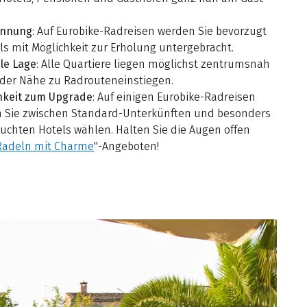
annung
: Auf Eurobike-Radreisen werden Sie bevorzugt
ls mit Möglichkeit zur Erholung untergebracht.
le Lage
: Alle Quartiere liegen möglichst zentrumsnah
 der Nähe zu Radrouteneinstiegen.
hkeit zum Upgrade
: Auf einigen Eurobike-Radreisen
 Sie zwischen Standard-Unterkünften und besonders
uchten Hotels wählen. Halten Sie die Augen offen
Radeln mit Charme
"-Angeboten!