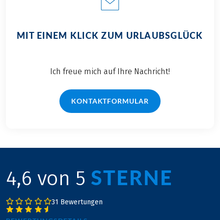
MIT EINEM KLICK ZUM URLAUBSGLÜCK
Ich freue mich auf Ihre Nachricht!
KONTAKTFORMULAR
STERNE
4,6 von 5
31 Bewertungen