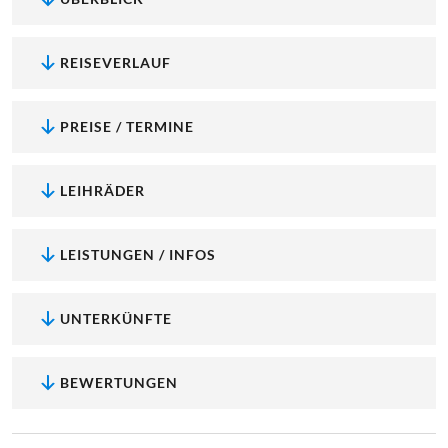
REISEVERLAUF
PREISE / TERMINE
LEIHRÄDER
LEISTUNGEN / INFOS
UNTERKÜNFTE
BEWERTUNGEN