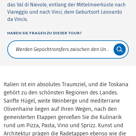
das Val di Nievole, entlang der Mittelmeerküste nach
Viareggio und nach Vinci, dem Geburtsort Leonardo
da Vincis.
HABEN SIE FRAGEN ZU DIESER TOUR?
Translate: a11y.faq.search
Italien ist ein absolutes Traumziel, und die Toskana
gehört zu den schönsten Regionen des Landes.
Sanfte Hügel, weite Weinberge und mediterrane
Olivenhaine liegen auf Ihren Wegen, nach den
gemeisterten Etappen genießen Sie die Kulinarik
rund um Pizza, Pasta, Vino und Sprizz. Kunst und
Architektur prägen die Radetappen ebenso wie die