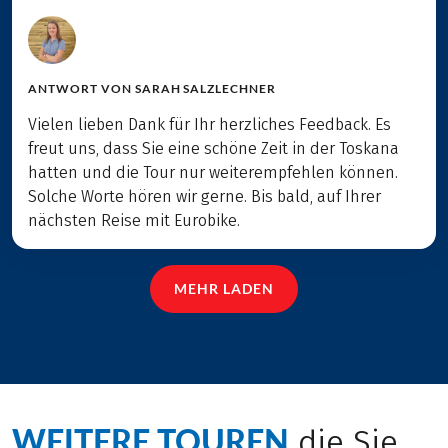
ANTWORT VON
SARAH SALZLECHNER
Vielen lieben Dank für Ihr herzliches Feedback. Es
freut uns, dass Sie eine schöne Zeit in der Toskana
hatten und die Tour nur weiterempfehlen können.
Solche Worte hören wir gerne. Bis bald, auf Ihrer
nächsten Reise mit Eurobike.
MEHR LADEN
WEITERE TOUREN
die Sie