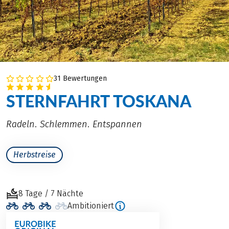
31 Bewertungen
STERNFAHRT TOSKANA
Radeln. Schlemmen. Entspannen
Herbstreise
8 Tage / 7 Nächte
Ambitioniert