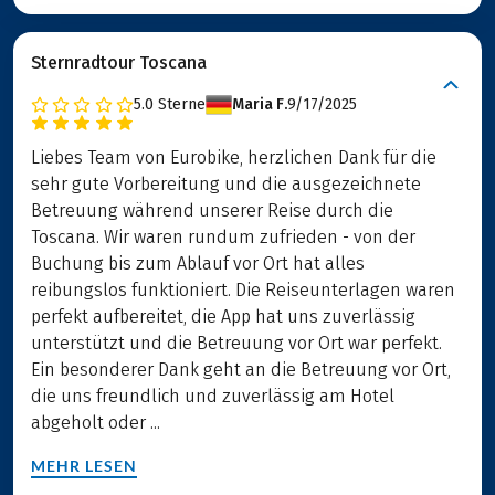
Sternradtour Toscana
5.0
Sterne
Maria F.
9/17/2025
Liebes Team von Eurobike, herzlichen Dank für die
sehr gute Vorbereitung und die ausgezeichnete
Betreuung während unserer Reise durch die
Toscana. Wir waren rundum zufrieden - von der
Buchung bis zum Ablauf vor Ort hat alles
reibungslos funktioniert. Die Reiseunterlagen waren
perfekt aufbereitet, die App hat uns zuverlässig
unterstützt und die Betreuung vor Ort war perfekt.
Ein besonderer Dank geht an die Betreuung vor Ort,
die uns freundlich und zuverlässig am Hotel
abgeholt oder ...
MEHR LESEN