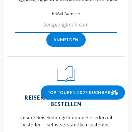
E-Mail Adresse
ANMELDEN
TOP TOUREN 2027 BUCHBAR
REISEKATALOGE KOSTENLOS
BESTELLEN
Unsere Reisekataloge können Sie jederzeit
bestellen – selbstverständlich kostenlos!