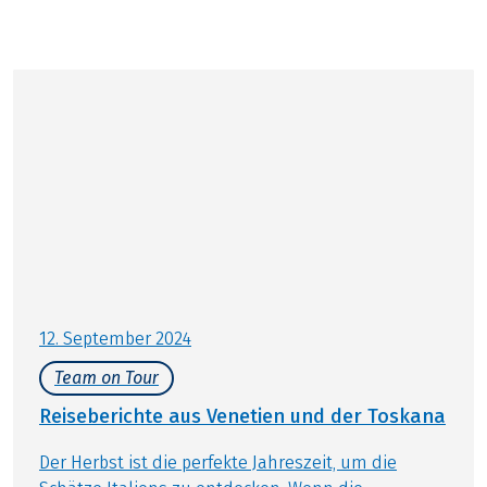
Persönlich für Sie vor Ort
12. September 2024
Team on Tour
Reiseberichte aus Venetien und der Toskana
Der Herbst ist die perfekte Jahreszeit, um die