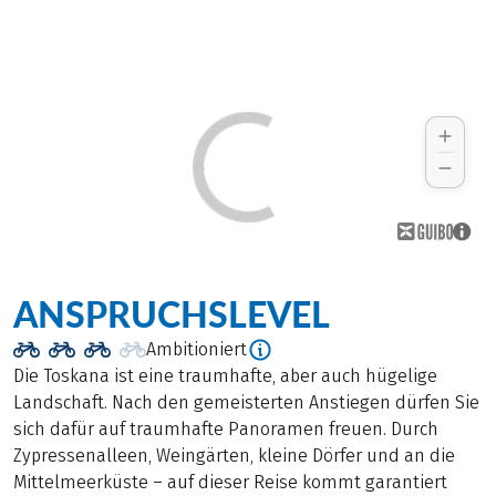
ANSPRUCHSLEVEL
Ambitioniert
Die Toskana ist eine traumhafte, aber auch hügelige
Landschaft. Nach den gemeisterten Anstiegen dürfen Sie
sich dafür auf traumhafte Panoramen freuen. Durch
Zypressenalleen, Weingärten, kleine Dörfer und an die
Mittelmeerküste – auf dieser Reise kommt garantiert