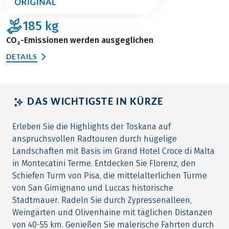
185
kg
CO₂-Emissionen werden ausgeglichen
DETAILS
DAS WICHTIGSTE IN KÜRZE
Erleben Sie die Highlights der Toskana auf
anspruchsvollen Radtouren durch hügelige
Landschaften mit Basis im Grand Hotel Croce di Malta
in Montecatini Terme. Entdecken Sie Florenz, den
Schiefen Turm von Pisa, die mittelalterlichen Türme
von San Gimignano und Luccas historische
Stadtmauer. Radeln Sie durch Zypressenalleen,
Weingärten und Olivenhaine mit täglichen Distanzen
von 40-55 km. Genießen Sie malerische Fahrten durch