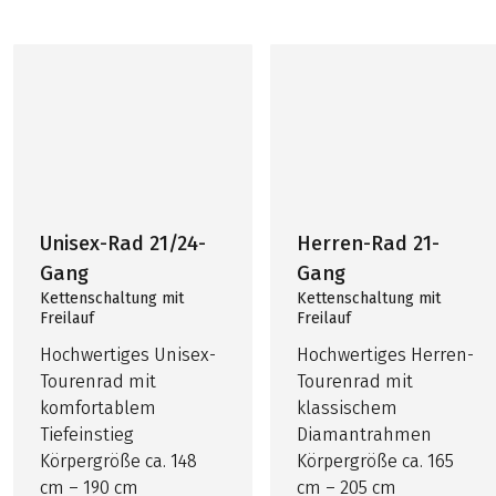
Unisex-Rad 21/24-
Herren-Rad 21-
Gang
Gang
Kettenschaltung mit
Kettenschaltung mit
Freilauf
Freilauf
Hochwertiges Unisex-
Hochwertiges Herren-
Tourenrad mit
Tourenrad mit
komfortablem
klassischem
Tiefeinstieg
Diamantrahmen
Körpergröße ca. 148
Körpergröße ca. 165
cm – 190 cm
cm – 205 cm