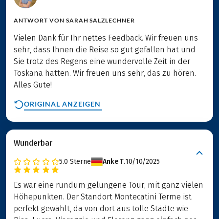
ANTWORT VON
SARAH SALZLECHNER
Vielen Dank für Ihr nettes Feedback. Wir freuen uns
sehr, dass Ihnen die Reise so gut gefallen hat und
Sie trotz des Regens eine wundervolle Zeit in der
Toskana hatten. Wir freuen uns sehr, das zu hören.
Alles Gute!
ORIGINAL ANZEIGEN
Wunderbar
5.0
Sterne
Anke T.
10/10/2025
Es war eine rundum gelungene Tour, mit ganz vielen
Höhepunkten. Der Standort Montecatini Terme ist
perfekt gewählt, da von dort aus tolle Städte wie