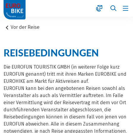
1
Vor der Reise
REISEBEDINGUNGEN
Die EUROFUN TOURISTIK GMBH (in weiterer Folge kurz
EUROFUN genannt) tritt mit ihren Marken EUROBIKE und
EUROHIKE am Markt für Aktivreisen auf.
EUROFUN kann bei den angebotenen Reisen sowohl als
Veranstalter als auch als Vermittler auftreten. Im Falle
einer Vermittlung wird der Reisevertrag mit dem vor Ort
durchführenden Veranstalter abgeschlossen, die
Reisebedingungen können in diesem Fall von jenen von
EUROFUN abweichen. Alle in diesem Zusammenhang
notwendigen, je nach Reise angepassten Informationen,