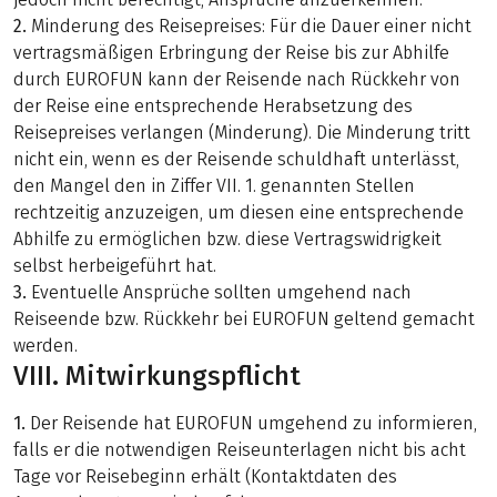
2.
Minderung des Reisepreises: Für die Dauer einer nicht
vertragsmäßigen Erbringung der Reise bis zur Abhilfe
durch EUROFUN kann der Reisende nach Rückkehr von
der Reise eine entsprechende Herabsetzung des
Reisepreises verlangen (Minderung). Die Minderung tritt
nicht ein, wenn es der Reisende schuldhaft unterlässt,
den Mangel den in Ziffer VII. 1. genannten Stellen
rechtzeitig anzuzeigen, um diesen eine entsprechende
Abhilfe zu ermöglichen bzw. diese Vertragswidrigkeit
selbst herbeigeführt hat.
3.
Eventuelle Ansprüche sollten umgehend nach
Reiseende bzw. Rückkehr bei EUROFUN geltend gemacht
werden.
VIII. Mitwirkungspflicht
1.
Der Reisende hat EUROFUN umgehend zu informieren,
falls er die notwendigen Reiseunterlagen nicht bis acht
Tage vor Reisebeginn erhält (Kontaktdaten des