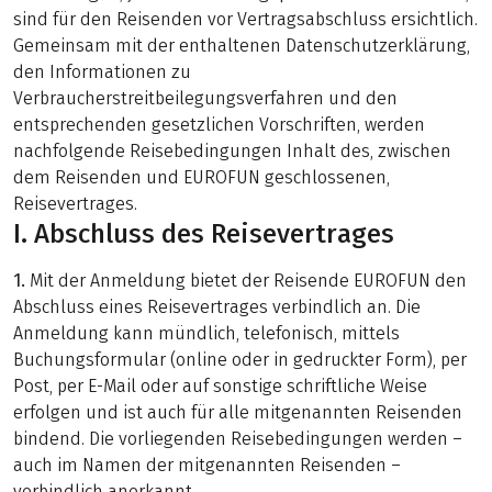
sind für den Reisenden vor Vertragsabschluss ersichtlich.
Gemeinsam mit der enthaltenen Datenschutzerklärung,
den Informationen zu
Verbraucherstreitbeilegungsverfahren und den
entsprechenden gesetzlichen Vorschriften, werden
nachfolgende Reisebedingungen Inhalt des, zwischen
dem Reisenden und EUROFUN geschlossenen,
Reisevertrages.
I. Abschluss des Reisevertrages
1.
Mit der Anmeldung bietet der Reisende EUROFUN den
Abschluss eines Reisevertrages verbindlich an. Die
Anmeldung kann mündlich, telefonisch, mittels
Buchungsformular (online oder in gedruckter Form), per
Post, per E-Mail oder auf sonstige schriftliche Weise
erfolgen und ist auch für alle mitgenannten Reisenden
bindend. Die vorliegenden Reisebedingungen werden –
auch im Namen der mitgenannten Reisenden –
verbindlich anerkannt.