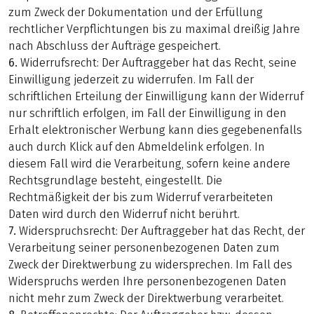
zum Zweck der Dokumentation und der Erfüllung
rechtlicher Verpflichtungen bis zu maximal dreißig Jahre
nach Abschluss der Aufträge gespeichert.
6.
Widerrufsrecht: Der Auftraggeber hat das Recht, seine
Einwilligung jederzeit zu widerrufen. Im Fall der
schriftlichen Erteilung der Einwilligung kann der Widerruf
nur schriftlich erfolgen, im Fall der Einwilligung in den
Erhalt elektronischer Werbung kann dies gegebenenfalls
auch durch Klick auf den Abmeldelink erfolgen. In
diesem Fall wird die Verarbeitung, sofern keine andere
Rechtsgrundlage besteht, eingestellt. Die
Rechtmäßigkeit der bis zum Widerruf verarbeiteten
Daten wird durch den Widerruf nicht berührt.
7.
Widerspruchsrecht: Der Auftraggeber hat das Recht, der
Verarbeitung seiner personenbezogenen Daten zum
Zweck der Direktwerbung zu widersprechen. Im Fall des
Widerspruchs werden Ihre personenbezogenen Daten
nicht mehr zum Zweck der Direktwerbung verarbeitet.