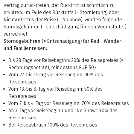
Vertrag zurücktreten, der Rücktritt ist schriftlich zu
erklären. Im Falle des Rücktritts (= Stornierung) oder
Nichtantrittes der Reise (= No Show), werden folgende
Stornogebühren (= Entschädigung für den Veranstalter)
verrechnet:
Stornogebühren (= Entschädigung) für Rad-, Wander-
und Familienreisen:
Bis 28 Tage vor Reisebeginn: 20% des Reisepreises (=
Rechnungsbetrag), mindestens EUR 50,-
Vom 27. bis 14.Tag vor Reisebeginn: 30% des
Reisepreises
Vom 13. bis 8. Tag vor Reisebeginn: 50% des
Reisepreises
Vom 7. bis 4. Tag vor Reisebeginn: 70% des Reisepreises
Ab 3. Tag vor Reisebeginn und "No Show": 90% des
Reisepreises
Bei Reiseabbruch 100% des Reisepreises