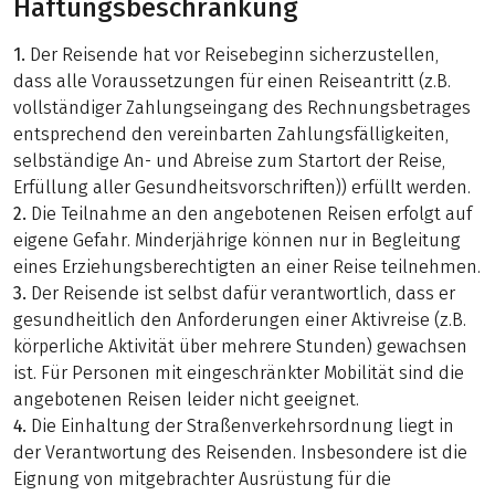
Haftungsbeschränkung
1.
Der Reisende hat vor Reisebeginn sicherzustellen,
dass alle Voraussetzungen für einen Reiseantritt (z.B.
vollständiger Zahlungseingang des Rechnungsbetrages
entsprechend den vereinbarten Zahlungsfälligkeiten,
selbständige An- und Abreise zum Startort der Reise,
Erfüllung aller Gesundheitsvorschriften)) erfüllt werden.
2.
Die Teilnahme an den angebotenen Reisen erfolgt auf
eigene Gefahr. Minderjährige können nur in Begleitung
eines Erziehungsberechtigten an einer Reise teilnehmen.
3.
Der Reisende ist selbst dafür verantwortlich, dass er
gesundheitlich den Anforderungen einer Aktivreise (z.B.
körperliche Aktivität über mehrere Stunden) gewachsen
ist. Für Personen mit eingeschränkter Mobilität sind die
angebotenen Reisen leider nicht geeignet.
4.
Die Einhaltung der Straßenverkehrsordnung liegt in
der Verantwortung des Reisenden. Insbesondere ist die
Eignung von mitgebrachter Ausrüstung für die