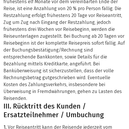
frühestens elf Monate vor dem vereinbarten Ende der
Reise, ist eine Anzahlung von 20 % pro Person fällig. Die
Restzahlung erfolgt frühestens 20 Tage vor Reiseantritt,
Zug um Zug nach Eingang der Restzahlung, jedoch
frühestens drei Wochen vor Reisebeginn, werden die
Reiseunterlagen zugestellt. Bei Buchung ab 20 Tagen vor
Reisebeginn ist der komplette Reisepreis sofort fällig. Auf
der Buchungsbestätigung/Rechnung sind
entsprechende Bankkonten, sowie Details für die
Bezahlung mittels Kreditkarte, angeführt. Bei
Banküberweisung ist sicherzustellen, dass der volle
Rechnungsbetrag gutgeschrieben wird. Eventuelle
Kosten des Zahlungsverkehrs, insbesondere bei
Überweisung in Fremdwährungen, gehen zu Lasten des
Reisenden.
III. Rücktritt des Kunden /
Ersatzteilnehmer / Umbuchung
1.
​​​Vor Reiseantritt kann der Reisende jederzeit vom