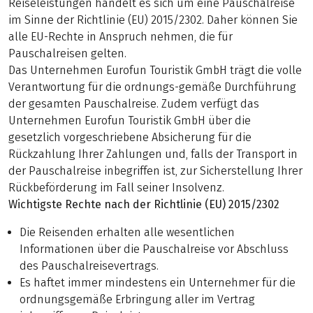
Reiseleistungen handelt es sich um eine Pauschalreise
im Sinne der Richtlinie (EU) 2015/2302. Daher können Sie
alle EU-Rechte in Anspruch nehmen, die für
Pauschalreisen gelten.
Das Unternehmen Eurofun Touristik GmbH trägt die volle
Verantwortung für die ordnungs-gemäße Durchführung
der gesamten Pauschalreise. Zudem verfügt das
Unternehmen Eurofun Touristik GmbH über die
gesetzlich vorgeschriebene Absicherung für die
Rückzahlung Ihrer Zahlungen und, falls der Transport in
der Pauschalreise inbegriffen ist, zur Sicherstellung Ihrer
Rückbeförderung im Fall seiner Insolvenz.
Wichtigste Rechte nach der Richtlinie (EU) 2015/2302
Die Reisenden erhalten alle wesentlichen
Informationen über die Pauschalreise vor Abschluss
des Pauschalreisevertrags.
Es haftet immer mindestens ein Unternehmer für die
ordnungsgemäße Erbringung aller im Vertrag