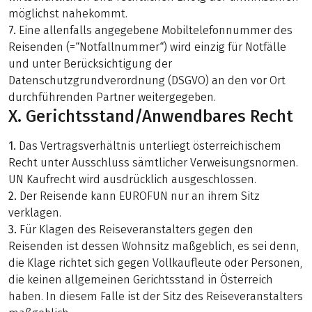
möglichst nahekommt.
7.
Eine allenfalls angegebene Mobiltelefonnummer des
Reisenden (=“Notfallnummer“) wird einzig für Notfälle
und unter Berücksichtigung der
Datenschutzgrundverordnung (DSGVO) an den vor Ort
durchführenden Partner weitergegeben.
X. Gerichtsstand/Anwendbares Recht
1.
Das Vertragsverhältnis unterliegt österreichischem
Recht unter Ausschluss sämtlicher Verweisungsnormen.
UN Kaufrecht wird ausdrücklich ausgeschlossen.
2.
Der Reisende kann EUROFUN nur an ihrem Sitz
verklagen.
3.
Für Klagen des Reiseveranstalters gegen den
Reisenden ist dessen Wohnsitz maßgeblich, es sei denn,
die Klage richtet sich gegen Vollkaufleute oder Personen,
die keinen allgemeinen Gerichtsstand in Österreich
haben. In diesem Falle ist der Sitz des Reiseveranstalters