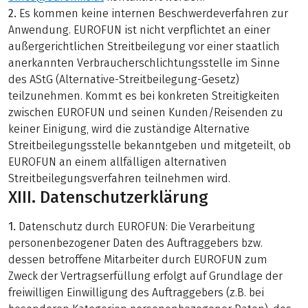
2.
Es kommen keine internen Beschwerdeverfahren zur
Anwendung. EUROFUN ist nicht verpflichtet an einer
außergerichtlichen Streitbeilegung vor einer staatlich
anerkannten Verbraucherschlichtungsstelle im Sinne
des AStG (Alternative-Streitbeilegung-Gesetz)
teilzunehmen. Kommt es bei konkreten Streitigkeiten
zwischen EUROFUN und seinen Kunden/Reisenden zu
keiner Einigung, wird die zuständige Alternative
Streitbeilegungsstelle bekanntgeben und mitgeteilt, ob
EUROFUN an einem allfälligen alternativen
Streitbeilegungsverfahren teilnehmen wird.
XIII. Datenschutzerklärung
1.
Datenschutz durch EUROFUN: Die Verarbeitung
personenbezogener Daten des Auftraggebers bzw.
dessen betroffene Mitarbeiter durch EUROFUN zum
Zweck der Vertragserfüllung erfolgt auf Grundlage der
freiwilligen Einwilligung des Auftraggebers (z.B. bei