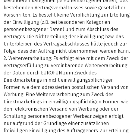
besonderen Kategorien personenbezogener Daten), des
bestehenden Vertragsverhältnisses sowie gesetzlicher
Vorschriften. Es besteht keine Verpflichtung zur Erteilung
der Einwilligung (z.B. bei besonderen Kategorien
personenbezogener Daten) und zum Abschluss des
Vertrages. Die Nichterteilung der Einwilligung bzw. das
Unterbleiben des Vertragsabschlusses hätte jedoch zur
Folge, dass der Auftrag nicht übernommen werden kann.
2.
Weiterverarbeitung: Es erfolgt eine mit dem Zweck der
Vertragserfüllung zu vereinbarende Weiterverarbeitung
der Daten durch EUROFUN zum Zweck des
Direktmarketings in nicht einwilligungspflichtigen
Formen wie dem adressierten postalischen Versand von
Werbung. Eine Weiterverarbeitung zum Zweck des
Direktmarketings in einwilligungspflichtigen Formen wie
dem elektronischen Versand von Werbung oder der
Schaltung personenbezogener Werbeanzeigen erfolgt
nur aufgrund der Grundlage einer zusätzlichen
freiwilligen Einwilligung des Auftraggebers. Zur Erteilung