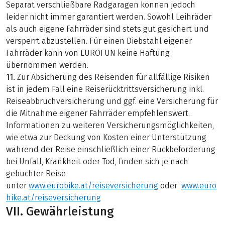
Separat verschließbare Radgaragen können jedoch
leider nicht immer garantiert werden. Sowohl Leihräder
als auch eigene Fahrräder sind stets gut gesichert und
versperrt abzustellen. Für einen Diebstahl eigener
Fahrräder kann von EUROFUN keine Haftung
übernommen werden.
11.
Zur Absicherung des Reisenden für allfällige Risiken
ist in jedem Fall eine Reiserücktrittsversicherung inkl.
Reiseabbruchversicherung und ggf. eine Versicherung für
die Mitnahme eigener Fahrräder empfehlenswert.
Informationen zu weiteren Versicherungsmöglichkeiten,
wie etwa zur Deckung von Kosten einer Unterstützung
während der Reise einschließlich einer Rückbeförderung
bei Unfall, Krankheit oder Tod, finden sich je nach
gebuchter Reise
unter
www.eurobike.at/reiseversicherung
oder
www.euro
hike.at/reiseversicherung
VII. Gewährleistung