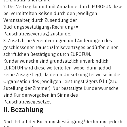
2.
Der Vertrag kommt mit Annahme durch EUROFUN, bzw.
bei vermittelten Reisen durch den jeweiligen
Veranstalter, durch Zusendung der
Buchungsbestätigung/Rechnung (=
Pauschalreisevertrag) zustande.
3.
Zusätzliche Vereinbarungen und Änderungen des
geschlossenen Pauschalreisevertrages bedürfen einer
schriftlichen Bestätigung durch EUROFUN.
Kundenwünsche sind grundsätzlich unverbindlich.
EUROFUN wird diese weiterleiten, wobei darin jedoch
keine Zusage liegt, da deren Umsetzung teilweise in die
Organisation des jeweiligen Leistungsträgers fällt (z.B.
Zuteilung der Zimmer). Nur bestätigte Kundenwünsche
sind Kundenvorgaben im Sinne des
Pauschalreisegesetzes.
II. Bezahlung
Nach Erhalt der Buchungsbestätigung/Rechnung, jedoch