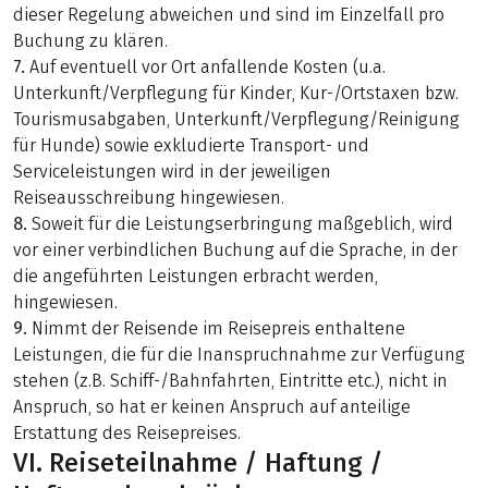
dieser Regelung abweichen und sind im Einzelfall pro
Buchung zu klären.
7.
Auf eventuell vor Ort anfallende Kosten (u.a.
Unterkunft/Verpflegung für Kinder, Kur-/Ortstaxen bzw.
Tourismusabgaben, Unterkunft/Verpflegung/Reinigung
für Hunde) sowie exkludierte Transport- und
Serviceleistungen wird in der jeweiligen
Reiseausschreibung hingewiesen.
8.
Soweit für die Leistungserbringung maßgeblich, wird
vor einer verbindlichen Buchung auf die Sprache, in der
die angeführten Leistungen erbracht werden,
hingewiesen.
9.
Nimmt der Reisende im Reisepreis enthaltene
Leistungen, die für die Inanspruchnahme zur Verfügung
stehen (z.B. Schiff-/Bahnfahrten, Eintritte etc.), nicht in
Anspruch, so hat er keinen Anspruch auf anteilige
Erstattung des Reisepreises.
VI. Reiseteilnahme / Haftung /