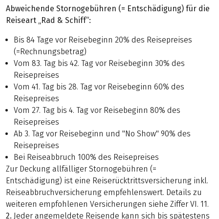
Abweichende Stornogebühren (= Entschädigung) für die
Reiseart „Rad & Schiff“:
Bis 84 Tage vor Reisebeginn 20% des Reisepreises
(=Rechnungsbetrag)
Vom 83. Tag bis 42. Tag vor Reisebeginn 30% des
Reisepreises
Vom 41. Tag bis 28. Tag vor Reisebeginn 60% des
Reisepreises
Vom 27. Tag bis 4. Tag vor Reisebeginn 80% des
Reisepreises
Ab 3. Tag vor Reisebeginn und "No Show" 90% des
Reisepreises
Bei Reiseabbruch 100% des Reisepreises
Zur Deckung allfälliger Stornogebühren (=
Entschädigung) ist eine Reiserücktrittsversicherung inkl.
Reiseabbruchversicherung empfehlenswert. Details zu
weiteren empfohlenen Versicherungen siehe Ziffer VI. 11.
2.
Jeder angemeldete Reisende kann sich bis spätestens