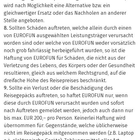
wird nach Möglichkeit eine Alternative bzw. ein
gleichwertiger Ersatz oder das Nachholen an anderer
Stelle angeboten.
8.
Sollten Schäden auftreten, welche allein durch einen
von EUROFUN ausgewählten Leistungsträger verursacht
worden sind oder welche von EUROFUN weder vorsätzlich
noch grob fahrlässig herbeigeführt wurden, so ist die
Haftung von EUROFUN für Schäden, die nicht aus der
Verletzung des Lebens, des Körpers oder der Gesundheit
resultieren, gleich aus welchem Rechtsgrund, auf die
dreifache Höhe des Reisepreises beschränkt.
9.
Sollte ein Verlust oder die Beschädigung des
Reisegepäcks auftreten, so haftet EUROFUN nur, wenn
diese durch EUROFUN verursacht wurden und sofort
nach Auftreten gemeldet werden, jedoch auch dann nur
bis max. EUR 200,– pro Person. Keinerlei Haftung wird
übernommen für: Gegenstände, welche üblicherweise
nicht im Reisegepäck mitgenommen werden (z.B. Laptop