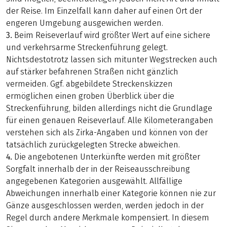
der Reise. Im Einzelfall kann daher auf einen Ort der
engeren Umgebung ausgewichen werden.
3.
Beim Reiseverlauf wird größter Wert auf eine sichere
und verkehrsarme Streckenführung gelegt.
Nichtsdestotrotz lassen sich mitunter Wegstrecken auch
auf stärker befahrenen Straßen nicht gänzlich
vermeiden. Ggf. abgebildete Streckenskizzen
ermöglichen einen groben Überblick über die
Streckenführung, bilden allerdings nicht die Grundlage
für einen genauen Reiseverlauf. Alle Kilometerangaben
verstehen sich als Zirka-Angaben und können von der
tatsächlich zurückgelegten Strecke abweichen.
4.
Die angebotenen Unterkünfte werden mit größter
Sorgfalt innerhalb der in der Reiseausschreibung
angegebenen Kategorien ausgewählt. Allfällige
Abweichungen innerhalb einer Kategorie können nie zur
Gänze ausgeschlossen werden, werden jedoch in der
Regel durch andere Merkmale kompensiert. In diesem