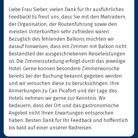
Liebe Frau Sieber, vielen Dank für Ihr ausführliches
Feedback! Es freut uns, dass Sie mit den Mieträdern,
der Organisation, der Routenführung sowie den
meisten Unterkünften sehr zufrieden waren.
Bezüglich des fehlenden Balkons möchten wir
darauf hinweisen, dass ein Zimmer mit Balkon nicht
Bestandteil der ausgeschriebenen Reiseleistungen
ist. Die Zimmerzuteilung erfolgt durch das jeweilige
Hotel. Gerne können besondere Zimmerwünsche
bereits bei der Buchung bekannt gegeben werden
und wir versuchen diese zu berücksichtigen. Ihre
Anmerkungen zu Can Picafort und der Lage des
Hotels nehmen wir gerne zur Kenntnis. Wir
bedauern, dass der Ort und das gastronomische
Angebot nicht Ihren Erwartungen entsprochen
haben. Besten Dank für Ihr Feedback und hoffentlich
bis bald auf einer unserer Radreisen.