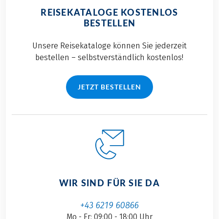
REISEKATALOGE KOSTENLOS
BESTELLEN
Unsere Reisekataloge können Sie jederzeit
bestellen – selbstverständlich kostenlos!
JETZT BESTELLEN
WIR SIND FÜR SIE DA
+43 6219 60866
Mo - Fr: 09:00 - 18:00 Uhr