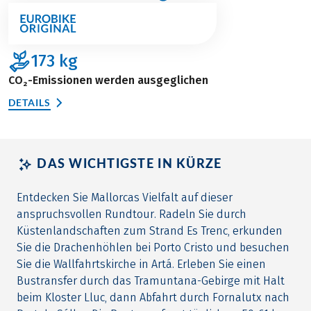
173
kg
CO₂-Emissionen werden ausgeglichen
DETAILS
DAS WICHTIGSTE IN KÜRZE
Entdecken Sie Mallorcas Vielfalt auf dieser
anspruchsvollen Rundtour. Radeln Sie durch
Küstenlandschaften zum Strand Es Trenc, erkunden
Sie die Drachenhöhlen bei Porto Cristo und besuchen
Sie die Wallfahrtskirche in Artá. Erleben Sie einen
Bustransfer durch das Tramuntana-Gebirge mit Halt
beim Kloster Lluc, dann Abfahrt durch Fornalutx nach