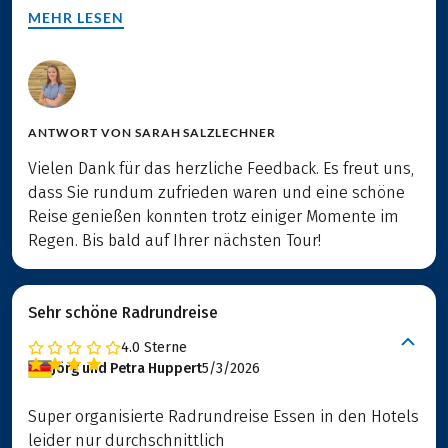
MEHR LESEN
ANTWORT VON
SARAH SALZLECHNER
Vielen Dank für das herzliche Feedback. Es freut uns,
dass Sie rundum zufrieden waren und eine schöne
Reise genießen konnten trotz einiger Momente im
Regen. Bis bald auf Ihrer nächsten Tour!
Sehr schöne Radrundreise
4.0
Sterne
Jörg und Petra Huppert
5/3/2026
Super organisierte Radrundreise Essen in den Hotels
leider nur durchschnittlich