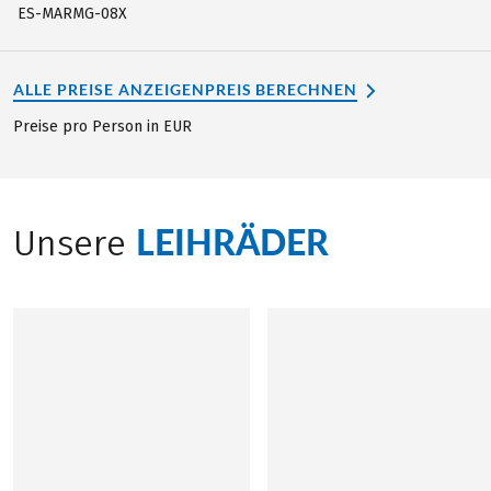
ES-MARMG-08X
ALLE PREISE ANZEIGEN
PREIS BERECHNEN
Preise pro Person in EUR
LEIHRÄDER
Unsere