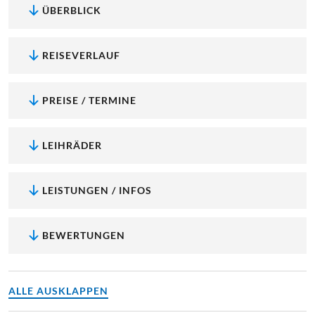
ÜBERBLICK
REISEVERLAUF
PREISE / TERMINE
LEIHRÄDER
LEISTUNGEN / INFOS
BEWERTUNGEN
ALLE AUSKLAPPEN