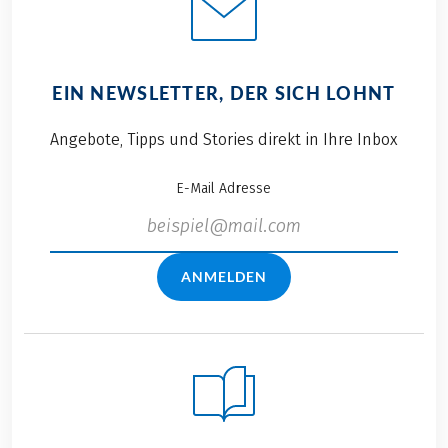
EIN NEWSLETTER, DER SICH LOHNT
Angebote, Tipps und Stories direkt in Ihre Inbox
E-Mail Adresse
ANMELDEN