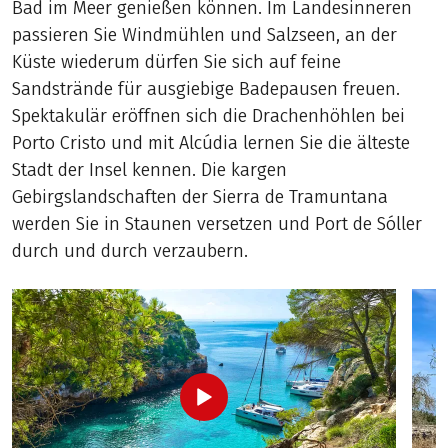
Bad im Meer genießen können. Im Landesinneren
passieren Sie Windmühlen und Salzseen, an der
Küste wiederum dürfen Sie sich auf feine
Sandstrände für ausgiebige Badepausen freuen.
Spektakulär eröffnen sich die Drachenhöhlen bei
Porto Cristo und mit Alcúdia lernen Sie die älteste
Stadt der Insel kennen. Die kargen
Gebirgslandschaften der Sierra de Tramuntana
werden Sie in Staunen versetzen und Port de Sóller
durch und durch verzaubern.