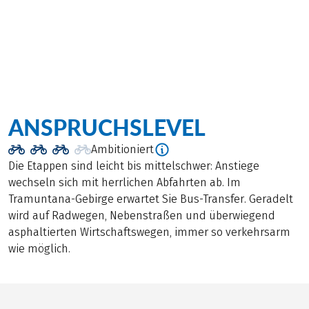
ANSPRUCHSLEVEL
Ambitioniert
Die Etappen sind leicht bis mittelschwer: Anstiege
wechseln sich mit herrlichen Abfahrten ab. Im
Tramuntana-Gebirge erwartet Sie Bus-Transfer. Geradelt
wird auf Radwegen, Nebenstraßen und überwiegend
asphaltierten Wirtschaftswegen, immer so verkehrsarm
wie möglich.