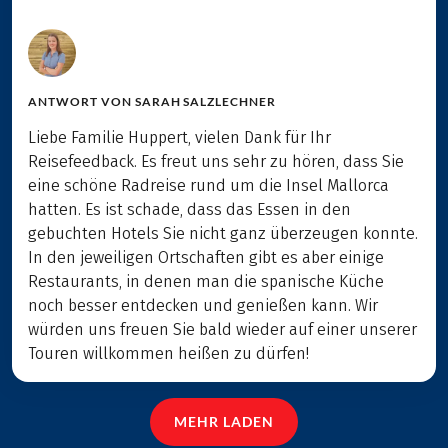
ANTWORT VON
SARAH SALZLECHNER
Liebe Familie Huppert, vielen Dank für Ihr
Reisefeedback. Es freut uns sehr zu hören, dass Sie
eine schöne Radreise rund um die Insel Mallorca
hatten. Es ist schade, dass das Essen in den
gebuchten Hotels Sie nicht ganz überzeugen konnte.
In den jeweiligen Ortschaften gibt es aber einige
Restaurants, in denen man die spanische Küche
noch besser entdecken und genießen kann. Wir
würden uns freuen Sie bald wieder auf einer unserer
Touren willkommen heißen zu dürfen!
MEHR LADEN