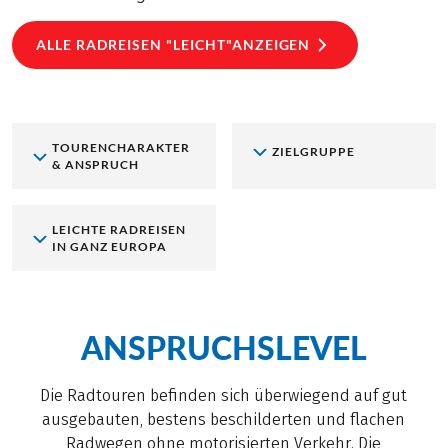
ALLE RADREISEN "LEICHT"ANZEIGEN
TOURENCHARAKTER
ZIELGRUPPE
& ANSPRUCH
LEICHTE RADREISEN
IN GANZ EUROPA
ANSPRUCHSLEVEL
Die Radtouren befinden sich überwiegend auf gut
ausgebauten, bestens beschilderten und flachen
Radwegen ohne motorisierten Verkehr. Die