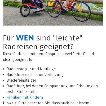
WEN
Für
sind "leichte"
Radreisen geeignet?
Diese Radreise mit dem Anspruchslevel "leicht" sind
ideal geeignet für:
Radeinsteiger und Neulinge
Radfahrer nach einer Verletzung
Wiedereinsteiger
Radfahrer, bei denen Entspannung und Erholung an
erste Stelle steht
Familien mit Kindern
Hinweis:
Bitte beachten Sie, dass auch bei diesem