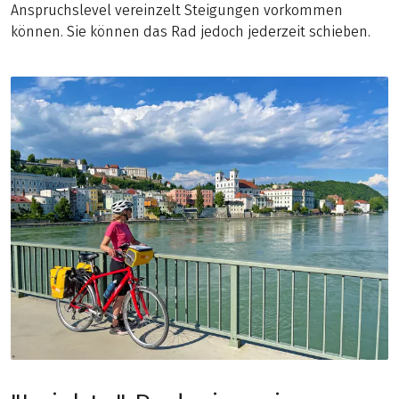
Anspruchslevel vereinzelt Steigungen vorkommen
können. Sie können das Rad jedoch jederzeit schieben.