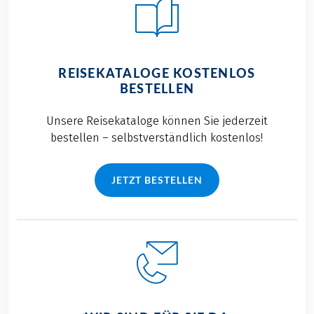
REISEKATALOGE KOSTENLOS
BESTELLEN
Unsere Reisekataloge können Sie jederzeit
bestellen – selbstverständlich kostenlos!
JETZT BESTELLEN