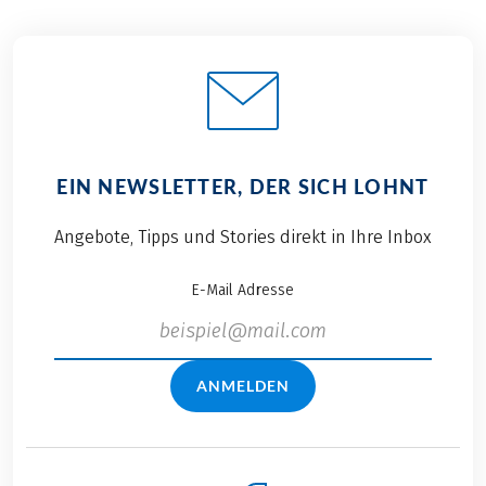
EIN NEWSLETTER, DER SICH LOHNT
Angebote, Tipps und Stories direkt in Ihre Inbox
E-Mail Adresse
ANMELDEN