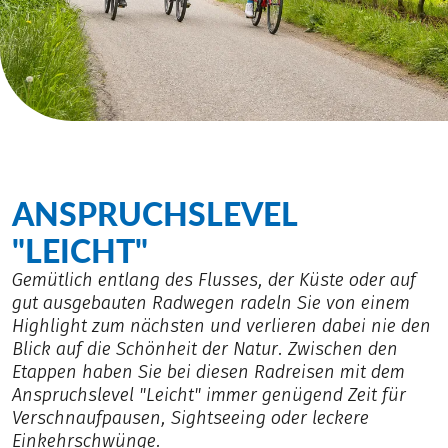
ANSPRUCHSLEVEL
"LEICHT"
Gemütlich entlang des Flusses, der Küste oder auf
gut ausgebauten Radwegen radeln Sie von einem
Highlight zum nächsten und verlieren dabei nie den
Blick auf die Schönheit der Natur. Zwischen den
Etappen haben Sie bei diesen Radreisen mit dem
Anspruchslevel "Leicht" immer genügend Zeit für
Verschnaufpausen, Sightseeing oder leckere
Einkehrschwünge.