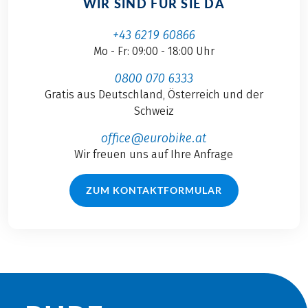
WIR SIND FÜR SIE DA
+43 6219 60866
Mo - Fr: 09:00 - 18:00 Uhr
0800 070 6333
Gratis aus Deutschland, Österreich und der
Schweiz
office@eurobike.at
Wir freuen uns auf Ihre Anfrage
ZUM KONTAKTFORMULAR