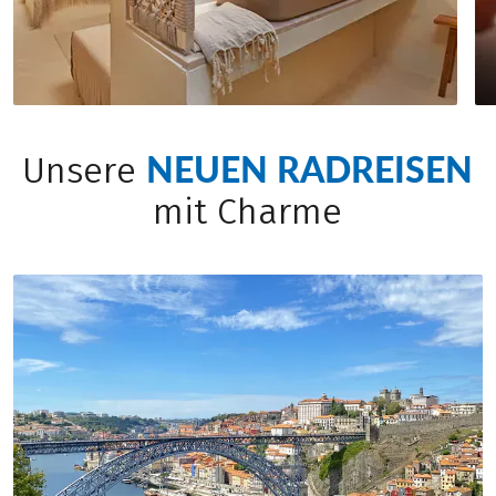
NEUEN RADREISEN
Unsere
mit Charme