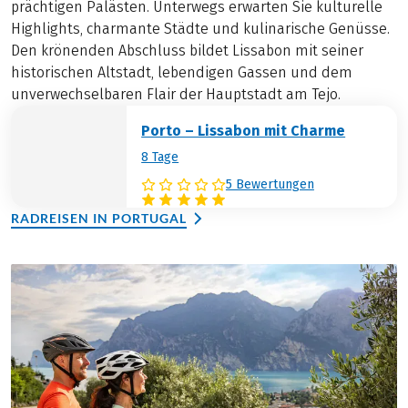
prächtigen Palästen. Unterwegs erwarten Sie kulturelle
Highlights, charmante Städte und kulinarische Genüsse.
Den krönenden Abschluss bildet Lissabon mit seiner
historischen Altstadt, lebendigen Gassen und dem
unverwechselbaren Flair der Hauptstadt am Tejo.
Porto – Lissabon mit Charme
8 Tage
5 Bewertungen
RADREISEN IN PORTUGAL