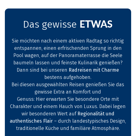
ETWAS
Das gewisse
Sie möchten nach einem aktiven Radtag so richtig
entspannen, einen erfrischenden Sprung in den
Pool wagen, auf der Panoramaterrasse die Seele
baumeln lassen und feinste Kulinarik genießen?
Dann sind bei unseren
Radreisen mit Charme
bestens aufgehoben.
Bei diesen ausgewählten Reisen genießen Sie das
gewisse Extra an Komfort und
Genuss: Hier erwarten Sie besondere Orte mit
Charakter und einem Hauch von Luxus. Dabei legen
wir besonderen Wert auf
Regionalität und
authentisches Flair
– durch landestypisches Design,
traditionelle Küche und familiäre Atmosphäre.