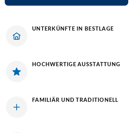
UNTERKÜNFTE IN BESTLAGE
HOCHWERTIGE AUSSTATTUNG
FAMILIÄR UND TRADITIONELL