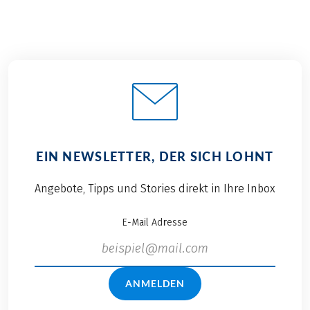
EIN NEWSLETTER, DER SICH LOHNT
Angebote, Tipps und Stories direkt in Ihre Inbox
E-Mail Adresse
ANMELDEN