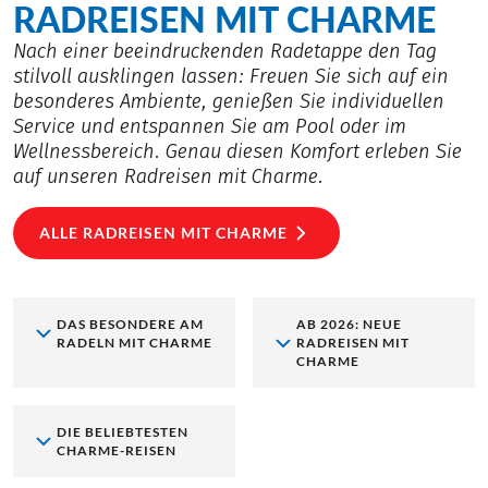
RADREISEN MIT CHARME
Nach einer beeindruckenden Radetappe den Tag
stilvoll ausklingen lassen: Freuen Sie sich auf ein
besonderes Ambiente, genießen Sie individuellen
Service und entspannen Sie am Pool oder im
Wellnessbereich. Genau diesen Komfort erleben Sie
auf unseren Radreisen mit Charme.
ALLE RADREISEN MIT CHARME
DAS BESONDERE AM
AB 2026: NEUE
RADELN MIT CHARME
RADREISEN MIT
CHARME
DIE BELIEBTESTEN
CHARME-REISEN