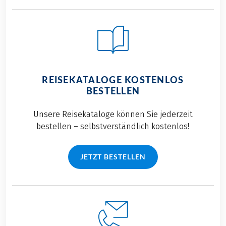
REISEKATALOGE KOSTENLOS
BESTELLEN
Unsere Reisekataloge können Sie jederzeit
bestellen – selbstverständlich kostenlos!
JETZT BESTELLEN