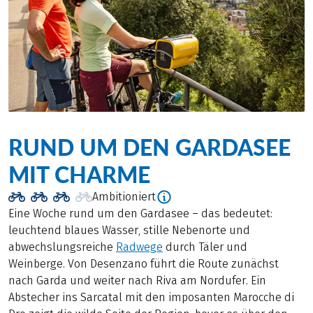
RUND UM DEN GARDASEE
MIT CHARME
Ambitioniert
Eine Woche rund um den Gardasee – das bedeutet:
leuchtend blaues Wasser, stille Nebenorte und
abwechslungsreiche
Radwege
durch Täler und
Weinberge. Von Desenzano führt die Route zunächst
nach Garda und weiter nach Riva am Nordufer. Ein
Abstecher ins Sarcatal mit den imposanten Marocche di