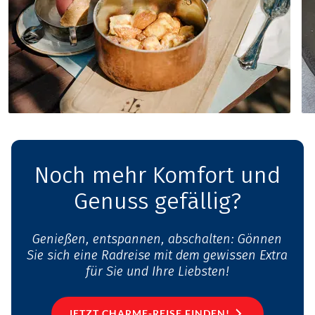
Noch mehr Komfort und
Genuss gefällig?
Genießen, entspannen, abschalten: Gönnen
Sie sich eine Radreise mit dem gewissen Extra
für Sie und Ihre Liebsten!
JETZT CHARME-REISE FINDEN!