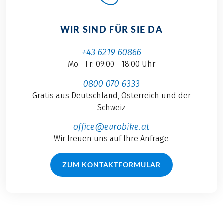
WIR SIND FÜR SIE DA
+43 6219 60866
Mo - Fr: 09:00 - 18:00 Uhr
0800 070 6333
Gratis aus Deutschland, Österreich und der
Schweiz
office@eurobike.at
Wir freuen uns auf Ihre Anfrage
ZUM KONTAKTFORMULAR