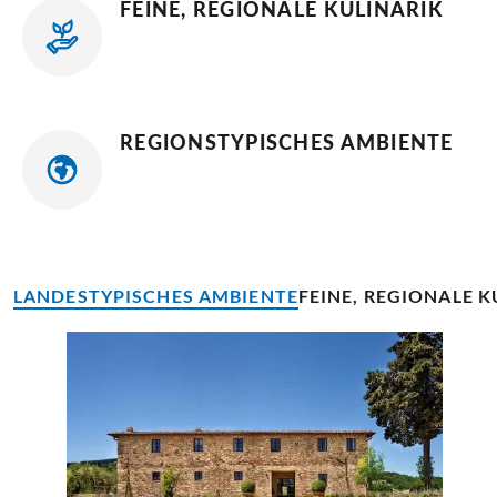
FEINE, REGIONALE KULINARIK
REGIONSTYPISCHES AMBIENTE
LANDESTYPISCHES AMBIENTE
FEINE, REGIONALE K