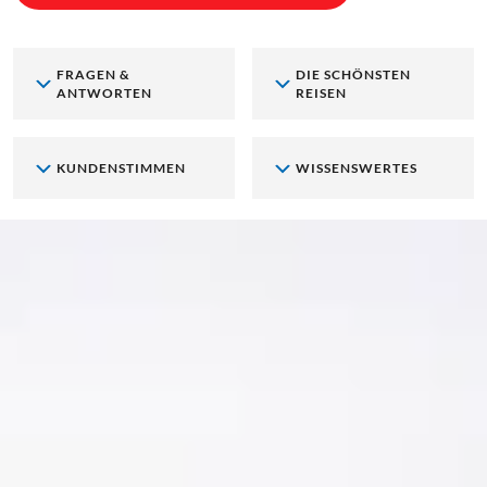
FRAGEN &
DIE SCHÖNSTEN
ANTWORTEN
REISEN
KUNDENSTIMMEN
WISSENSWERTES