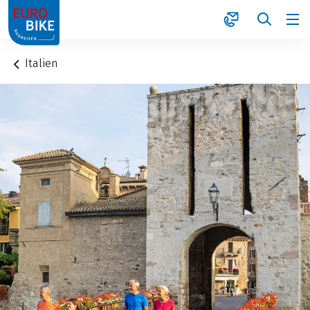
1
Italien