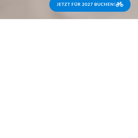
JETZT FÜR 2027 BUCHEN!