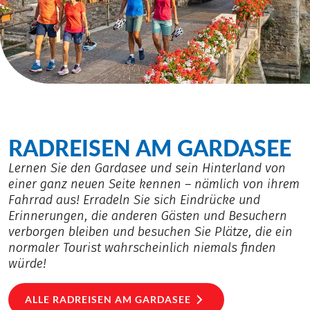
RADREISEN AM GARDASEE
Lernen Sie den Gardasee und sein Hinterland von
einer ganz neuen Seite kennen – nämlich von ihrem
Fahrrad aus! Erradeln Sie sich Eindrücke und
Erinnerungen, die anderen Gästen und Besuchern
verborgen bleiben und besuchen Sie Plätze, die ein
normaler Tourist wahrscheinlich niemals finden
würde!
ALLE RADREISEN AM GARDASEE