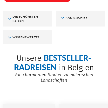
DIE SCHÖNSTEN
RAD & SCHIFF
REISEN
WISSENSWERTES
BESTSELLER-
Unsere
RADREISEN
in Belgien
Von charmanten Städten zu malerischen
Landschaften