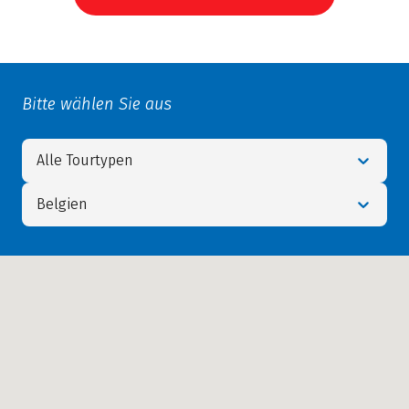
Bitte wählen Sie aus
Alle Tourtypen
Belgien