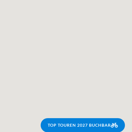
TOP TOUREN 2027 BUCHBAR