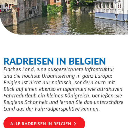
RADREISEN IN BELGIEN
Flaches Land, eine ausgezeichnete Infrastruktur
und die höchste Urbanisierung in ganz Europa:
Belgien ist nicht nur politisch, sondern auch mit
Blick auf einen ebenso entspannten wie attraktiven
Fahrradurlaub ein kleines Königreich. Genießen Sie
Belgiens Schönheit und lernen Sie das unterschätze
Land aus der Fahrradperspektive kennen.
ALLE RADREISEN IN BELGIEN