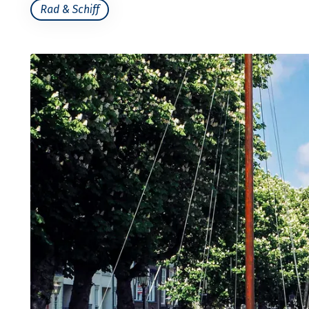
Rad & Schiff