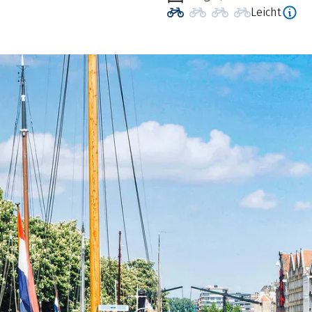
Leicht