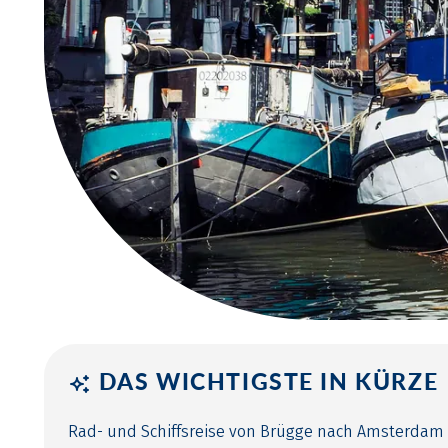
DAS WICHTIGSTE IN KÜRZE
Rad- und Schiffsreise von Brügge nach Amsterdam