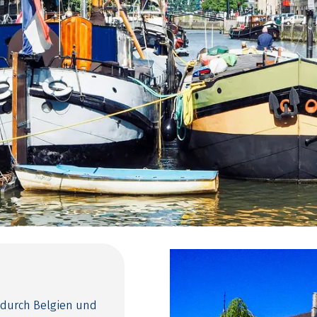
 durch Belgien und