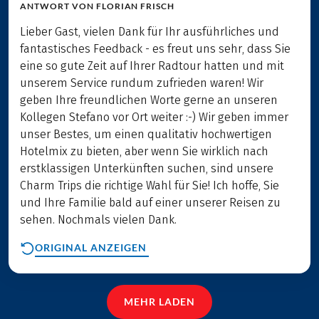
ANTWORT VON
FLORIAN FRISCH
Lieber Gast, vielen Dank für Ihr ausführliches und
fantastisches Feedback - es freut uns sehr, dass Sie
eine so gute Zeit auf Ihrer Radtour hatten und mit
unserem Service rundum zufrieden waren! Wir
geben Ihre freundlichen Worte gerne an unseren
Kollegen Stefano vor Ort weiter :-) Wir geben immer
unser Bestes, um einen qualitativ hochwertigen
Hotelmix zu bieten, aber wenn Sie wirklich nach
erstklassigen Unterkünften suchen, sind unsere
Charm Trips die richtige Wahl für Sie! Ich hoffe, Sie
und Ihre Familie bald auf einer unserer Reisen zu
sehen. Nochmals vielen Dank.
ORIGINAL ANZEIGEN
MEHR LADEN