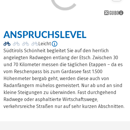
ANSPRUCHSLEVEL
Leicht
Südtirols Schönheit begleitet Sie auf den herrlich
angelegten Radwegen entlang der Etsch. Zwischen 30
und 70 Kilometer messen die täglichen Etappen – da es
vom Reschenpass bis zum Gardasee fast 1.500
Höhenmeter bergab geht, werden diese auch von
Radanfängern mühelos gemeistert. Nur ab und an sind
kleine Steigungen zu überwinden. Fast durchgehend
Radwege oder asphaltierte Wirtschaftswege,
verkehrsreiche Straßen nur auf sehr kurzen Abschnitten.