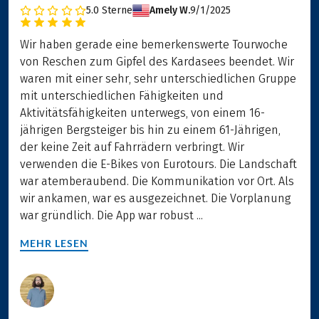
5.0
Sterne
Amely W.
9/1/2025
Wir haben gerade eine bemerkenswerte Tourwoche
von Reschen zum Gipfel des Kardasees beendet. Wir
waren mit einer sehr, sehr unterschiedlichen Gruppe
mit unterschiedlichen Fähigkeiten und
Aktivitätsfähigkeiten unterwegs, von einem 16-
jährigen Bergsteiger bis hin zu einem 61-Jährigen,
der keine Zeit auf Fahrrädern verbringt. Wir
verwenden die E-Bikes von Eurotours. Die Landschaft
war atemberaubend. Die Kommunikation vor Ort. Als
wir ankamen, war es ausgezeichnet. Die Vorplanung
war gründlich. Die App war robust ...
MEHR LESEN