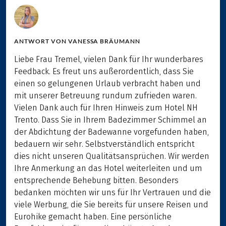
ANTWORT VON
VANESSA BRÄUMANN
Liebe Frau Tremel, vielen Dank für Ihr wunderbares
Feedback. Es freut uns außerordentlich, dass Sie
einen so gelungenen Urlaub verbracht haben und
mit unserer Betreuung rundum zufrieden waren.
Vielen Dank auch für Ihren Hinweis zum Hotel NH
Trento. Dass Sie in Ihrem Badezimmer Schimmel an
der Abdichtung der Badewanne vorgefunden haben,
bedauern wir sehr. Selbstverständlich entspricht
dies nicht unseren Qualitätsansprüchen. Wir werden
Ihre Anmerkung an das Hotel weiterleiten und um
entsprechende Behebung bitten. Besonders
bedanken möchten wir uns für Ihr Vertrauen und die
viele Werbung, die Sie bereits für unsere Reisen und
Eurohike gemacht haben. Eine persönliche