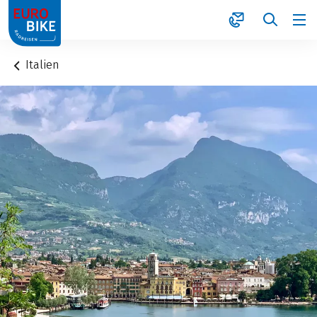
1
Italien