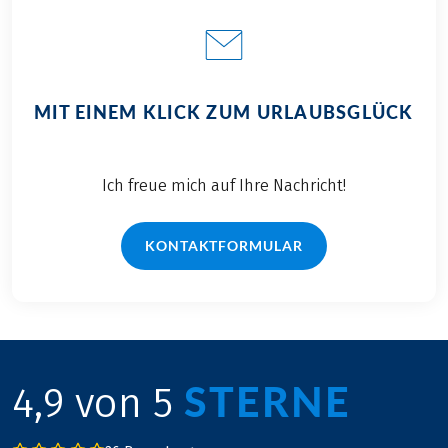
MIT EINEM KLICK ZUM URLAUBSGLÜCK
Ich freue mich auf Ihre Nachricht!
KONTAKTFORMULAR
STERNE
4,9 von 5