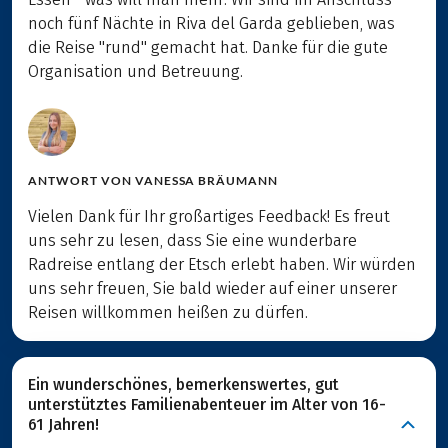
noch fünf Nächte in Riva del Garda geblieben, was
die Reise "rund" gemacht hat. Danke für die gute
Organisation und Betreuung.
ANTWORT VON
VANESSA BRÄUMANN
Vielen Dank für Ihr großartiges Feedback! Es freut
uns sehr zu lesen, dass Sie eine wunderbare
Radreise entlang der Etsch erlebt haben. Wir würden
uns sehr freuen, Sie bald wieder auf einer unserer
Reisen willkommen heißen zu dürfen.
Ein wunderschönes, bemerkenswertes, gut
unterstütztes Familienabenteuer im Alter von 16-
61 Jahren!