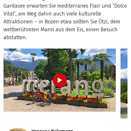
Gardasee erwarten Sie mediterranes Flair und “Dolce
Vita!”, am Weg dahin auch viele kulturelle
Attraktionen – in Bozen etwa sollten Sie Ötzi, dem
weltberühmten Mann aus dem Eis, einen Besuch
abstatten.