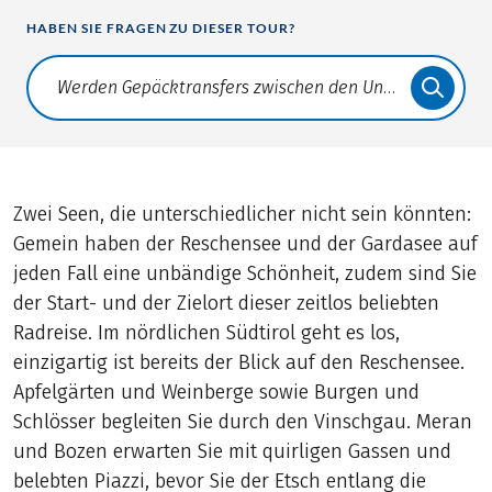
HABEN SIE FRAGEN ZU DIESER TOUR?
Translate: a11y.faq.search
Zwei Seen, die unterschiedlicher nicht sein könnten:
Gemein haben der Reschensee und der Gardasee auf
jeden Fall eine unbändige Schönheit, zudem sind Sie
der Start- und der Zielort dieser zeitlos beliebten
Radreise. Im nördlichen Südtirol geht es los,
einzigartig ist bereits der Blick auf den Reschensee.
Apfelgärten und Weinberge sowie Burgen und
Schlösser begleiten Sie durch den Vinschgau. Meran
und Bozen erwarten Sie mit quirligen Gassen und
belebten Piazzi, bevor Sie der Etsch entlang die