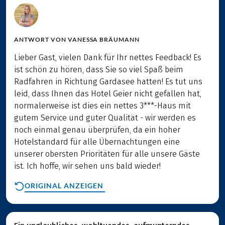
ANTWORT VON
VANESSA BRÄUMANN
Lieber Gast, vielen Dank für Ihr nettes Feedback! Es
ist schön zu hören, dass Sie so viel Spaß beim
Radfahren in Richtung Gardasee hatten! Es tut uns
leid, dass Ihnen das Hotel Geier nicht gefallen hat,
normalerweise ist dies ein nettes 3***-Haus mit
gutem Service und guter Qualität - wir werden es
noch einmal genau überprüfen, da ein hoher
Hotelstandard für alle Übernachtungen eine
unserer obersten Prioritäten für alle unsere Gäste
ist. Ich hoffe, wir sehen uns bald wieder!
ORIGINAL ANZEIGEN