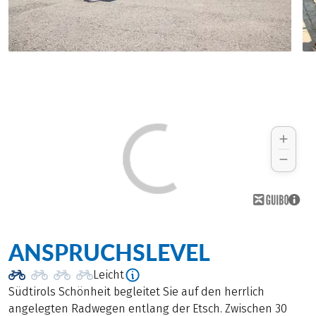
ANSPRUCHSLEVEL
Leicht
Südtirols Schönheit begleitet Sie auf den herrlich
angelegten Radwegen entlang der Etsch. Zwischen 30