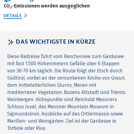
CO₂-Emissionen werden ausgeglichen
DETAILS
DAS WICHTIGSTE IN KÜRZE
Diese Radreise führt vom Reschensee zum Gardasee
mit fast 1.500 Höhenmetern Gefälle über 6 Etappen
von 30-70 km täglich. Die Route folgt der Etsch durch
Südtirol, vorbei an der versunkenen Kirche von Graun,
dem mittelalterlichen Glurns, Meran mit
mediterraner Vegetation, Bozens Altstadt und Trients
Weinbergen. Höhepunkte sind Reinhold Messners
Schloss Juval, das Messner Mountain Museum in
Sigmundskron, Ausblicke auf das Ortlermassiv sowie
Marillen- und Weingärten. Ziel ist der Gardasee in
Torbole oder Riva.