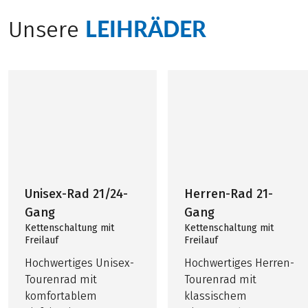
LEIHRÄDER
Unsere
Unisex-Rad 21/24-
Herren-Rad 21-
Gang
Gang
Kettenschaltung mit
Kettenschaltung mit
Freilauf
Freilauf
Hochwertiges Unisex-
Hochwertiges Herren-
Tourenrad mit
Tourenrad mit
komfortablem
klassischem