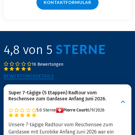
KONTAKTFORMULAR
STERNE
4,8 von 5
16 Bewertungen
BEWERTUNGSDETAILS
Super 7-tägige (5 Etappen) Radtour vom
Reschensee zum Gardasee Anfang Juni 2026.
5.0
Sterne
Pierre Court
6/9/2026
Unsere 7-tägige Radtour vom Reschensee zum
Gardasee mit Eurobike Anfang Juni 2026 war ein