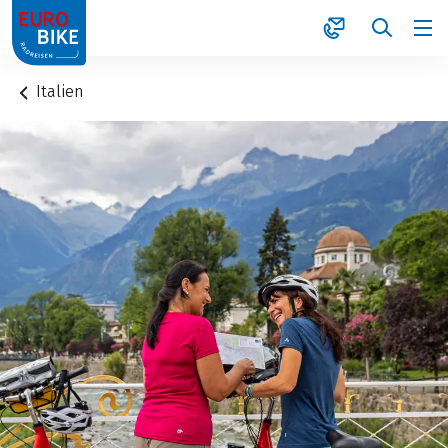
1
Italien