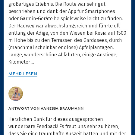
großartiges Erlebnis. Die Route war sehr gut
beschrieben und dank der App für Smartphones
oder Garmin-Geräte beispielsweise leicht zu finden.
Der Radweg war abwechslungsreich und führte oft
entlang der Adige, von den Wiesen bei Resia auf 1500
m Höhe bis zu den Terrassen des Gardasees, durch
(manchmal scheinbar endlose) Apfelplantagen.
Lange, wunderschöne Abfahrten, einige Anstiege,
Kilometer ...
MEHR LESEN
ANTWORT VON
VANESSA BRÄUMANN
Herzlichen Dank für dieses ausgesprochen
wunderbare Feedback! Es freut uns sehr zu hören,
dass Sie eine traumhafte Auszeit hatten und mit der