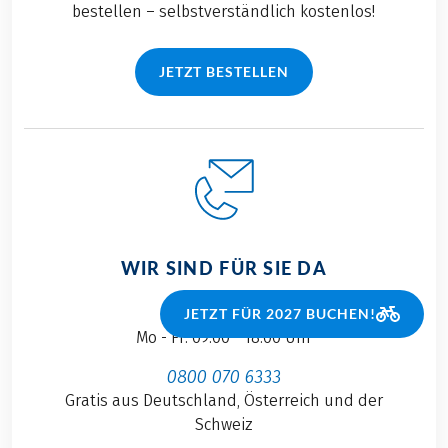
bestellen – selbstverständlich kostenlos!
JETZT BESTELLEN
WIR SIND FÜR SIE DA
+43 6219 60866
JETZT FÜR 2027 BUCHEN!
Mo - Fr: 09:00 - 18:00 Uhr
0800 070 6333
Gratis aus Deutschland, Österreich und der
Schweiz