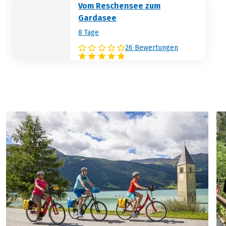
Vom Reschensee zum
Gardasee
8 Tage
26 Bewertungen