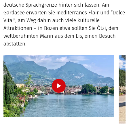
deutsche Sprachgrenze hinter sich lassen. Am
Gardasee erwarten Sie mediterranes Flair und “Dolce
Vita!”, am Weg dahin auch viele kulturelle
Attraktionen – in Bozen etwa sollten Sie Ötzi, dem
weltberühmten Mann aus dem Eis, einen Besuch
abstatten.