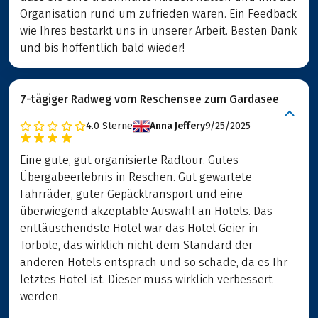
Organisation rund um zufrieden waren. Ein Feedback
wie Ihres bestärkt uns in unserer Arbeit. Besten Dank
und bis hoffentlich bald wieder!
7-tägiger Radweg vom Reschensee zum Gardasee
4.0
Sterne
Anna Jeffery
9/25/2025
Eine gute, gut organisierte Radtour. Gutes
Übergabeerlebnis in Reschen. Gut gewartete
Fahrräder, guter Gepäcktransport und eine
überwiegend akzeptable Auswahl an Hotels. Das
enttäuschendste Hotel war das Hotel Geier in
Torbole, das wirklich nicht dem Standard der
anderen Hotels entsprach und so schade, da es Ihr
letztes Hotel ist. Dieser muss wirklich verbessert
werden.