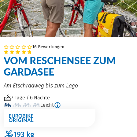
16 Bewertungen
VOM RESCHENSEE ZUM
GARDASEE
Am Etschradweg bis zum Lago
7 Tage / 6 Nächte
Leicht
193
kg