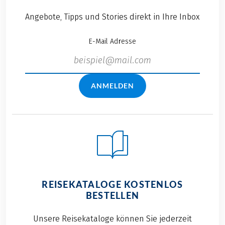
Angebote, Tipps und Stories direkt in Ihre Inbox
E-Mail Adresse
ANMELDEN
REISEKATALOGE KOSTENLOS
BESTELLEN
Unsere Reisekataloge können Sie jederzeit