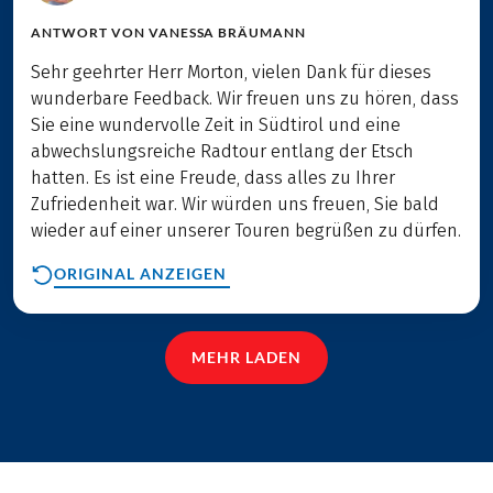
ANTWORT VON
VANESSA BRÄUMANN
Sehr geehrter Herr Morton, vielen Dank für dieses
wunderbare Feedback. Wir freuen uns zu hören, dass
Sie eine wundervolle Zeit in Südtirol und eine
abwechslungsreiche Radtour entlang der Etsch
hatten. Es ist eine Freude, dass alles zu Ihrer
Zufriedenheit war. Wir würden uns freuen, Sie bald
wieder auf einer unserer Touren begrüßen zu dürfen.
ORIGINAL ANZEIGEN
MEHR LADEN