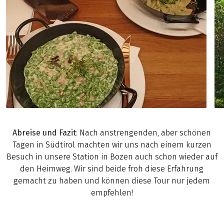
Abreise und Fazit
: Nach anstrengenden, aber schönen
Tagen in Südtirol machten wir uns nach einem kurzen
Besuch in unsere Station in Bozen auch schon wieder auf
den Heimweg. Wir sind beide froh diese Erfahrung
gemacht zu haben und können diese Tour nur jedem
empfehlen!