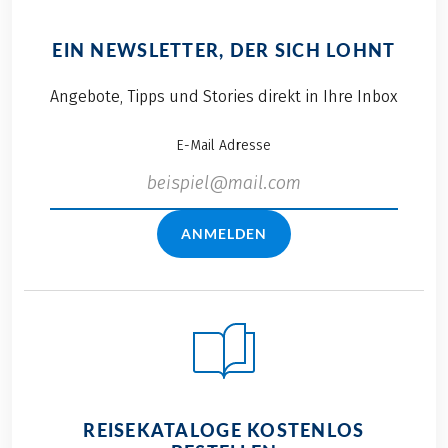
EIN NEWSLETTER, DER SICH LOHNT
Angebote, Tipps und Stories direkt in Ihre Inbox
E-Mail Adresse
ANMELDEN
REISEKATALOGE KOSTENLOS