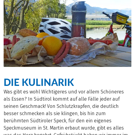
DIE KULINARIK
Was gibt es wohl Wichtigeres und vor allem Schöneres
als Essen? In Südtirol kommt auf alle Fälle jeder auf
seinen Geschmack! Von Schlutzkrapfen, die deutlich
besser schmecken als sie klingen, bis hin zum
berühmten Südtiroler Speck, für den ein eigenes
Speckmuseum in St. Martin erbaut wurde, gibt es alles