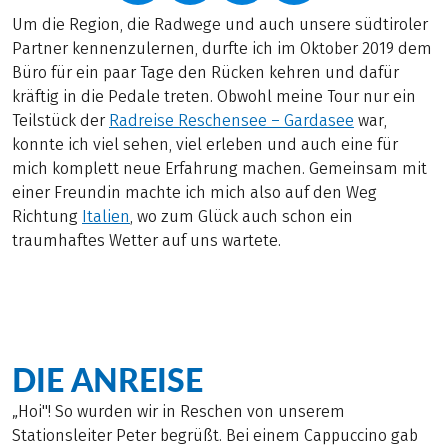
Um die Region, die Radwege und auch unsere südtiroler
Partner kennenzulernen, durfte ich im Oktober 2019 dem
Büro für ein paar Tage den Rücken kehren und dafür
kräftig in die Pedale treten. Obwohl meine Tour nur ein
Teilstück der
Radreise Reschensee – Gardasee
war,
konnte ich viel sehen, viel erleben und auch eine für
mich komplett neue Erfahrung machen. Gemeinsam mit
einer Freundin machte ich mich also auf den Weg
Richtung
Italien
, wo zum Glück auch schon ein
traumhaftes Wetter auf uns wartete.
DIE ANREISE
„Hoi"! So wurden wir in Reschen von unserem
Stationsleiter Peter begrüßt. Bei einem Cappuccino gab