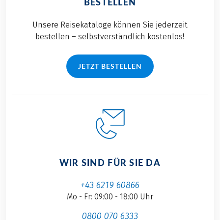
BESTELLEN
Unsere Reisekataloge können Sie jederzeit
bestellen – selbstverständlich kostenlos!
JETZT BESTELLEN
WIR SIND FÜR SIE DA
+43 6219 60866
Mo - Fr: 09:00 - 18:00 Uhr
0800 070 6333