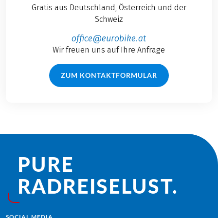
Gratis aus Deutschland, Österreich und der
Schweiz
office@eurobike.at
Wir freuen uns auf Ihre Anfrage
ZUM KONTAKTFORMULAR
PURE
RADREISE­LUST.
SOCIAL MEDIA