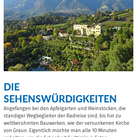
DIE
SEHENSWÜRDIGKEITEN
Angefangen bei den Apfelgärten und Weinstöcken, die
ständiger Wegbegleiter der Radreise sind, bis hin zu
weltberühmten Bauwerken, wie der versunkenen Kirche
von Graun. Eigentlich möchte man alle 10 Minuten