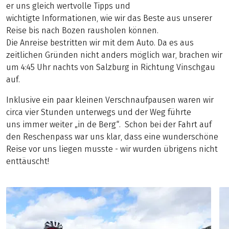
er uns gleich wertvolle Tipps und
wichtigte Informationen, wie wir das Beste aus unserer
Reise bis nach Bozen rausholen können.
Die Anreise bestritten wir mit dem Auto. Da es aus
zeitlichen Gründen nicht anders möglich war, brachen wir
um 4:45 Uhr nachts von Salzburg in Richtung Vinschgau
auf.
Inklusive ein paar kleinen Verschnaufpausen waren wir
circa vier Stunden unterwegs und der Weg führte
uns immer weiter „in de Berg“. Schon bei der Fahrt auf
den Reschenpass war uns klar, dass eine wunderschöne
Reise vor uns liegen musste - wir wurden übrigens nicht
enttäuscht!