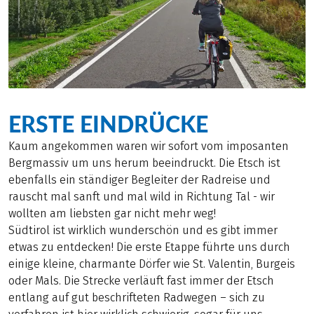
ERSTE EINDRÜCKE
Kaum angekommen waren wir sofort vom imposanten
Bergmassiv um uns herum beeindruckt. Die Etsch ist
ebenfalls ein ständiger Begleiter der Radreise und
rauscht mal sanft und mal wild in Richtung Tal - wir
wollten am liebsten gar nicht mehr weg!
Südtirol ist wirklich wunderschön und es gibt immer
etwas zu entdecken! Die erste Etappe führte uns durch
einige kleine, charmante Dörfer wie St. Valentin, Burgeis
oder Mals. Die Strecke verläuft fast immer der Etsch
entlang auf gut beschrifteten Radwegen – sich zu