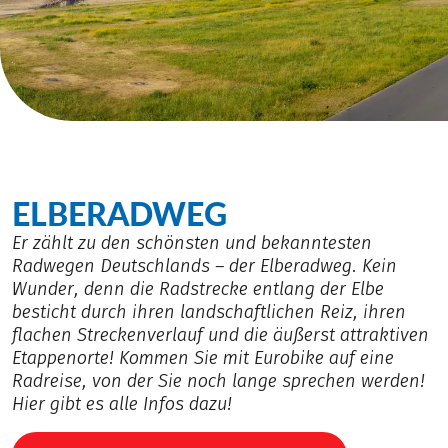
ELBERADWEG
Er zählt zu den schönsten und bekanntesten
Radwegen Deutschlands – der Elberadweg. Kein
Wunder, denn die Radstrecke entlang der Elbe
besticht durch ihren landschaftlichen Reiz, ihren
flachen Streckenverlauf und die äußerst attraktiven
Etappenorte! Kommen Sie mit Eurobike auf eine
Radreise, von der Sie noch lange sprechen werden!
Hier gibt es alle Infos dazu!