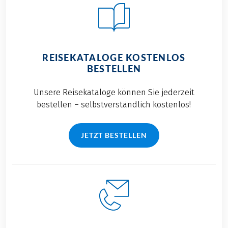
REISEKATALOGE KOSTENLOS
BESTELLEN
Unsere Reisekataloge können Sie jederzeit
bestellen – selbstverständlich kostenlos!
JETZT BESTELLEN