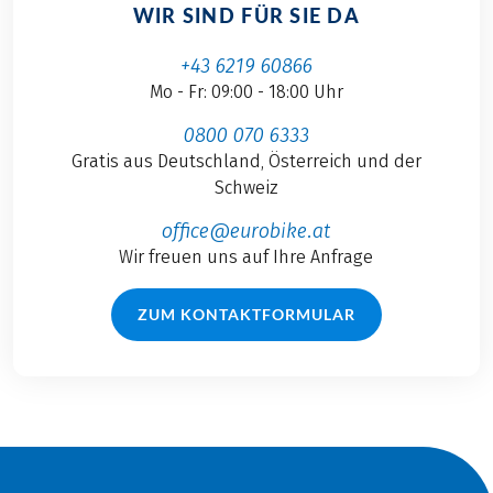
WIR SIND FÜR SIE DA
+43 6219 60866
Mo - Fr: 09:00 - 18:00 Uhr
0800 070 6333
Gratis aus Deutschland, Österreich und der
Schweiz
office@eurobike.at
Wir freuen uns auf Ihre Anfrage
ZUM KONTAKTFORMULAR