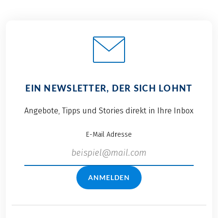
EIN NEWSLETTER, DER SICH LOHNT
Angebote, Tipps und Stories direkt in Ihre Inbox
E-Mail Adresse
ANMELDEN