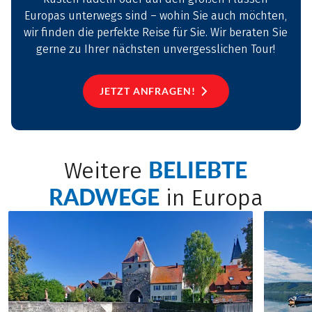
Europas unterwegs sind – wohin Sie auch möchten,
wir finden die perfekte Reise für Sie. Wir beraten Sie
gerne zu Ihrer nächsten unvergesslichen Tour!
JETZT ANFRAGEN!
BELIEBTE
Weitere
RADWEGE
in Europa