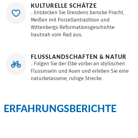
KULTURELLE SCHÄTZE
.. Entdecken Sie Dresdens barocke Pracht,
Meißen mit Porzellantradition und
Wittenbergs Reformationsgeschichte
hautnah vom Rad aus.
FLUSSLANDSCHAFTEN & NATUR
.. Folgen Sie der Elbe vorbei an idyllischen
Flussinseln und Auen und erleben Sie eine
naturbelassene, ruhige Strecke.
ERFAHRUNGSBERICHTE
zum Elberadweg