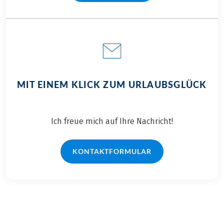
MIT EINEM KLICK ZUM URLAUBSGLÜCK
Ich freue mich auf Ihre Nachricht!
KONTAKTFORMULAR