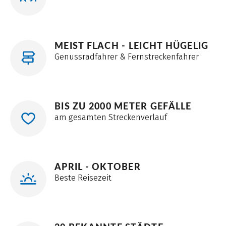
MEIST FLACH - LEICHT HÜGELIG
Genussradfahrer & Fernstreckenfahrer
BIS ZU 2000 METER GEFÄLLE
am gesamten Streckenverlauf
APRIL - OKTOBER
Beste Reisezeit