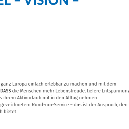
 ganz Europa einfach erlebbar zu machen und mit dem
DASS
die Menschen mehr Lebensfreude, tiefere Entspannun
 ihrem Aktivurlaub mit in den Alltag nehmen.
gezeichnetem Rund-um-Service – das ist der Anspruch, den
h bietet