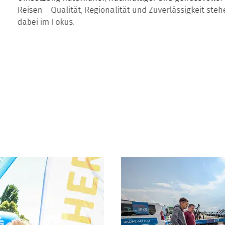
Reisen – Qualität, Regionalität und Zuverlässigkeit stehen
dabei im Fokus.