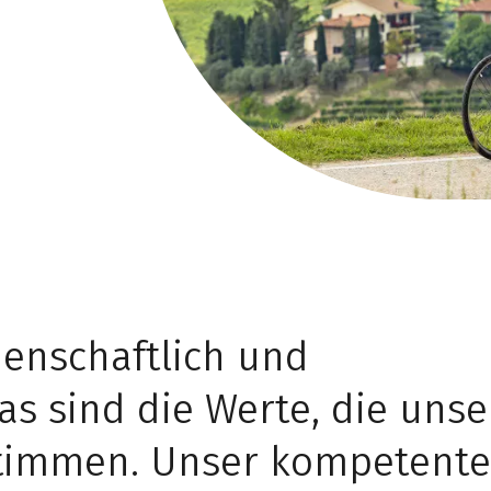
denschaftlich und
as sind die Werte, die unse
stimmen. Unser kompetente