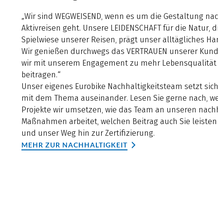
„Wir sind WEGWEISEND, wenn es um die Gestaltung nac
Aktivreisen geht. Unsere LEIDENSCHAFT für die Natur, d
Spielwiese unserer Reisen, prägt unser alltägliches Ha
Wir genießen durchwegs das VERTRAUEN unserer Kunde
wir mit unserem Engagement zu mehr Lebensqualität
beitragen.“
Unser eigenes Eurobike Nachhaltigkeitsteam setzt sich
mit dem Thema auseinander. Lesen Sie gerne nach, w
Projekte wir umsetzen, wie das Team an unseren nach
Maßnahmen arbeitet, welchen Beitrag auch Sie leiste
und unser Weg hin zur Zertifizierung.
MEHR ZUR NACHHALTIGKEIT