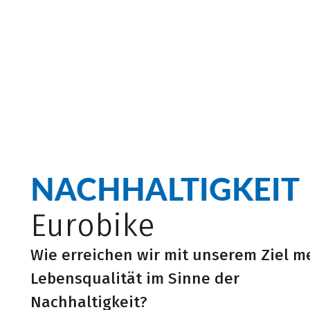
NACHHALTIGKEIT
Eurobike
Wie erreichen wir mit unserem Ziel m
Lebensqualität im Sinne der
Nachhaltigkeit?