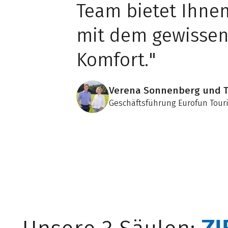
Team bietet Ihnen
mit dem gewissen 
Komfort."
Verena Sonnenberg und 
Geschäftsführung Eurofun Touri
ZI