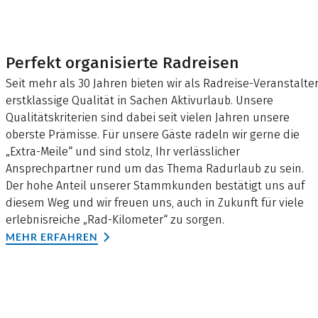
Perfekt organisierte Radreisen
Seit mehr als 30 Jahren bieten wir als Radreise-Veranstalte
erstklassige Qualität in Sachen Aktivurlaub. Unsere
Qualitätskriterien sind dabei seit vielen Jahren unsere
oberste Prämisse. Für unsere Gäste radeln wir gerne die
„Extra-Meile“ und sind stolz, Ihr verlässlicher
Ansprechpartner rund um das Thema Radurlaub zu sein.
Der hohe Anteil unserer Stammkunden bestätigt uns auf
diesem Weg und wir freuen uns, auch in Zukunft für viele
erlebnisreiche „Rad-Kilometer“ zu sorgen.
MEHR ERFAHREN