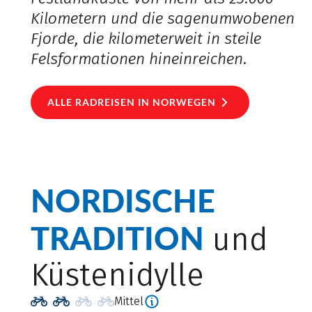
Kilometern und die sagenumwobenen
Fjorde, die kilometerweit in steile
Felsformationen hineinreichen.
ALLE RADREISEN IN NORWEGEN
NORDISCHE
TRADITION
und
Küstenidylle
Mittel