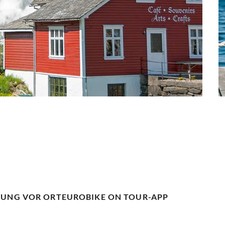
UUNG VOR ORT
EUROBIKE ON TOUR-APP