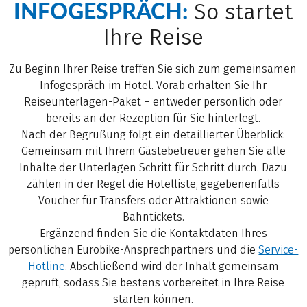
INFOGESPRÄCH:
So startet
Ihre Reise
Zu Beginn Ihrer Reise treffen Sie sich zum gemeinsamen
Infogespräch im Hotel. Vorab erhalten Sie Ihr
Reiseunterlagen-Paket – entweder persönlich oder
bereits an der Rezeption für Sie hinterlegt.
Nach der Begrüßung folgt ein detaillierter Überblick:
Gemeinsam mit Ihrem Gästebetreuer gehen Sie alle
Inhalte der Unterlagen Schritt für Schritt durch. Dazu
zählen in der Regel die Hotelliste, gegebenenfalls
Voucher für Transfers oder Attraktionen sowie
Bahntickets.
Ergänzend finden Sie die Kontaktdaten Ihres
persönlichen Eurobike-Ansprechpartners und die
Service-
Hotline
. Abschließend wird der Inhalt gemeinsam
geprüft, sodass Sie bestens vorbereitet in Ihre Reise
starten können.