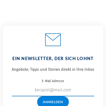
EIN NEWSLETTER, DER SICH LOHNT
Angebote, Tipps und Stories direkt in Ihre Inbox
E-Mail Adresse
ANMELDEN