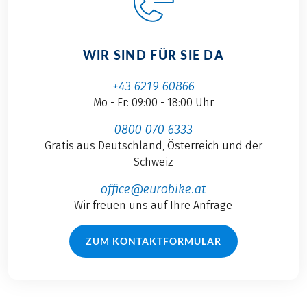
WIR SIND FÜR SIE DA
+43 6219 60866
Mo - Fr: 09:00 - 18:00 Uhr
0800 070 6333
Gratis aus Deutschland, Österreich und der
Schweiz
office@eurobike.at
Wir freuen uns auf Ihre Anfrage
ZUM KONTAKTFORMULAR