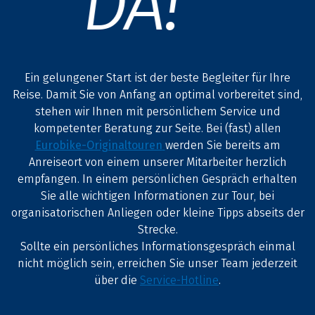
DA!
Ein gelungener Start ist der beste Begleiter für Ihre
Reise. Damit Sie von Anfang an optimal vorbereitet sind,
stehen wir Ihnen mit persönlichem Service und
kompetenter Beratung zur Seite. Bei (fast) allen
Eurobike-Originaltouren
werden Sie bereits am
Anreiseort von einem unserer Mitarbeiter herzlich
empfangen. In einem persönlichen Gespräch erhalten
Sie alle wichtigen Informationen zur Tour, bei
organisatorischen Anliegen oder kleine Tipps abseits der
Strecke.
Sollte ein persönliches Informationsgespräch einmal
nicht möglich sein, erreichen Sie unser Team jederzeit
über die
Service-Hotline
.