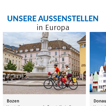
UNSERE AUSSENSTELLEN
in Europa
Bozen
Dona