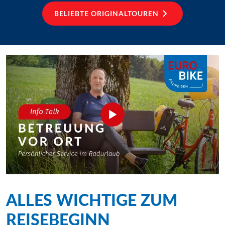
BELIEBTE ORIGINALTOUREN
ALLES WICHTIGE ZUM
REISEBEGINN