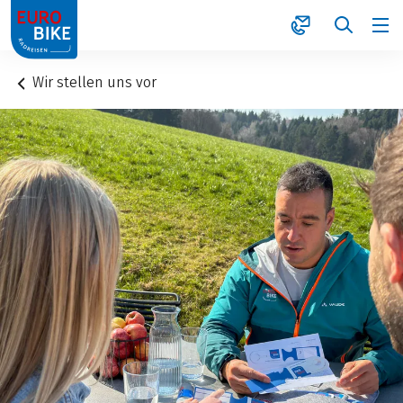
1
Wir stellen uns vor