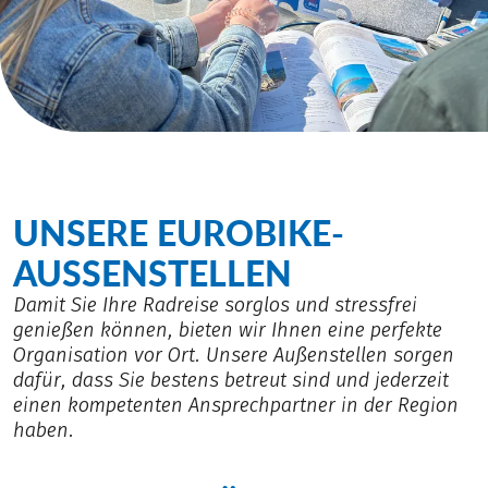
UNSERE EUROBIKE-
AUSSENSTELLEN
Damit Sie Ihre Radreise sorglos und stressfrei
genießen können, bieten wir Ihnen eine perfekte
Organisation vor Ort. Unsere Außenstellen sorgen
dafür, dass Sie bestens betreut sind und jederzeit
einen kompetenten Ansprechpartner in der Region
haben.