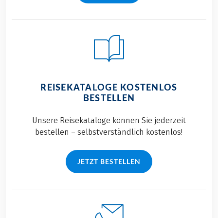
REISEKATALOGE KOSTENLOS
BESTELLEN
Unsere Reisekataloge können Sie jederzeit
bestellen – selbstverständlich kostenlos!
JETZT BESTELLEN