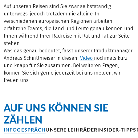
Auf unseren Reisen sind Sie zwar selbstständig
unterwegs, jedoch trotzdem nie alleine. In
verschiedenen europäischen Regionen arbeiten
erfahrene Teams, die Land und Leute genau kennen und
Ihnen während Ihrer Radreise mit Rat und Tat zur Seite
stehen.
Was das genau bedeutet, fasst unserer Produktmanager
Andreas Schintlmeiser in diesem
Video
nochmals kurz
und knapp für Sie zusammen. Bei weiteren Fragen,
können Sie sich gerne jederzeit bei uns melden, wir
freuen uns!
AUF UNS KÖNNEN SIE
ZÄHLEN
INFOGESPRÄCH
UNSERE LEIHRÄDER
INSIDER-TIPPS