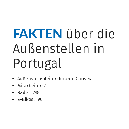
FAKTEN
über die
Außenstellen in
Portugal
Außenstellenleiter:
Ricardo Gouveia
Mitarbeiter:
7
Räder:
298
E-Bikes:
190