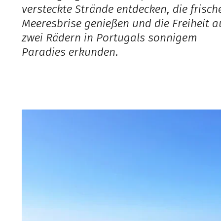
versteckte Strände entdecken, die frisch
Meeresbrise genießen und die Freiheit a
zwei Rädern in Portugals sonnigem
Paradies erkunden.